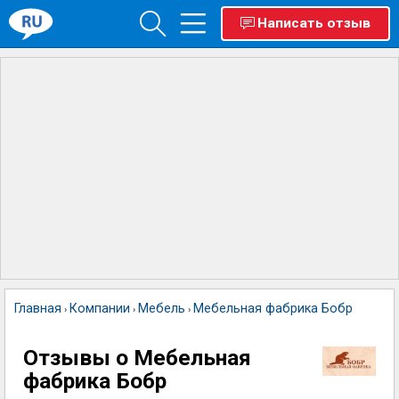
Написать отзыв
Главная
Компании
Мебель
Мебельная фабрика Бобр
›
›
›
Отзывы о Мебельная
фабрика Бобр