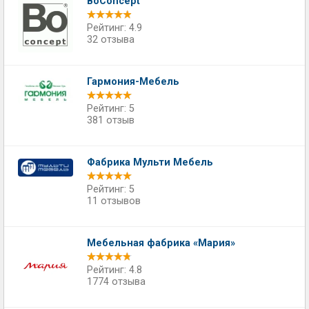
BoConcept
Рейтинг: 4.9
32 отзыва
Гармония-Мебель
Рейтинг: 5
381 отзыв
Фабрика Мульти Мебель
Рейтинг: 5
11 отзывов
Мебельная фабрика «Мария»
Рейтинг: 4.8
1774 отзыва