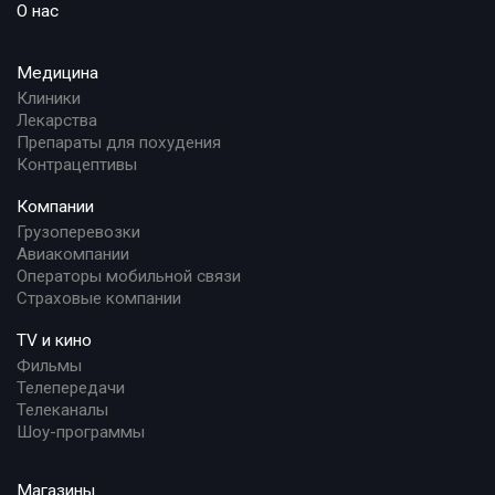
О нас
Медицина
Клиники
Лекарства
Препараты для похудения
Контрацептивы
Компании
Грузоперевозки
Авиакомпании
Операторы мобильной связи
Страховые компании
TV и кино
Фильмы
Телепередачи
Телеканалы
Шоу-программы
Магазины