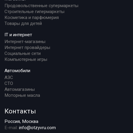
Продовольственные супермаркеты
Строительные гипермаркеты
Косметика и парфюмерия
Товары для детей
IT и интернет
Интернет-магазины
Интернет провайдеры
Социальные сети
Компьютерные игры
Автомобили
АЗС
СТО
Автомагазины
Моторные масла
Контакты
Россия, Москва
E-mail:
info@otzyvru.com