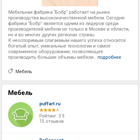
Мебельная фабрика "Бобр" работает на рынке
производства высококачественной мебели. Сегодня
фабрика "Бобр" является одним из лидеров среди
производителей мебели не только в Москве и области,
но и во многих других регионах страны.
К неоспоримым слагаемым нашего успеха относится
богатый опыт, уникальные технологии и самое
современное оборудование, позволяющее
производить большие объемы мебели...
подробнее
Мебель
Мебель
puffart.ru
Рейтинг: 3.9
15 отзывов