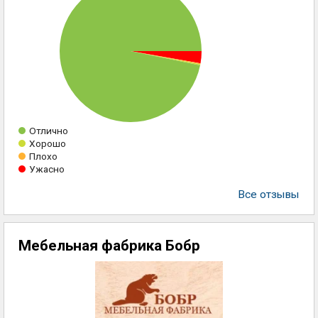
Отлично
Хорошо
Плохо
Ужасно
Все отзывы
Мебельная фабрика Бобр