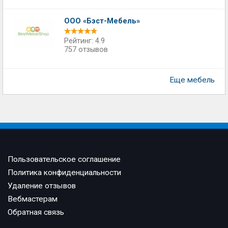
ООО «Бэст-Мебель»
Рейтинг: 4.9
757 отзывов
Еще мебель
Пользовательское соглашение
Политика конфиденциальности
Удаление отзывов
Вебмастерам
Обратная связь