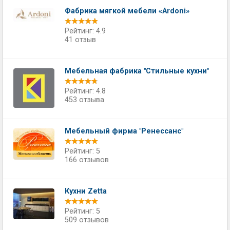
Фабрика мягкой мебели «Ardoni»
Рейтинг: 4.9
41 отзыв
Мебельная фабрика "Стильные кухни"
Рейтинг: 4.8
453 отзыва
Мебельный фирма "Ренессанс"
Рейтинг: 5
166 отзывов
Кухни Zetta
Рейтинг: 5
509 отзывов