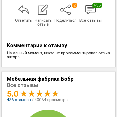
2
436
Ответить
Написать
Поделиться
Все отзывы
отзыв
Комментарии к отзыву
На данный момент, никто не прокомментировал отзыв
автора
Мебельная фабрика Бобр
Все отзывы
5.0
436
отзывов
/ 40084 просмотра