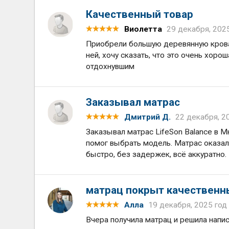
Качественный товар
Виолетта
29 декабря, 202
Приобрели большую деревянную кровать
ней, хочу сказать, что это очень хоро
отдохнувшим
Заказывал матрас
Дмитрий Д.
22 декабря, 2
Заказывал матрас LifeSon Balance в М
помог выбрать модель. Матрас оказал
быстро, без задержек, всё аккуратно.
матрац покрыт качествен
Алла
19 декабря, 2025 год
Вчера получила матрац и решила напис