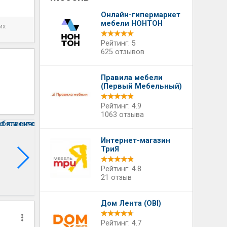
Онлайн-гипермаркет
мебели НОНТОН
их
Рейтинг: 5
625 отзывов
Правила мебели
(Первый Мебельный)
Рейтинг: 4.9
1063 отзыва
Интернет-магазин
ТриЯ
Рейтинг: 4.8
21 отзыв
Дом Лента (OBI)
Рейтинг: 4.7