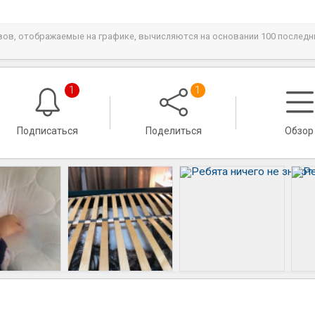
ывов, отображаемые на графике, вычисляются на основании 100 последн
1
1
Подписаться
Поделиться
Обзор