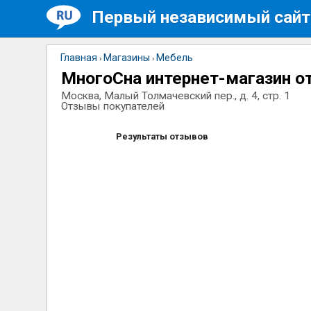
Первый независимый сайт
Главная
Магазины
Мебель
›
›
МногоСна интернет-магазин 
Москва, Малый Толмачевский пер., д. 4, стр. 1
Отзывы покупателей
Результаты отзывов