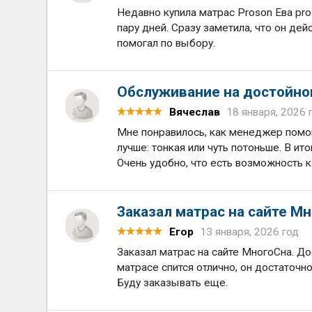
Недавно купила матрас Proson Ева pro
пару дней. Сразу заметила, что он де
помогал по выбору.
Обслуживание на достойно
Вячеслав
18 января, 2026 
Мне понравилось, как менеджер помог
лучше: тонкая или чуть потоньше. В ит
Очень удобно, что есть возможность к
Заказал матрас на сайте М
Егор
13 января, 2026 год
Заказал матрас на сайте МногоСна. До
матрасе спится отлично, он достаточ
Буду заказывать еще.