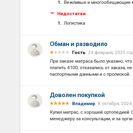
Вежливые и многообещающие
Недостатки:
Логистика
Обман и разводило
Гость
24 февраля, 2025 го
При заказе матраса было указано, что 
платить 4100, отказались от заказа, н
паспортными данными и с пропиской...
Доволен покупкой
Владимир
8 октября, 2024
Купил матрас, с хорошей ортопедией. 
менеджеру за консультации, и за орга