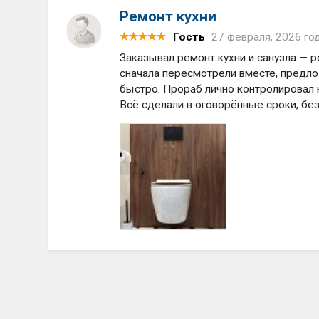
Ремонт кухни
Гость
27 февраля, 2026 го
Заказывал ремонт кухни и санузла — 
сначала пересмотрели вместе, предло
быстро. Прораб лично контролировал к
Всё сделали в оговорённые сроки, бе