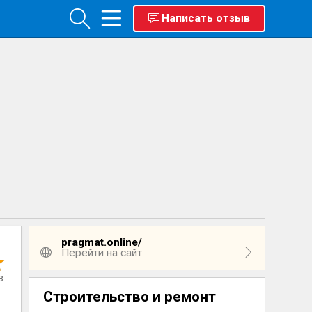
Написать отзыв
pragmat.online/
Перейти на сайт
в
Строительство и ремонт