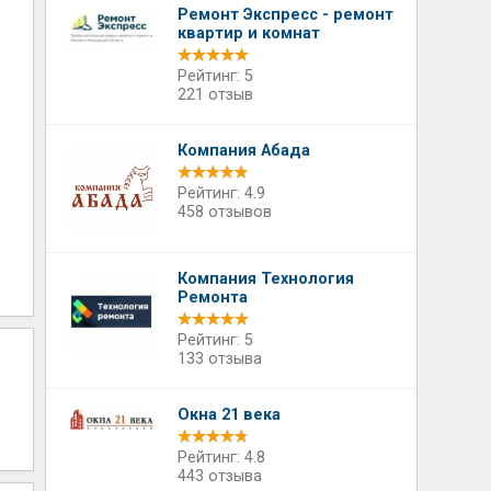
Ремонт Экспресс - ремонт
квартир и комнат
Рейтинг: 5
221 отзыв
Компания Абада
Рейтинг: 4.9
458 отзывов
Компания Технология
Ремонта
Рейтинг: 5
133 отзыва
Окна 21 века
Рейтинг: 4.8
443 отзыва