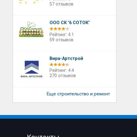
57 отзывов
ООО СК "6 СОТОК"
Рейтинг: 4.1
59 отзывов
Вира-Артстрой
Рейтинг: 4.4
270 отзывов
Еще строительство и ремонт