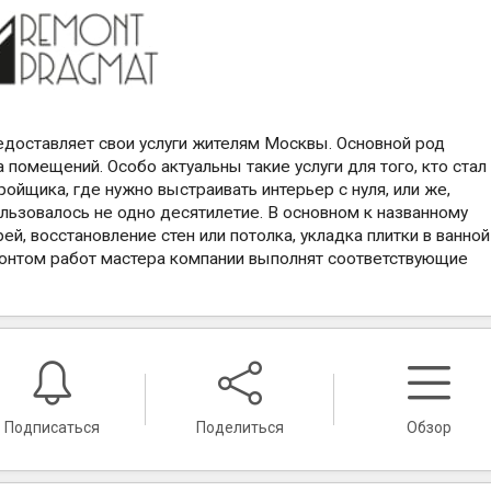
едоставляет свои услуги жителям Москвы. Основной род
 помещений. Особо актуальны такие услуги для того, кто стал
ойщика, где нужно выстраивать интерьер с нуля, или же,
ользовалось не одно десятилетие. В основном к названному
ей, восстановление стен или потолка, укладка плитки в ванной
фронтом работ мастера компании выполнят соответствующие
Подписаться
Поделиться
Обзор