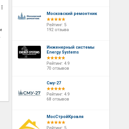
Московский ремонтник
Рейтинг: 5
и
192 отзыва
.
Инженерный системы
Energy Systems
Рейтинг: 4.9
70 отзывов
Сму-27
Рейтинг: 4.9
68 отзывов
МосСтройКровля
Рейтинг: 5