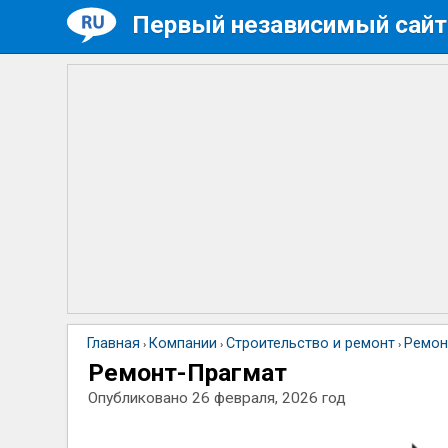
Первый независимый сайт
Главная
Компании
Строительство и ремонт
Ремон
›
›
›
Ремонт-Прагмат
Опубликовано
26 февраля, 2026 год