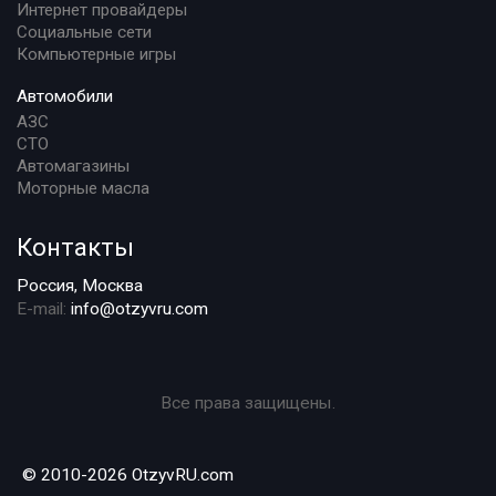
Интернет провайдеры
Социальные сети
Компьютерные игры
Автомобили
АЗС
СТО
Автомагазины
Моторные масла
Контакты
Россия, Москва
E-mail:
info@otzyvru.com
Все права защищены.
© 2010-2026 OtzyvRU.com