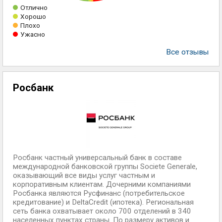
Отлично
Хорошо
Плохо
Ужасно
Все отзывы
Росбанк
Росбанк частный универсальный банк в составе
международной банковской группы Societe Generale,
оказывающий все виды услуг частным и
корпоративным клиентам. Дочерними компаниями
Росбанка являются Русфинанс (потребительское
кредитование) и DeltaCredit (ипотека). Региональная
сеть банка охватывает около 700 отделений в 340
населенных пунктах страны. По размеру активов и