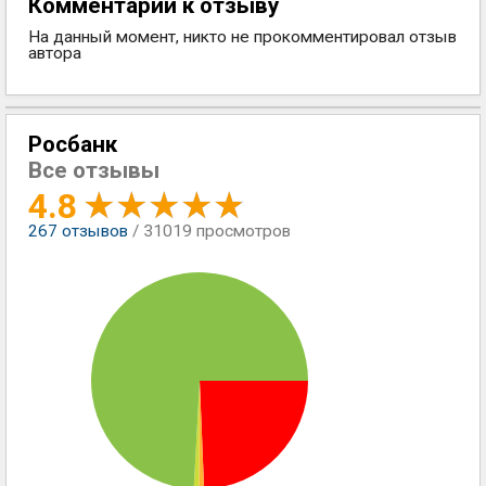
Комментарии к отзыву
На данный момент, никто не прокомментировал отзыв
автора
Росбанк
Все отзывы
4.8
267
отзывов
/ 31019 просмотров