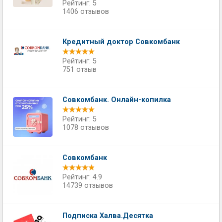
Рейтинг: 5
1406 отзывов
Кредитный доктор Совкомбанк
Рейтинг: 5
751 отзыв
Совкомбанк. Онлайн-копилка
Рейтинг: 5
1078 отзывов
Совкомбанк
Рейтинг: 4.9
14739 отзывов
Подписка Халва.Десятка