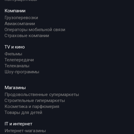
Компании
Грузоперевозки
Авиакомпании
Операторы мобильной связи
Страховые компании
TV и кино
Фильмы
Телепередачи
Телеканалы
Шоу-программы
Магазины
Продовольственные супермаркеты
Строительные гипермаркеты
Косметика и парфюмерия
Товары для детей
IT и интернет
Интернет-магазины