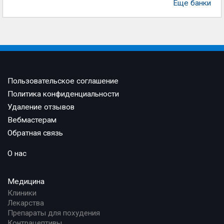
Еще банки
Пользовательское соглашение
Политика конфиденциальности
Удаление отзывов
Вебмастерам
Обратная связь
О нас
Медицина
Клиники
Лекарства
Препараты для похудения
Контрацептивы