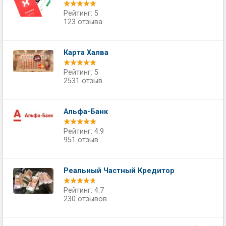
Рейтинг: 5
123 отзыва
Карта Халва
Рейтинг: 5
2531 отзыв
Альфа-Банк
Рейтинг: 4.9
951 отзыв
Реальный Частный Кредитор
Рейтинг: 4.7
230 отзывов