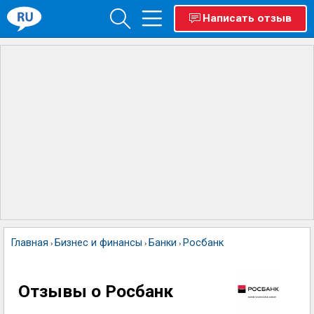
Написать отзыв
Главная
Бизнес и финансы
Банки
Росбанк
›
›
›
Отзывы о Росбанк