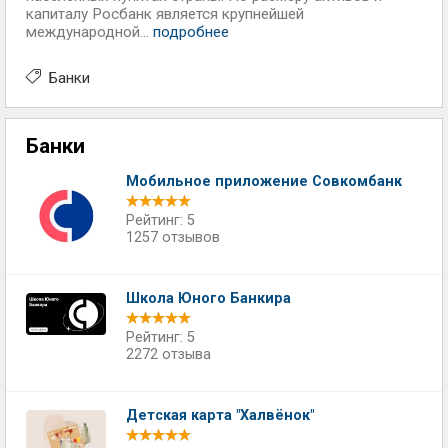
капиталу Росбанк является крупнейшей
международной...
подробнее
Банки
Банки
Мобильное приложение Совкомбанк
Рейтинг: 5
1257 отзывов
Школа Юного Банкира
Рейтинг: 5
2272 отзыва
Детская карта "Халвёнок"