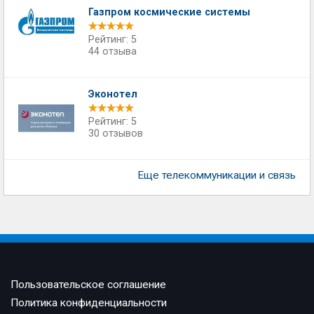
Газпром космические системы
Рейтинг: 5
44 отзыва
Эконотел
Рейтинг: 5
30 отзывов
Еще телекоммуникации и связь
Пользовательское соглашение
Политика конфиденциальности