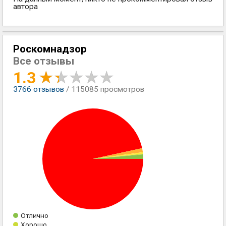
автора
Роскомнадзор
Все отзывы
1.3
3766
отзывов
/ 115085 просмотров
Отлично
Хорошо