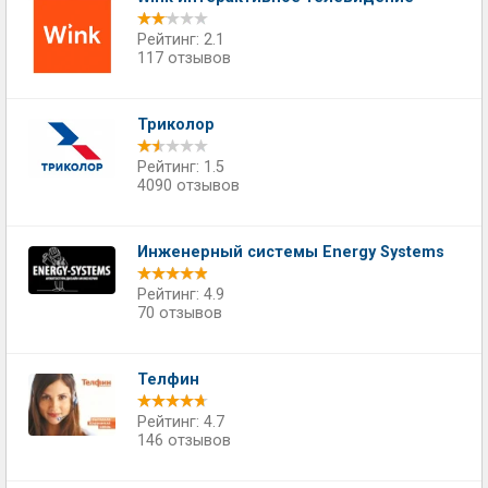
Рейтинг: 2.1
117 отзывов
Триколор
Рейтинг: 1.5
4090 отзывов
Инженерный системы Energy Systems
Рейтинг: 4.9
70 отзывов
Телфин
Рейтинг: 4.7
146 отзывов