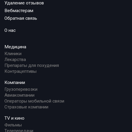
Удаление отзывов
Вебмастерам
Обратная связь
О нас
Медицина
Клиники
Лекарства
Препараты для похудения
Контрацептивы
Компании
Грузоперевозки
Авиакомпании
Операторы мобильной связи
Страховые компании
TV и кино
Фильмы
Телепередачи