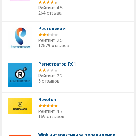
Рейтинг: 4.5
264 отзыва
Ростелеком
Рейтинг: 2.5
12579 отзывов
Регистратор R01
Рейтинг: 2.2
5 отзывов
Novofon
Рейтинг: 4.7
159 отзывов
Wink интерактивное телевидение