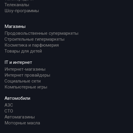
Телеканалы
Шоу-программы
Магазины
Продовольственные супермаркеты
Строительные гипермаркеты
Косметика и парфюмерия
Товары для детей
IT и интернет
Интернет-магазины
Интернет провайдеры
Социальные сети
Компьютерные игры
Автомобили
АЗС
СТО
Автомагазины
Моторные масла