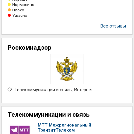
Нормально
Плохо
Ужасно
Все отзывы
Роскомнадзор
Телекоммуникации и связь
Интернет
Телекоммуникации и связь
МТТ Межрегиональный
ТранзитТелеком