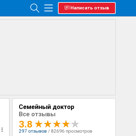
Написать отзыв
Семейный доктор
Все отзывы
3.8
297
отзывов
/ 82696 просмотров