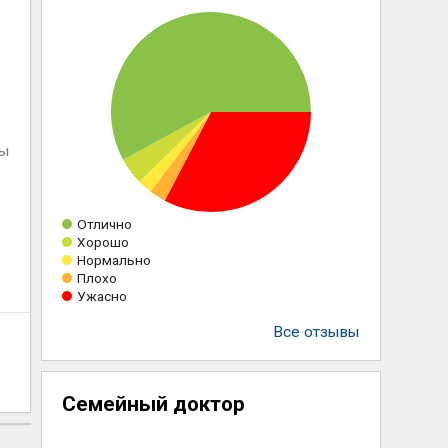
,
ны
Отлично
Хорошо
Нормально
Плохо
Ужасно
Все отзывы
Семейный доктор