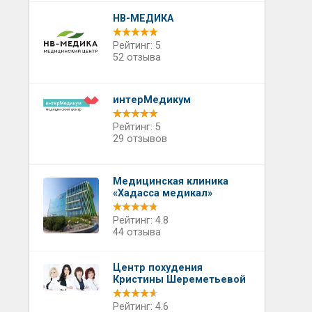
НВ-МЕДИКА
Рейтинг: 5
52 отзыва
интерМедикум
Рейтинг: 5
29 отзывов
Медицинская клиника
«Хадасса медикал»
Рейтинг: 4.8
44 отзыва
Центр похудения
Кристины Шереметьевой
Рейтинг: 4.6