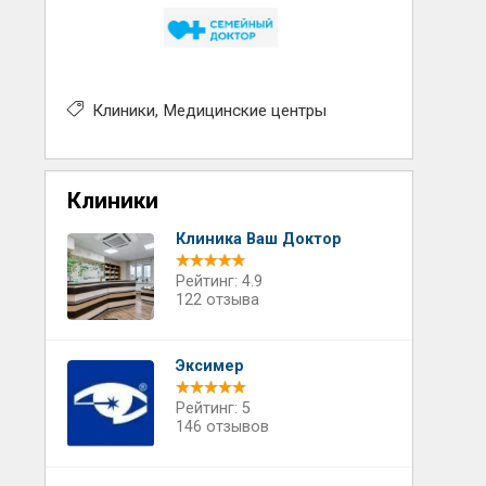
Клиники
Медицинские центры
Клиники
Клиника Ваш Доктор
Рейтинг: 4.9
122 отзыва
Эксимер
Рейтинг: 5
146 отзывов