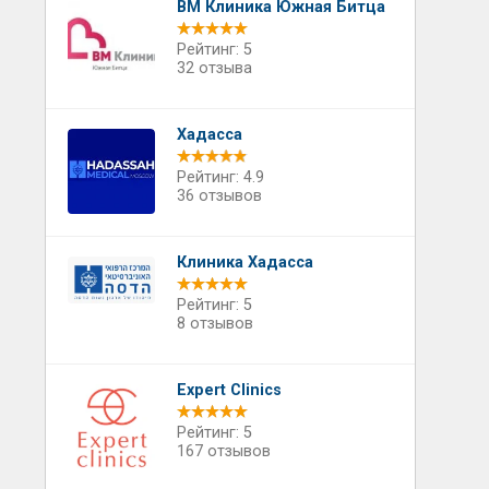
ВМ Клиника Южная Битца
Рейтинг: 5
32 отзыва
Хадасса
Рейтинг: 4.9
36 отзывов
Клиника Хадасса
Рейтинг: 5
8 отзывов
Expert Clinics
Рейтинг: 5
167 отзывов