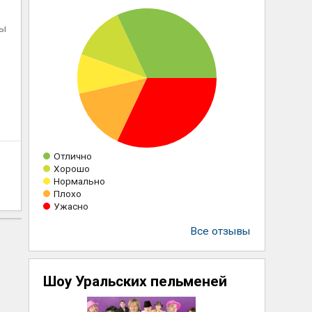
ны
Отлично
Хорошо
Нормально
Плохо
Ужасно
Все отзывы
Шоу Уральских пельменей