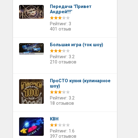
Передача "Привет
Андрей!!!"
Рейтинг: 3
401 отзыв
Большая игра (ток шоу)
Рейтинг: 3.2
210 отзывов
ПроСТО кухня (кулинарное
шоу)
Рейтинг: 3.2
18 отзывов
КВН
Рейтинг: 1.6
397 отзывов