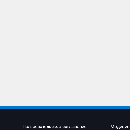
Пользовательское соглашение
Медицин