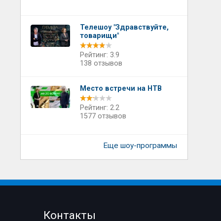
Телешоу "Здравствуйте,
товарищи"
Рейтинг: 3.9
138 отзывов
Место встречи на НТВ
Рейтинг: 2.2
1577 отзывов
Еще шоу-программы
Контакты