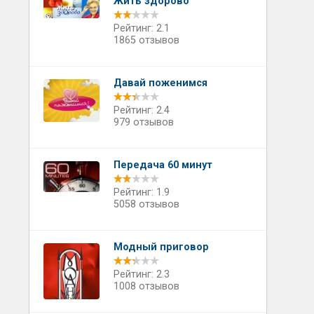
Жить здорово
Рейтинг: 2.1
1865 отзывов
Давай поженимся
Рейтинг: 2.4
979 отзывов
Передача 60 минут
Рейтинг: 1.9
5058 отзывов
Модный приговор
Рейтинг: 2.3
1008 отзывов