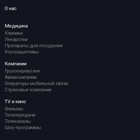
О нас
Медицина
Клиники
Лекарства
Препараты для похудения
Контрацептивы
Компании
Грузоперевозки
Авиакомпании
Операторы мобильной связи
Страховые компании
TV и кино
Фильмы
Телепередачи
Телеканалы
Шоу-программы