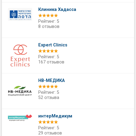
Клиника Хадасса
Рейтинг: 5
8 отзывов
Expert Clinics
Рейтинг: 5
167 отзывов
НВ-МЕДИКА
Рейтинг: 5
52 отзыва
интерМедикум
Рейтинг: 5
29 отзывов