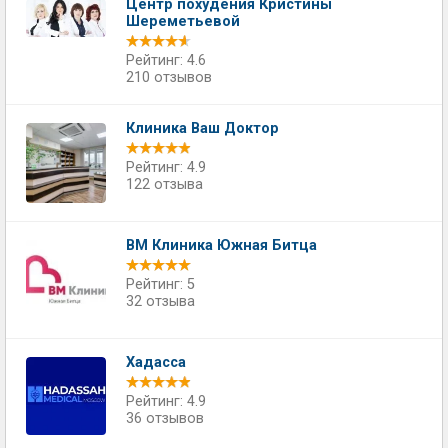
Центр похудения Кристины
Шереметьевой
Рейтинг: 4.6
210 отзывов
Клиника Ваш Доктор
Рейтинг: 4.9
122 отзыва
ВМ Клиника Южная Битца
Рейтинг: 5
32 отзыва
Хадасса
Рейтинг: 4.9
36 отзывов