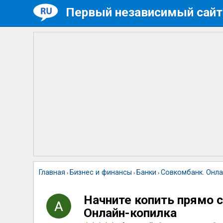
Первый независимый сайт
Главная
Бизнес и финансы
Банки
Совкомбанк. Онла
›
›
›
Начните копить прямо 
Онлайн-копилка