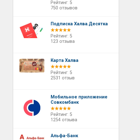
Рейтинг: 5
750 отзывов
Подписка Халва.Десятка
Рейтинг: 5
123 отзыва
Карта Халва
Рейтинг: 5
2531 отзыв
Мобильное приложение
Совкомбанк
Рейтинг: 5
1254 отзыва
Альфа-Банк