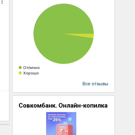
Отлично
Хорошо
Все отзывы
Совкомбанк. Онлайн-копилка