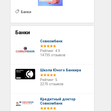
Банки
Банки
Совкомбанк
Рейтинг: 4.9
14735 отзывов
Школа Юного Банкира
Рейтинг: 5
2270 отзывов
Кредитный доктор
Совкомбанк