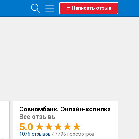
Написать отзыв
Совкомбанк. Онлайн-копилка
Все отзывы
5.0
1076
отзывов
/ 7798 просмотров