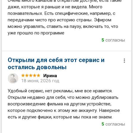
Очень много каналов в открытом доступе, есть такие
даже, которые я раньше и не видела. Много
познавательных. Есть специфические, например, с
передачами чисто про историю страны. Эфиром
можно управлять, ставить на паузу, включать то, что
уже прошло по программе
5
согласны
Открыли для себя этот сервис и
остались довольны
Ирина
18 июня, 2026 год
Удобный сервис, нет рекламы, мне все нравится.
Открыли недавно для себя, что можно дублировать
воспроизведение фильма на другом устройстве,
которое подключено к этому же аккаунту. Наверное
есть и другие фишки, которые мы пока не знаем.
5
согласны