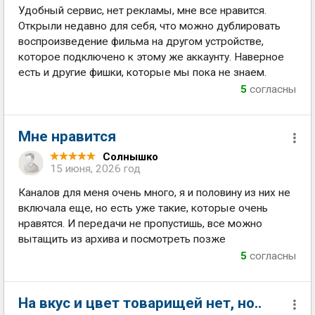
Удобный сервис, нет рекламы, мне все нравится.
Открыли недавно для себя, что можно дублировать
воспроизведение фильма на другом устройстве,
которое подключено к этому же аккаунту. Наверное
есть и другие фишки, которые мы пока не знаем.
5
согласны
Мне нравится
Солнышко
15 июня, 2026 год
Каналов для меня очень много, я и половину из них не
включала еще, но есть уже такие, которые очень
нравятся. И передачи не пропустишь, все можно
вытащить из архива и посмотреть позже
5
согласны
На вкус и цвет товарищей нет, но..