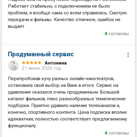
Работает стабильно, с подключением не было
проблем, я вообще сама со всем справилась. Смотрю
передачи и фильмы. Качество отличное, ошибок не
выдает
4
согласны
Продуманный сервис
Антонина
21 июня, 2026 год
Перепробовав кучу разных онлайн-кинотеатров,
остановила свой выбор на Винк в итоге. Сервис на
удивление оказался очень продуманным. Большой
каталог фильмов, плюс разнообразные тематические
подборки. Приятно удивило наличие телеканалов и,
конечно, спортивного контента. Цена подписки вполне
адекватная, полностью соответствует предлагаемому
функционалу.
4
согласны