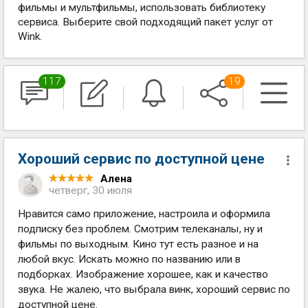
фильмы и мультфильмы, использовать библиотеку
сервиса. Выберите свой подходящий пакет услуг от
Wink.
117
19
Хороший сервис по доступной цене
Алена
четверг, 30 июля
Нравится само приложение, настроила и оформила
подписку без проблем. Смотрим телеканалы, ну и
фильмы по выходным. Кино тут есть разное и на
любой вкус. Искать можно по названию или в
подборках. Изображение хорошее, как и качество
звука. Не жалею, что выбрала винк, хороший сервис по
доступной цене.