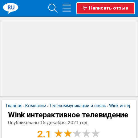
Написать отзыв
Главная
Компании
Телекоммуникации и связь
Wink интерак
›
›
›
Wink интерактивное телевидение
Опубликовано
15 декабря, 2021 год
2.1