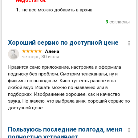
Недостатки:
не все можно добавить в архив
3
согласны
Хороший сервис по доступной цене
Алена
четверг, 30 июля
Нравится само приложение, настроила и оформила
подписку без проблем. Смотрим телеканалы, ну и
фильмы по выходным. Кино тут есть разное и на
любой вкус. Искать можно по названию или в
подборках. Изображение хорошее, как и качество
звука. Не жалею, что выбрала винк, хороший сервис по
доступной цене.
Пользуюсь последние полгода, меня
полностью устраивает