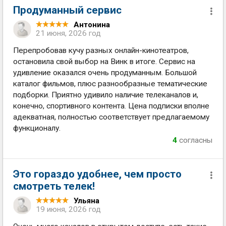
Продуманный сервис
Антонина
21 июня, 2026 год
Перепробовав кучу разных онлайн-кинотеатров,
остановила свой выбор на Винк в итоге. Сервис на
удивление оказался очень продуманным. Большой
каталог фильмов, плюс разнообразные тематические
подборки. Приятно удивило наличие телеканалов и,
конечно, спортивного контента. Цена подписки вполне
адекватная, полностью соответствует предлагаемому
функционалу.
4
согласны
Это гораздо удобнее, чем просто
смотреть телек!
Ульяна
19 июня, 2026 год