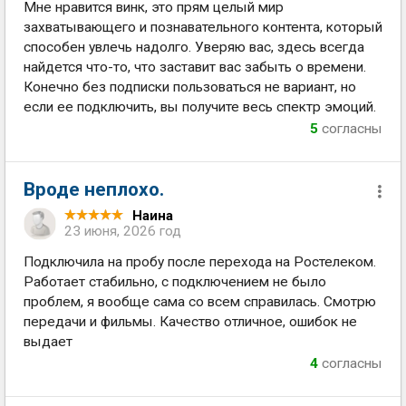
Мне нравится винк, это прям целый мир
захватывающего и познавательного контента, который
способен увлечь надолго. Уверяю вас, здесь всегда
найдется что-то, что заставит вас забыть о времени.
Конечно без подписки пользоваться не вариант, но
если ее подключить, вы получите весь спектр эмоций.
5
согласны
Вроде неплохо.
Наина
23 июня, 2026 год
Подключила на пробу после перехода на Ростелеком.
Работает стабильно, с подключением не было
проблем, я вообще сама со всем справилась. Смотрю
передачи и фильмы. Качество отличное, ошибок не
выдает
4
согласны