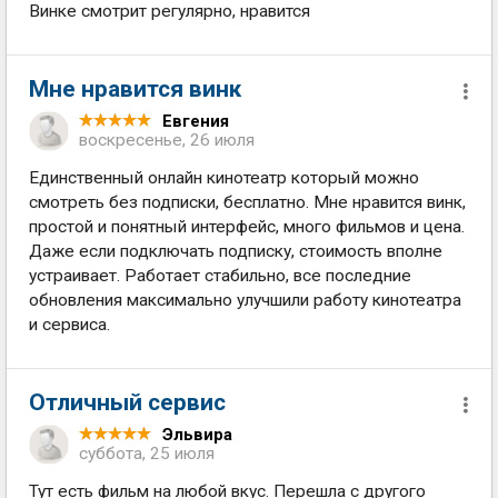
Винке смотрит регулярно, нравится
Мне нравится винк
Евгения
воскресенье, 26 июля
Единственный онлайн кинотеатр который можно
смотреть без подписки, бесплатно. Мне нравится винк,
простой и понятный интерфейс, много фильмов и цена.
Даже если подключать подписку, стоимость вполне
устраивает. Работает стабильно, все последние
обновления максимально улучшили работу кинотеатра
и сервиса.
Отличный сервис
Эльвира
суббота, 25 июля
Тут есть фильм на любой вкус. Перешла с другого