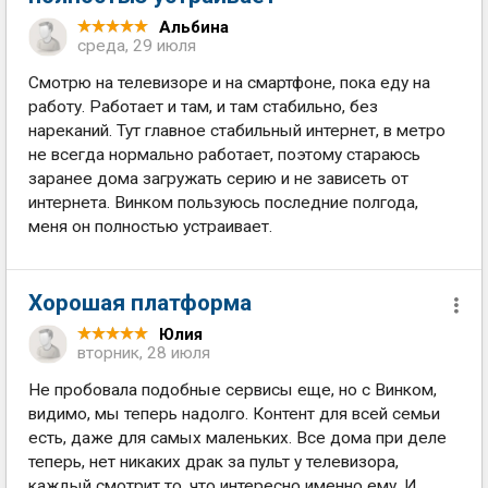
Альбина
среда, 29 июля
Смотрю на телевизоре и на смартфоне, пока еду на
работу. Работает и там, и там стабильно, без
нареканий. Тут главное стабильный интернет, в метро
не всегда нормально работает, поэтому стараюсь
заранее дома загружать серию и не зависеть от
интернета. Винком пользуюсь последние полгода,
меня он полностью устраивает.
Хорошая платформа
Юлия
вторник, 28 июля
Не пробовала подобные сервисы еще, но с Винком,
видимо, мы теперь надолго. Контент для всей семьи
есть, даже для самых маленьких. Все дома при деле
теперь, нет никаких драк за пульт у телевизора,
каждый смотрит то, что интересно именно ему. И