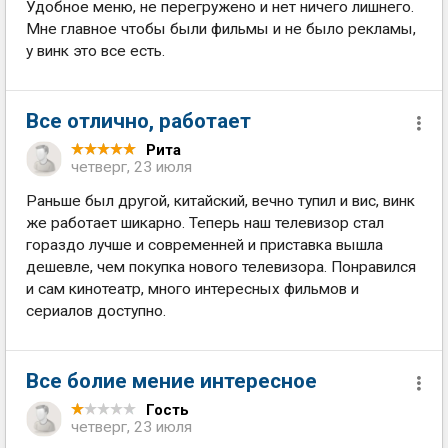
Удобное меню, не перегружено и нет ничего лишнего.
Мне главное чтобы были фильмы и не было рекламы,
у винк это все есть.
Все отлично, работает
Рита
четверг, 23 июля
Раньше был другой, китайский, вечно тупил и вис, винк
же работает шикарно. Теперь наш телевизор стал
гораздо лучше и современней и приставка вышла
дешевле, чем покупка нового телевизора. Понравился
и сам кинотеатр, много интересных фильмов и
сериалов доступно.
Все болие мение интересное
Гость
четверг, 23 июля