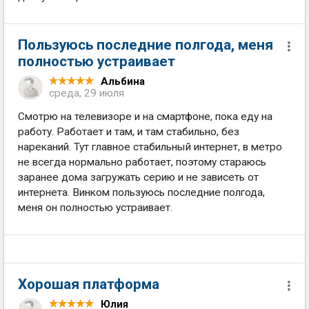
Пользуюсь последние полгода, меня
полностью устраивает
Альбина
среда, 29 июля
Смотрю на телевизоре и на смартфоне, пока еду на
работу. Работает и там, и там стабильно, без
нареканий. Тут главное стабильный интернет, в метро
не всегда нормально работает, поэтому стараюсь
заранее дома загружать серию и не зависеть от
интернета. Винком пользуюсь последние полгода,
меня он полностью устраивает.
Хорошая платформа
Юлия