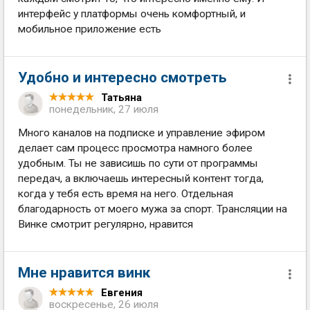
интерфейс у платформы очень комфортный, и
мобильное приложение есть
Удобно и интересно смотреть
Татьяна
понедельник, 27 июля
Много каналов на подписке и управление эфиром
делает сам процесс просмотра намного более
удобным. Ты не зависишь по сути от программы
передач, а включаешь интересный контент тогда,
когда у тебя есть время на него. Отдельная
благодарность от моего мужа за спорт. Трансляции на
Винке смотрит регулярно, нравится
Мне нравится винк
Евгения
воскресенье, 26 июля