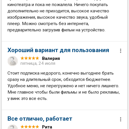
кинотеатра и пока не пожалела. Ничего покупать
дополнительно не приходится, высокое качество
изображения, высокое качество звука, удобный
плеер. Можно смотреть без интернета,
предварительно загрузив фильм на устройство.
Хороший вариант для пользования
Валерия
пятница, 24 июля
Стоит подписка недорого, конечно выгоднее брать
сразу на длительный срок, обходится бюджетнее.
Удобное меню, не перегружено и нет ничего лишнего.
Мне главное чтобы были фильмы и не было рекламы,
у винк это все есть.
Все отлично, работает
Рита