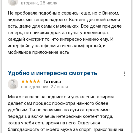
вторник, 28 июля
Не пробовала подобные сервисы еще, но с Винком,
видимо, мы теперь надолго. Контент для всей семьи
есть, даже для самых маленьких. Все дома при деле
теперь, нет никаких драк за пульт у телевизора,
каждый смотрит то, что интересно именно ему. И
интерфейс у платформы очень комфортный, и
мобильное приложение есть
Удобно и интересно смотреть
Татьяна
понедельник, 27 июля
Много каналов на подписке и управление эфиром
делает сам процесс просмотра намного более
удобным. Ты не зависишь по сути от программы
передач, а включаешь интересный контент тогда,
когда у тебя есть время на него. Отдельная
благодарность от моего мужа за спорт. Трансляции на