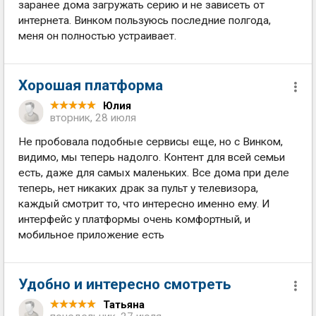
заранее дома загружать серию и не зависеть от
интернета. Винком пользуюсь последние полгода,
меня он полностью устраивает.
Хорошая платформа
Юлия
вторник, 28 июля
Не пробовала подобные сервисы еще, но с Винком,
видимо, мы теперь надолго. Контент для всей семьи
есть, даже для самых маленьких. Все дома при деле
теперь, нет никаких драк за пульт у телевизора,
каждый смотрит то, что интересно именно ему. И
интерфейс у платформы очень комфортный, и
мобильное приложение есть
Удобно и интересно смотреть
Татьяна