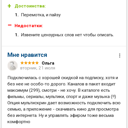
Достоинства:
Перемотка, и пайзу
Недостатки:
Извените цензурных слов нет чтобы описать.
Мне нравится
Ольга
вторник, 21 июля
Подключилась с хорошей скидкой на подписку, хотя и
без нее не особо-то дорого. Каналов в пакет входит
максимум (299), смотри - не хочу. В каталоге есть
фильмы, сериалы, мультики, спорт и даже музыка (!!)
Опция мультискрин дает возможность подключить всю
семью, а приложение - скачивать кино для просмотра
без интернета. Ну и управлять эфиром тоже весьма
комфортно