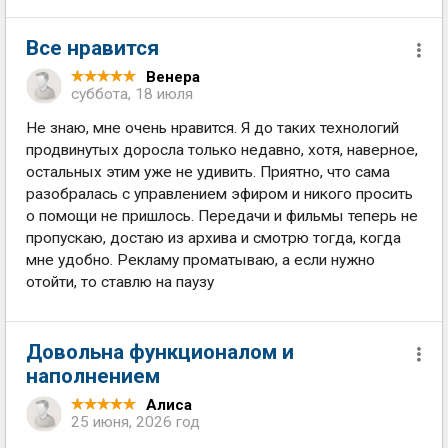
Все нравится
Венера
суббота, 18 июля
Не знаю, мне очень нравится. Я до таких технологий
продвинутых доросла только недавно, хотя, наверное,
остальных этим уже не удивить. Приятно, что сама
разобралась с управлением эфиром и никого просить
о помощи не пришлось. Передачи и фильмы теперь не
пропускаю, достаю из архива и смотрю тогда, когда
мне удобно. Рекламу проматываю, а если нужно
отойти, то ставлю на паузу
Довольна функционалом и
наполнением
Алиса
25 июня, 2026 год