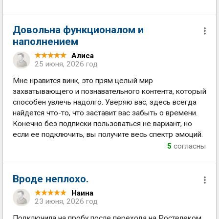
Довольна функционалом и
наполнением
Алиса
25 июня, 2026 год
Мне нравится винк, это прям целый мир
захватывающего и познавательного контента, который
способен увлечь надолго. Уверяю вас, здесь всегда
найдется что-то, что заставит вас забыть о времени.
Конечно без подписки пользоваться не вариант, но
если ее подключить, вы получите весь спектр эмоций.
5
согласны
Вроде неплохо.
Наина
23 июня, 2026 год
Подключила на пробу после перехода на Ростелеком.