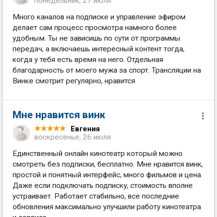
понедельник, 27 июля
Много каналов на подписке и управление эфиром
делает сам процесс просмотра намного более
удобным. Ты не зависишь по сути от программы
передач, а включаешь интересный контент тогда,
когда у тебя есть время на него. Отдельная
благодарность от моего мужа за спорт. Трансляции на
Винке смотрит регулярно, нравится
Мне нравится винк
Евгения
воскресенье, 26 июля
Единственный онлайн кинотеатр который можно
смотреть без подписки, бесплатно. Мне нравится винк,
простой и понятный интерфейс, много фильмов и цена.
Даже если подключать подписку, стоимость вполне
устраивает. Работает стабильно, все последние
обновления максимально улучшили работу кинотеатра