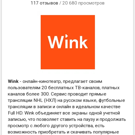
117
отзывов
/ 20 680 просмотров
Wink
- онлайн-кинотеатр, предлагает своим
пользователям 20 бесплатных ТВ-каналов, платных
каналов более 300. Сервис проводит прямые
трансляции NHL (НХЛ) на русском языке, футбольные
трансляции в записи и онлайн в идеальном качестве
Full HD. Wink объединяет все экраны одной учетной
записью, что позволяет ставить на паузу и продолжать
просмотр с любого другого устройства, есть
возможность приобретать и скачивать популярные