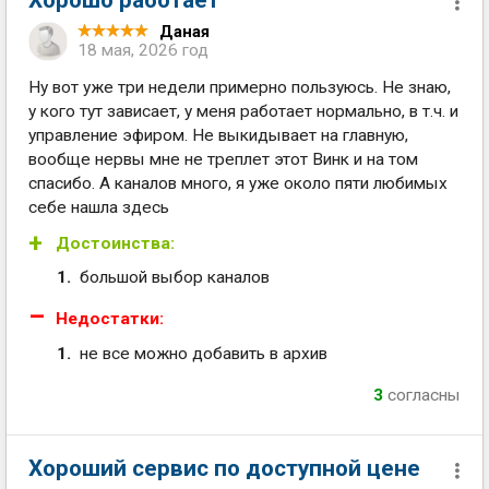
Даная
18 мая, 2026 год
Ну вот уже три недели примерно пользуюсь. Не знаю,
у кого тут зависает, у меня работает нормально, в т.ч. и
управление эфиром. Не выкидывает на главную,
вообще нервы мне не треплет этот Винк и на том
спасибо. А каналов много, я уже около пяти любимых
себе нашла здесь
Достоинства:
большой выбор каналов
Недостатки:
не все можно добавить в архив
3
согласны
Хороший сервис по доступной цене