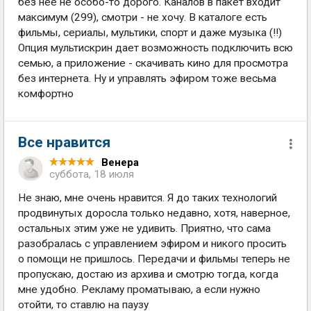
без нее не особо-то дорого. Каналов в пакет входит
максимум (299), смотри - не хочу. В каталоге есть
фильмы, сериалы, мультики, спорт и даже музыка (!!)
Опция мультискрин дает возможность подключить всю
семью, а приложение - скачивать кино для просмотра
без интернета. Ну и управлять эфиром тоже весьма
комфортно
Все нравится
Венера
суббота, 18 июля
Не знаю, мне очень нравится. Я до таких технологий
продвинутых доросла только недавно, хотя, наверное,
остальных этим уже не удивить. Приятно, что сама
разобралась с управлением эфиром и никого просить
о помощи не пришлось. Передачи и фильмы теперь не
пропускаю, достаю из архива и смотрю тогда, когда
мне удобно. Рекламу проматываю, а если нужно
отойти, то ставлю на паузу