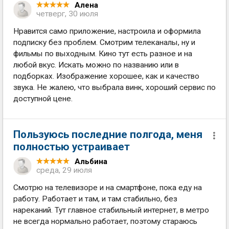
Алена
четверг, 30 июля
Нравится само приложение, настроила и оформила
подписку без проблем. Смотрим телеканалы, ну и
фильмы по выходным. Кино тут есть разное и на
любой вкус. Искать можно по названию или в
подборках. Изображение хорошее, как и качество
звука. Не жалею, что выбрала винк, хороший сервис по
доступной цене.
Пользуюсь последние полгода, меня
полностью устраивает
Альбина
среда, 29 июля
Смотрю на телевизоре и на смартфоне, пока еду на
работу. Работает и там, и там стабильно, без
нареканий. Тут главное стабильный интернет, в метро
не всегда нормально работает, поэтому стараюсь