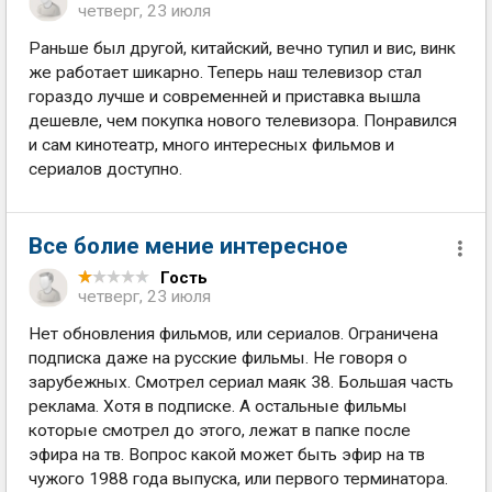
четверг, 23 июля
Раньше был другой, китайский, вечно тупил и вис, винк
же работает шикарно. Теперь наш телевизор стал
гораздо лучше и современней и приставка вышла
дешевле, чем покупка нового телевизора. Понравился
и сам кинотеатр, много интересных фильмов и
сериалов доступно.
Все болие мение интересное
Гость
четверг, 23 июля
Нет обновления фильмов, или сериалов. Ограничена
подписка даже на русские фильмы. Не говоря о
зарубежных. Смотрел сериал маяк 38. Большая часть
реклама. Хотя в подписке. А остальные фильмы
которые смотрел до этого, лежат в папке после
эфира на тв. Вопрос какой может быть эфир на тв
чужого 1988 года выпуска, или первого терминатора.