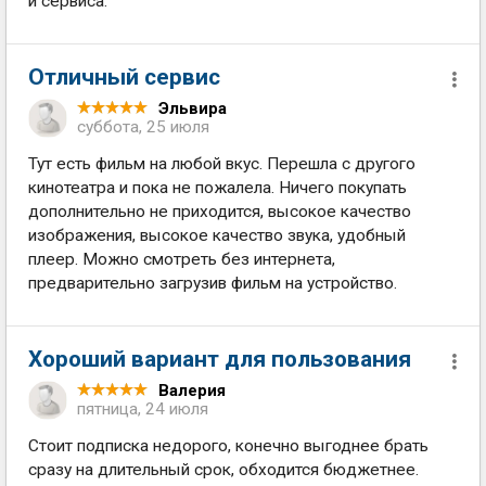
и сервиса.
Отличный сервис
Эльвира
суббота, 25 июля
Тут есть фильм на любой вкус. Перешла с другого
кинотеатра и пока не пожалела. Ничего покупать
дополнительно не приходится, высокое качество
изображения, высокое качество звука, удобный
плеер. Можно смотреть без интернета,
предварительно загрузив фильм на устройство.
Хороший вариант для пользования
Валерия
пятница, 24 июля
Стоит подписка недорого, конечно выгоднее брать
сразу на длительный срок, обходится бюджетнее.