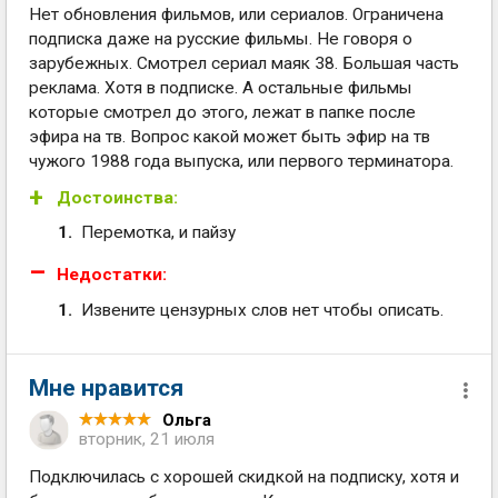
Нет обновления фильмов, или сериалов. Ограничена
подписка даже на русские фильмы. Не говоря о
зарубежных. Смотрел сериал маяк 38. Большая часть
реклама. Хотя в подписке. А остальные фильмы
которые смотрел до этого, лежат в папке после
эфира на тв. Вопрос какой может быть эфир на тв
чужого 1988 года выпуска, или первого терминатора.
Достоинства:
Перемотка, и пайзу
Недостатки:
Извените цензурных слов нет чтобы описать.
Мне нравится
Ольга
вторник, 21 июля
Подключилась с хорошей скидкой на подписку, хотя и