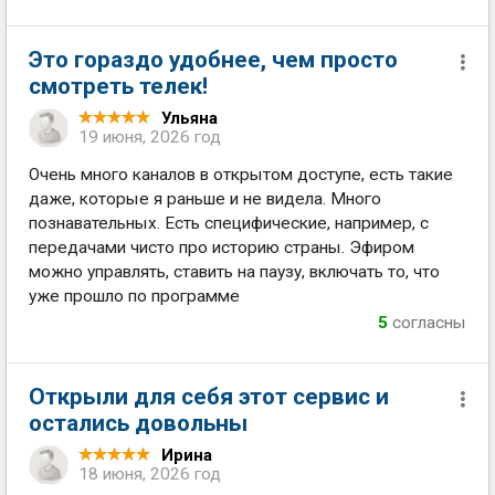
Это гораздо удобнее, чем просто
смотреть телек!
Ульяна
19 июня, 2026 год
Очень много каналов в открытом доступе, есть такие
даже, которые я раньше и не видела. Много
познавательных. Есть специфические, например, с
передачами чисто про историю страны. Эфиром
можно управлять, ставить на паузу, включать то, что
уже прошло по программе
5
согласны
Открыли для себя этот сервис и
остались довольны
Ирина
18 июня, 2026 год