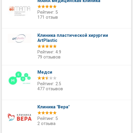
МАМА медицинская клиника
Рейтинг: 5
171 отзыв
Клиника пластической хирургии
ArtPlastic
Рейтинг: 4.9
79 отзывов
Медси
Рейтинг: 2.5
477 отзывов
Клиника "Вера"
Рейтинг: 5
2 отзыва