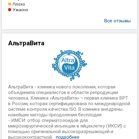
Плохо
Ужасно
Все отзывы
АльтраВита
АльтраВита - клиника нового поколения, которая
объединила специалистов в области репродукции
человека. Клиника «АльтраВита» – первая клиника ВРТ
в России, которая сертифицирована по международной
системе контроля качества ISO. В клинике внедрены
новейшие методы преодоления бесплодия:
- ИМСИ: отбор сперматозоидов для
микрохирургической инъекции в яйцеклетку (ИКСИ) с
помощью оригинальной высокоразрешающей и
высококонтрастной...
подробнее