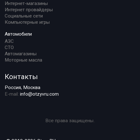
Интернет-магазины
Интернет провайдеры
Социальные сети
Компьютерные игры
Автомобили
АЗС
СТО
Автомагазины
Моторные масла
Контакты
Россия, Москва
E-mail:
info@otzyvru.com
Все права защищены.