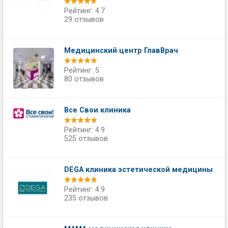
Рейтинг: 4.7
29 отзывов
Медицинский центр ГлавВрач
Рейтинг: 5
80 отзывов
Все Свои клиника
Рейтинг: 4.9
525 отзывов
DEGA клиника эстетической медицины
Рейтинг: 4.9
235 отзывов