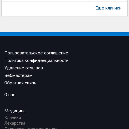
Еще клиники
Пользовательское соглашение
Политика конфиденциальности
Удаление отзывов
Вебмастерам
Обратная связь
О нас
Медицина
Клиники
Лекарства