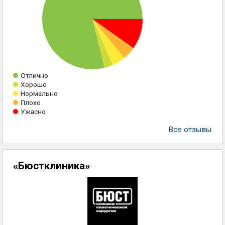
Отлично
Хорошо
Нормально
Плохо
Ужасно
Все отзывы
«Бюстклиника»