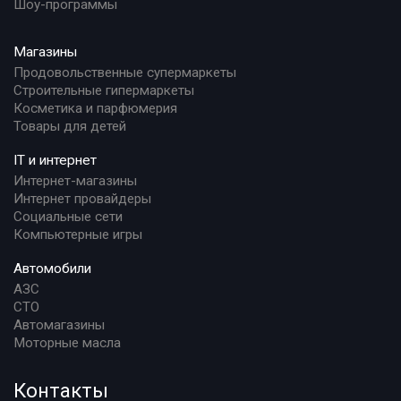
Шоу-программы
Магазины
Продовольственные супермаркеты
Строительные гипермаркеты
Косметика и парфюмерия
Товары для детей
IT и интернет
Интернет-магазины
Интернет провайдеры
Социальные сети
Компьютерные игры
Автомобили
АЗС
СТО
Автомагазины
Моторные масла
Контакты