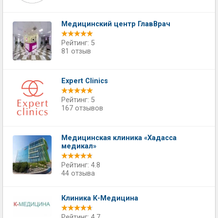
Медицинский центр ГлавВрач
Рейтинг: 5
81 отзыв
Expert Clinics
Рейтинг: 5
167 отзывов
Медицинская клиника «Хадасса
медикал»
Рейтинг: 4.8
44 отзыва
Клиника К-Медицина
Рейтинг: 4.7