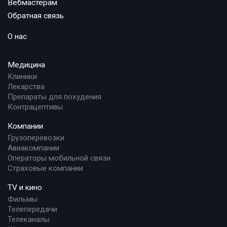
Вебмастерам
Обратная связь
О нас
Медицина
Клиники
Лекарства
Препараты для похудения
Контрацептивы
Компании
Грузоперевозки
Авиакомпании
Операторы мобильной связи
Страховые компании
TV и кино
Фильмы
Телепередачи
Телеканалы