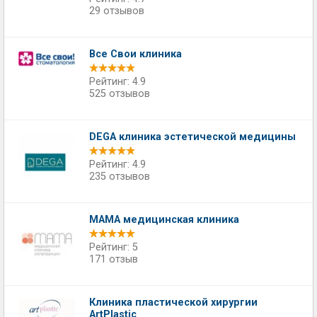
29 отзывов
Все Свои клиника
Рейтинг: 4.9
525 отзывов
DEGA клиника эстетической медицины
Рейтинг: 4.9
235 отзывов
МАМА медицинская клиника
Рейтинг: 5
171 отзыв
Клиника пластической хирургии
ArtPlastic