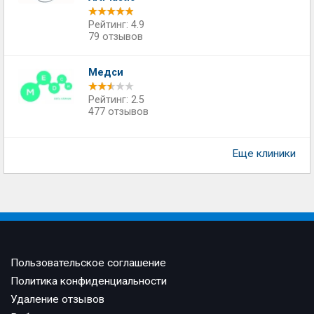
Рейтинг: 4.9
79 отзывов
Медси
Рейтинг: 2.5
477 отзывов
Еще клиники
Пользовательское соглашение
Политика конфиденциальности
Удаление отзывов