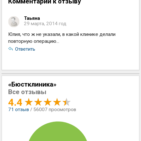
Комментарии к отзыву
Таьяна
29 марта, 2014 год
Юлия, что ж не указали, в какой клинике делали
повторную операцию...
Ответить
«Бюстклиника»
Все отзывы
4.4
71
отзыв
/ 56007 просмотров