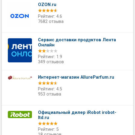
OZON.ru
Рейтинг: 4.6
7682 отзыва
Сервис доставки продуктов Лента
Онлайн
Рейтинг: 1.9
349 отзывов
Интернет-магазин AllureParfum.ru
Рейтинг: 4.5
953 отзыва
Официальный дилер iRobot irobot-
ltd.ru
Рейтинг: 5
18 отзывов