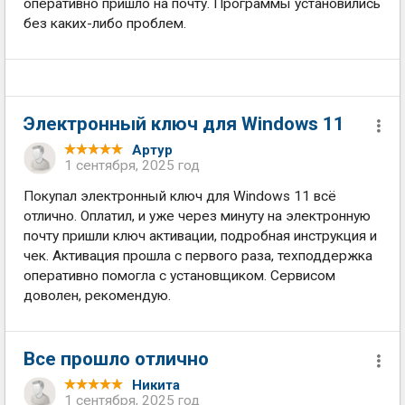
оперативно пришло на почту. Программы установились
без каких-либо проблем.
Электронный ключ для Windows 11
Артур
1 сентября, 2025 год
Покупал электронный ключ для Windows 11 всё
отлично. Оплатил, и уже через минуту на электронную
почту пришли ключ активации, подробная инструкция и
чек. Активация прошла с первого раза, техподдержка
оперативно помогла с установщиком. Сервисом
доволен, рекомендую.
Все прошло отлично
Никита
1 сентября, 2025 год