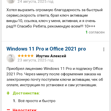
24 августа, 2025 год
Хотел выразить огромную благодарность за быстрый
сервис,скорость ответа, брал ключ активации
винды10, ссылка, ключ у меня, активная, и я очень
рад!!! Спасибо Ребята, рекомендую всем!!! 10+++
1
согласен
Windows 11 Pro и Office 2021 pro
Изутин Алексей
23 августа, 2025 год
Приобрел лицензию Windows 11 Pro и подписку Office
2021 Pro. Через минуту после оформления заказа на
электронную почту поступили ключи активации, чек об
оплате, инструкция по установке и сам установщик.
Достоинства:
Всё просто и быстро
Недостатки: