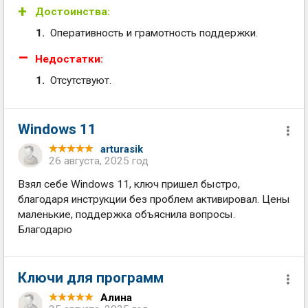
Достоинства:
Оперативность и грамотность поддержки.
Недостатки:
Отсутствуют.
Windows 11
arturasik
26 августа, 2025 год
Взял себе Windows 11, ключ пришел быстро,
благодаря инструкции без проблем активировал. Цены
маленькие, поддержка объяснила вопросы.
Благодарю
Ключи для программ
Алина