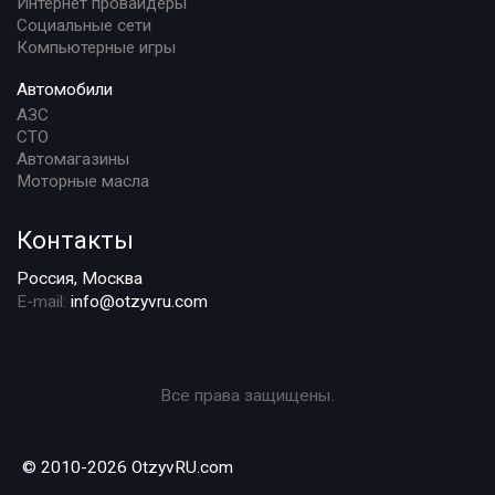
Интернет провайдеры
Социальные сети
Компьютерные игры
Автомобили
АЗС
СТО
Автомагазины
Моторные масла
Контакты
Россия, Москва
E-mail:
info@otzyvru.com
Все права защищены.
© 2010-2026 OtzyvRU.com