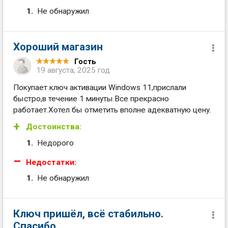
Не обнаружил
Хороший магазин
Гость
19 августа, 2025 год
Покупает ключ активации Windows 11,прислали
быстро,в течение 1 минуты.Все прекрасно
работает.Хотел бы отметить вполне адекватную цену.
Достоинства:
Недорого
Недостатки:
Не обнаружил
Ключ пришёл, всё стабильно.
Спасибо.