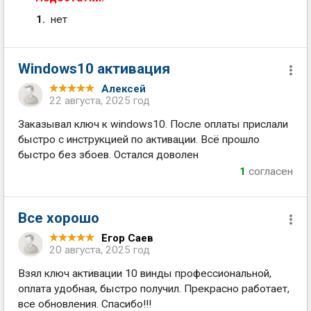
нет
Windows10 активация
Алексей
22 августа, 2025 год
Заказывал ключ к windows10. После оплаты прислали
быстро с инструкцией по активации. Всё прошло
быстро без збоев. Остался доволен
1
согласен
Все хорошо
Егор Саев
20 августа, 2025 год
Взял ключ активации 10 винды профессиональной,
оплата удобная, быстро получил. Прекрасно работает,
все обновления. Спасибо!!!