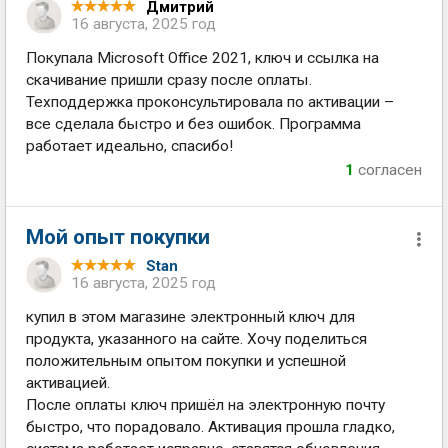
Дмитрий
16 августа, 2025 год
Покупала Microsoft Office 2021, ключ и ссылка на
скачивание пришли сразу после оплаты.
Техподдержка проконсультировала по активации –
все сделала быстро и без ошибок. Программа
работает идеально, спасибо!
1
согласен
Мой опыт покупки
Stan
16 августа, 2025 год
купил в этом магазине электронный ключ для
продукта, указанного на сайте. Хочу поделиться
положительным опытом покупки и успешной
активацией.
После оплаты ключ пришёл на электронную почту
быстро, что порадовало. Активация прошла гладко,