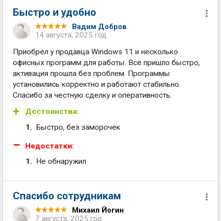
Быстро и удобно
Вадим Добров
14 августа, 2025 год
Приобрёл у продавца Windows 11 и несколько
офисных программ для работы. Всё пришло быстро,
активация прошла без проблем. Программы
установились корректно и работают стабильно.
Спасибо за честную сделку и оперативность.
Достоинства:
Быстро, без заморочек
Недостатки:
Не обнаружил
Спасибо сотрудникам
Михаил Йогин
7 августа, 2025 год