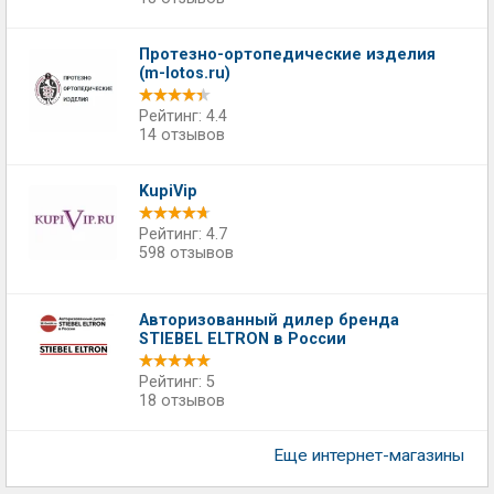
Протезно-ортопедические изделия
(m-lotos.ru)
Рейтинг: 4.4
14 отзывов
KupiVip
Рейтинг: 4.7
598 отзывов
Авторизованный дилер бренда
STIEBEL ELTRON в России
Рейтинг: 5
18 отзывов
Еще интернет-магазины