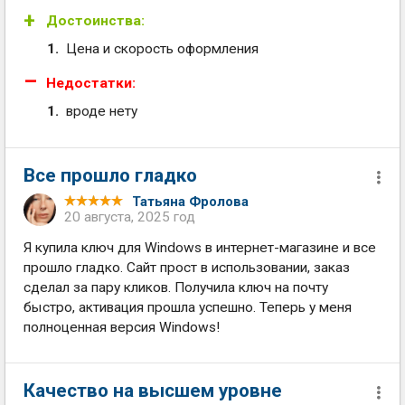
Достоинства:
Цена и скорость оформления
Недостатки:
вроде нету
Все прошло гладко
Татьяна Фролова
20 августа, 2025 год
Я купила ключ для Windows в интернет-магазине и все
прошло гладко. Сайт прост в использовании, заказ
сделал за пару кликов. Получила ключ на почту
быстро, активация прошла успешно. Теперь у меня
полноценная версия Windows!
Качество на высшем уровне