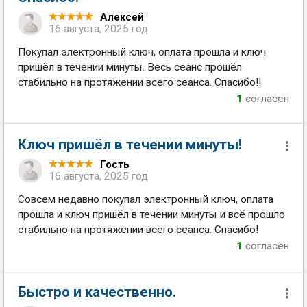
Алексей
16 августа, 2025 год
Покупал электронный ключ, оплата прошла и ключ
пришёл в течении минуты. Весь сеанс прошёл
стабильно на протяжении всего сеанса. Спасибо!!
1
согласен
Ключ пришёл в течении минуты!
Гость
16 августа, 2025 год
Совсем недавно покупал электронный ключ, оплата
прошла и ключ пришёл в течении минуты и всё прошло
стабильно на протяжении всего сеанса. Спасибо!
1
согласен
Быстро и качественно.