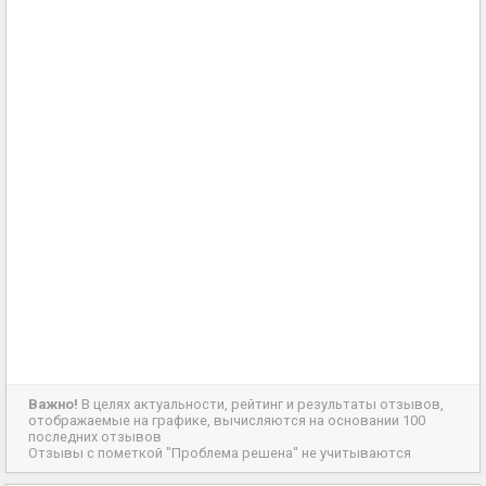
Важно!
В целях актуальности, рейтинг и результаты отзывов,
отображаемые на графике, вычисляются на основании 100
последних отзывов
Отзывы с пометкой "Проблема решена" не учитываются