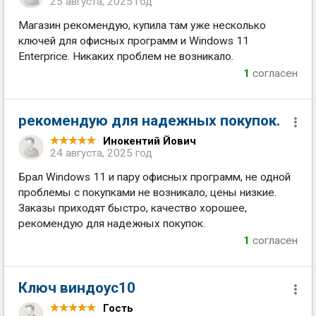
25 августа, 2025 год
Магазин рекомендую, купила там уже несколько
ключей для офисных программ и Windows 11
Enterprice. Никаких проблем не возникало.
1
согласен
рекомендую для надежных покупок.
Инокентий Йович
24 августа, 2025 год
Брал Windows 11 и пару офисных программ, не одной
проблемы с покупками не возникало, цены низкие.
Заказы приходят быстро, качество хорошее,
рекомендую для надежных покупок.
1
согласен
Ключ виндоус10
Гость