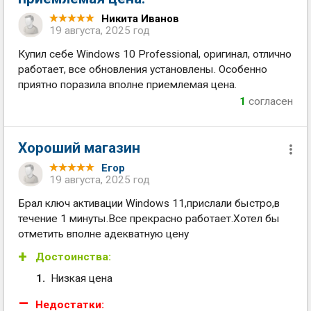
Никита Иванов
19 августа, 2025 год
Купил себе Windows 10 Professional, оригинал, отлично
работает, все обновления установлены. Особенно
приятно поразила вполне приемлемая цена.
1
согласен
Хороший магазин
Егор
19 августа, 2025 год
Брал ключ активации Windows 11,прислали быстро,в
течение 1 минуты.Все прекрасно работает.Хотел бы
отметить вполне адекватную цену
Достоинства:
Низкая цена
Недостатки: