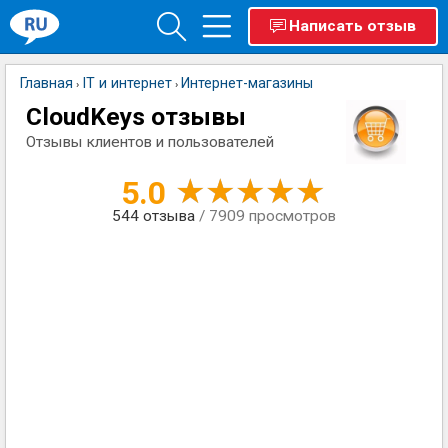
Написать отзыв
Главная
IT и интернет
Интернет-магазины
›
›
CloudKeys отзывы
Отзывы клиентов и пользователей
5.0
544
отзыва
/ 7909 просмотров