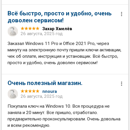
Всё быстро, просто и удобно, очень
доволен сервисом!
Захар Хмелёв
26 августа, 2025 год
Заказал Windows 11 Pro и Office 2021 Pro, через
минуту на электронную почту пришли ключи активации,
чек об оплате, инструкция и установщик. Всё быстро,
просто и удобно, очень доволен сервисом!
Очень полезный магазин.
nnoura
26 августа, 2025 год
Покупала ключ на Windows 10. Вся процедура не
заняла и 20 минут. Все пришло, отработало.
предварительно проконсультировали. Очень довольна
и всем рекомендую.