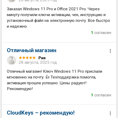
28 августа, 2025 год
Заказал Windows 11 Pro и Office 2021 Pro. Через
минуту получили ключи активации, чек, инструкцию и
установочный файл на электронную почту. Все быстро
и надежно.
1
согласен
Отличный магазин
Рия
28 августа, 2025 год
Отличный магазин! Ключ Windows 11 Pro прислали
мгновенно на почту. 👍 Техподдержка помогла,
активация прошла успешно. Цены радуют!
Рекомендую!
1
согласен
CloudKeys – рекомендую!