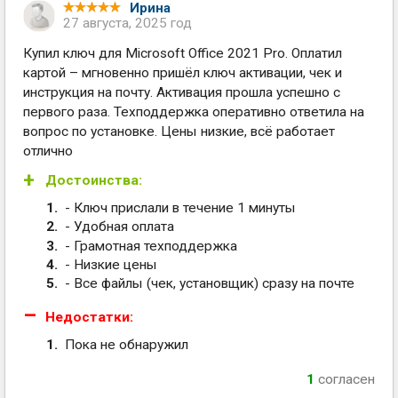
Ирина
27 августа, 2025 год
Купил ключ для Microsoft Office 2021 Pro. Оплатил
картой – мгновенно пришёл ключ активации, чек и
инструкция на почту. Активация прошла успешно с
первого раза. Техподдержка оперативно ответила на
вопрос по установке. Цены низкие, всё работает
отлично
Достоинства:
- Ключ прислали в течение 1 минуты
- Удобная оплата
- Грамотная техподдержка
- Низкие цены
- Все файлы (чек, установщик) сразу на почте
Недостатки:
Пока не обнаружил
1
согласен