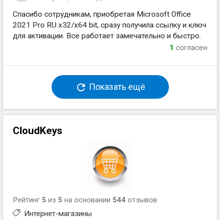
Спасибо сотрудникам, приобретая Microsoft Office
2021 Pro RU x32/x64 bit, сразу получила ссылку и ключ
для активации. Все работает замечательно и быстро.
1
согласен
Показать ещё
CloudKeys
Рейтинг
5
из
5
на основании
544
отзывов
Интернет-магазины