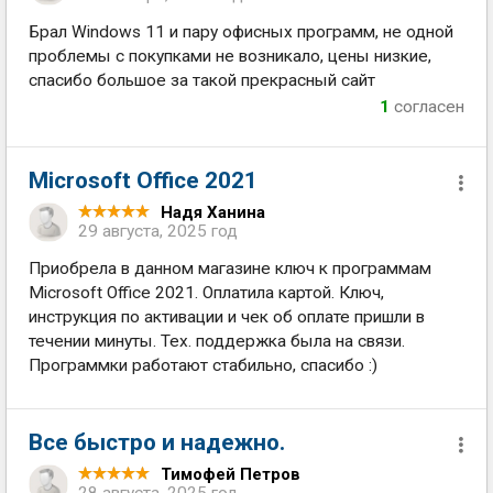
Брал Windows 11 и пару офисных программ, не одной
проблемы с покупками не возникало, цены низкие,
спасибо большое за такой прекрасный сайт
1
согласен
Microsoft Office 2021
Надя Ханина
29 августа, 2025 год
Приобрела в данном магазине ключ к программам
Microsoft Office 2021. Оплатила картой. Ключ,
инструкция по активации и чек об оплате пришли в
течении минуты. Тех. поддержка была на связи.
Программки работают стабильно, спасибо :)
Все быстро и надежно.
Тимофей Петров