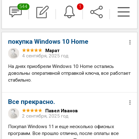
544
1
покупка Windows 10 Home
Марат
4 сентября, 2025 год
На днях приобрели Windows 10 Home остались
довольны оперативной отправкой ключа, все работает
стабильно.
Все прекрасно.
Павел Иванов
2 сентября, 2025 год
Покупал Windows 11 и еще несколько офисных
программ. Все прошло отлично, после оплаты все