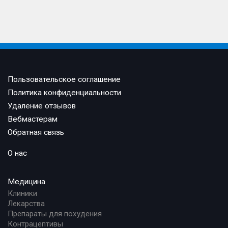
Пользовательское соглашение
Политика конфиденциальности
Удаление отзывов
Вебмастерам
Обратная связь
О нас
Медицина
Клиники
Лекарства
Препараты для похудения
Контрацептивы