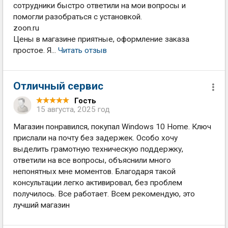
сотрудники быстро ответили на мои вопросы и
помогли разобраться с установкой.
zoon.ru
Цены в магазине приятные, оформление заказа
простое. Я...
Читать отзыв
Отличный сервис
Гость
15 августа, 2025 год
Магазин понравился, покупал Windows 10 Home. Ключ
прислали на почту без задержек. Особо хочу
выделить грамотную техническую поддержку,
ответили на все вопросы, объяснили много
непонятных мне моментов. Благодаря такой
консультации легко активировал, без проблем
получилось. Все работает. Всем рекомендую, это
лучший магазин