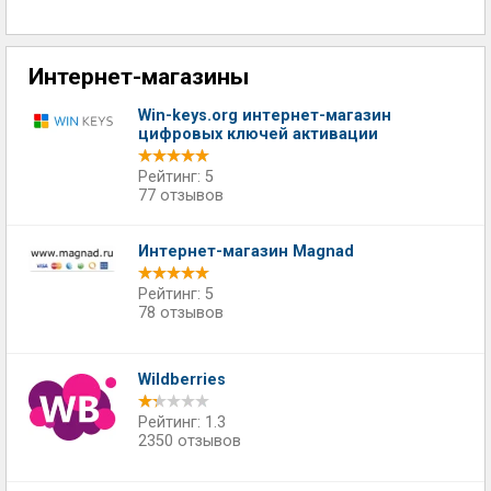
Интернет-магазины
Win-keys.org интернет-магазин
цифровых ключей активации
Рейтинг: 5
77 отзывов
Интернет-магазин Magnad
Рейтинг: 5
78 отзывов
Wildberries
Рейтинг: 1.3
2350 отзывов