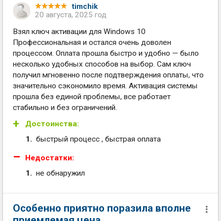
timchik
20 августа, 2025 год
Взял ключ активации для Windows 10
Профессиональная и остался очень доволен
процессом. Оплата прошла быстро и удобно — было
несколько удобных способов на выбор. Сам ключ
получил мгновенно после подтверждения оплаты, что
значительно сэкономило время. Активация системы
прошла без единой проблемы, все работает
стабильно и без ограничений.
Достоинства:
быстрый процесс , быстрая оплата
Недостатки:
не обнаружил
Особенно приятно поразила вполне
приемлемая цена.