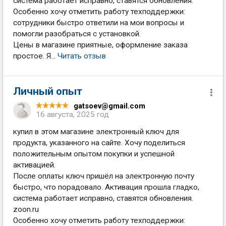
система работает исправно, ставятся обновления.
Особенно хочу отметить работу техподдержки:
сотрудники быстро ответили на мои вопросы и
помогли разобраться с установкой.
Цены в магазине приятные, оформление заказа
простое. Я...
Читать отзыв
Личный опыт
gatsoev@gmail.com
16 августа, 2025 год
купил в этом магазине электронный ключ для
продукта, указанного на сайте. Хочу поделиться
положительным опытом покупки и успешной
активацией.
После оплаты ключ пришёл на электронную почту
быстро, что порадовало. Активация прошла гладко,
система работает исправно, ставятся обновления.
zoon.ru
Особенно хочу отметить работу техподдержки: