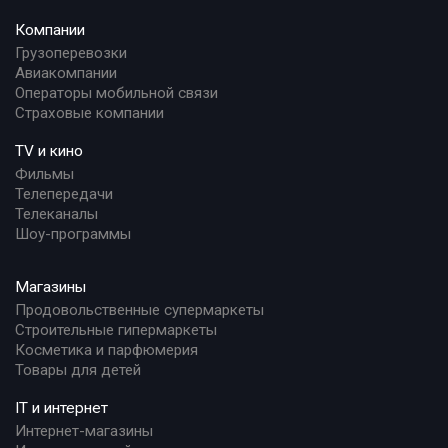
Компании
Грузоперевозки
Авиакомпании
Операторы мобильной связи
Страховые компании
TV и кино
Фильмы
Телепередачи
Телеканалы
Шоу-программы
Магазины
Продовольственные супермаркеты
Строительные гипермаркеты
Косметика и парфюмерия
Товары для детей
IT и интернет
Интернет-магазины