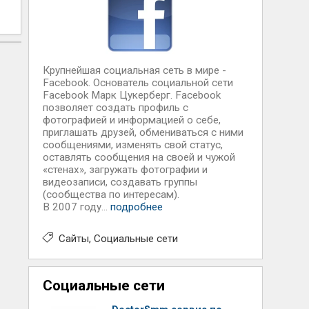
Крупнейшая социальная сеть в мире -
Facebook. Основатель социальной сети
Facebook Марк Цукерберг. Facebook
позволяет создать профиль с
фотографией и информацией о себе,
приглашать друзей, обмениваться с ними
сообщениями, изменять свой статус,
оставлять сообщения на своей и чужой
«стенах», загружать фотографии и
видеозаписи, создавать группы
(сообщества по интересам).
В 2007 году...
подробнее
Сайты
Социальные сети
Социальные сети