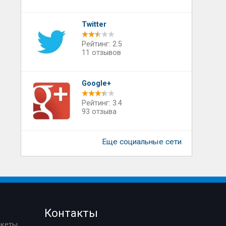
Twitter
Рейтинг: 2.5
11 отзывов
Google+
Рейтинг: 3.4
93 отзыва
Еще социальные сети
Контакты
ркеты