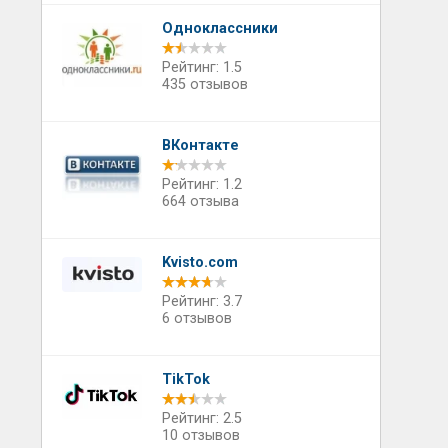
Одноклассники
Рейтинг: 1.5
435 отзывов
ВКонтакте
Рейтинг: 1.2
664 отзыва
Kvisto.com
Рейтинг: 3.7
6 отзывов
TikTok
Рейтинг: 2.5
10 отзывов