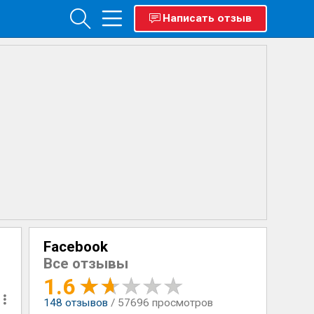
Написать отзыв
Facebook
Все отзывы
1.6
148
отзывов
/ 57696 просмотров