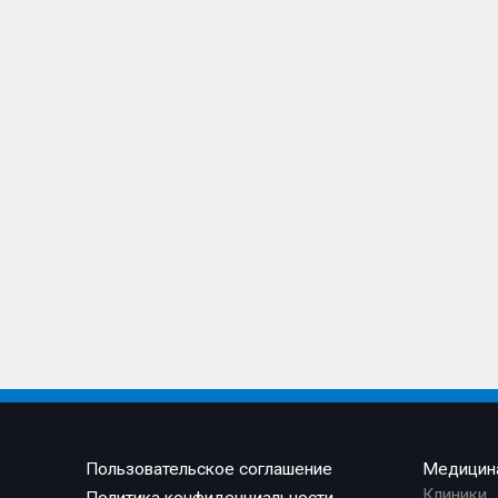
Пользовательское соглашение
Медицин
Клиники