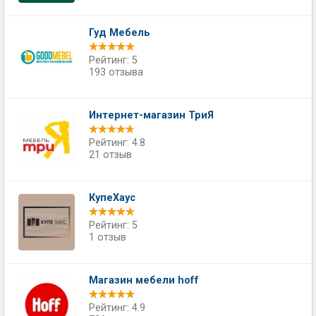
Гуд Мебель
Рейтинг: 5
193 отзыва
Интернет-магазин ТриЯ
Рейтинг: 4.8
21 отзыв
КупеХаус
Рейтинг: 5
1 отзыв
Магазин мебели hoff
Рейтинг: 4.9