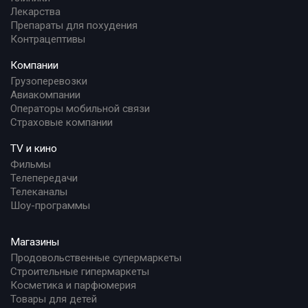
Лекарства
Препараты для похудения
Контрацептивы
Компании
Грузоперевозки
Авиакомпании
Операторы мобильной связи
Страховые компании
TV и кино
Фильмы
Телепередачи
Телеканалы
Шоу-программы
Магазины
Продовольственные супермаркеты
Строительные гипермаркеты
Косметика и парфюмерия
Товары для детей