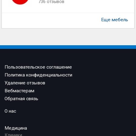
736 отзывов
Еще мебель
Пользовательское соглашение
Политика конфиденциальности
Удаление отзывов
Вебмастерам
Обратная связь
О нас
Медицина
Клиники