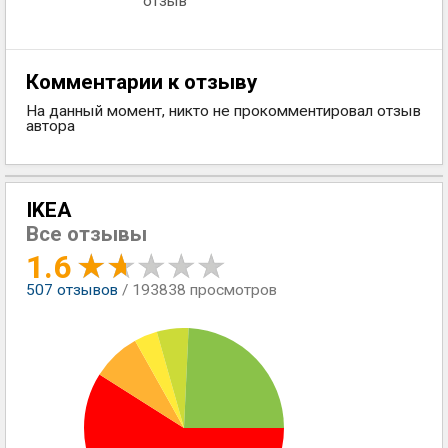
отзыв
Комментарии к отзыву
На данный момент, никто не прокомментировал отзыв
автора
IKEA
Все отзывы
1.6
507
отзывов
/ 193838 просмотров