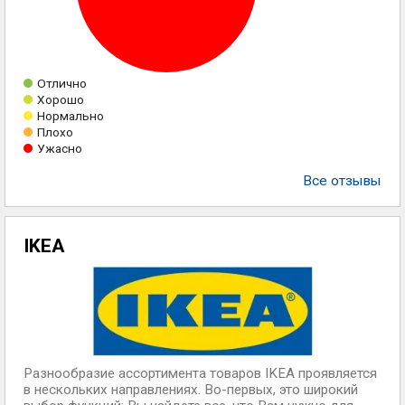
Отлично
Хорошо
Нормально
Плохо
Ужасно
Все отзывы
IKEA
Разнообразие ассортимента товаров IKEA проявляется
в нескольких направлениях. Во-первых, это широкий