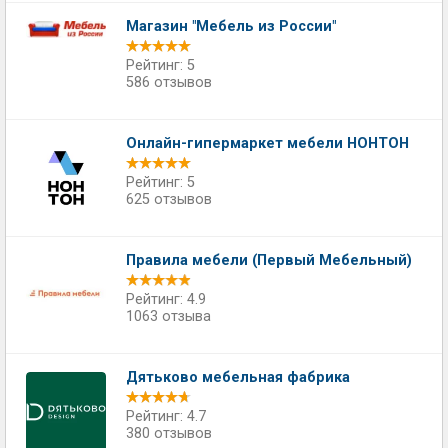
Магазин "Мебель из России"
Рейтинг: 5
586 отзывов
Онлайн-гипермаркет мебели НОНТОН
Рейтинг: 5
625 отзывов
Правила мебели (Первый Мебельный)
Рейтинг: 4.9
1063 отзыва
Дятьково мебельная фабрика
Рейтинг: 4.7
380 отзывов