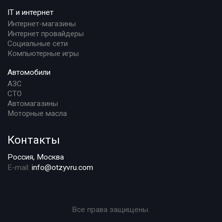
IT и интернет
Интернет-магазины
Интернет провайдеры
Социальные сети
Компьютерные игры
Автомобили
АЗС
СТО
Автомагазины
Моторные масла
Контакты
Россия, Москва
E-mail:
info@otzyvru.com
Все права защищены.