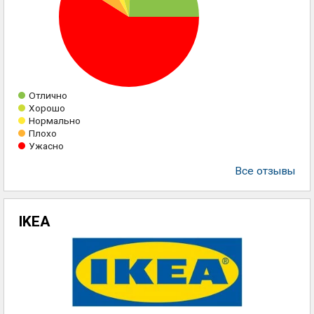
Отлично
Хорошо
Нормально
Плохо
Ужасно
Все отзывы
IKEA