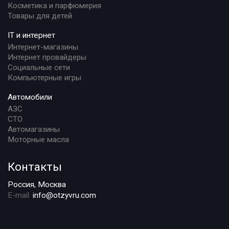
Косметика и парфюмерия
Товары для детей
IT и интернет
Интернет-магазины
Интернет провайдеры
Социальные сети
Компьютерные игры
Автомобили
АЗС
СТО
Автомагазины
Моторные масла
Контакты
Россия, Москва
E-mail:
info@otzyvru.com