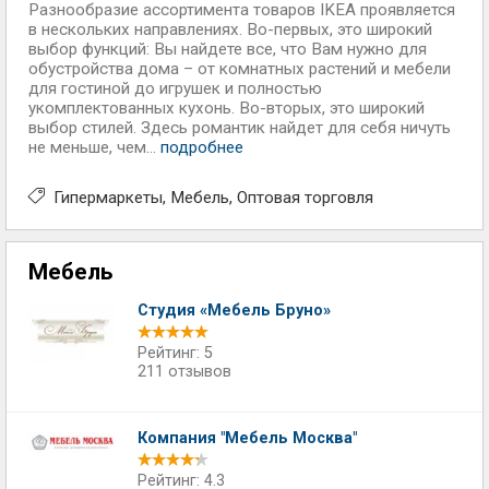
Разнообразие ассортимента товаров IKEA проявляется
в нескольких направлениях. Во-первых, это широкий
выбор функций: Вы найдете все, что Вам нужно для
обустройства дома – от комнатных растений и мебели
для гостиной до игрушек и полностью
укомплектованных кухонь. Во-вторых, это широкий
выбор стилей. Здесь романтик найдет для себя ничуть
не меньше, чем...
подробнее
Гипермаркеты
Мебель
Оптовая торговля
Мебель
Студия «Мебель Бруно»
Рейтинг: 5
211 отзывов
Компания "Мебель Москва"
Рейтинг: 4.3