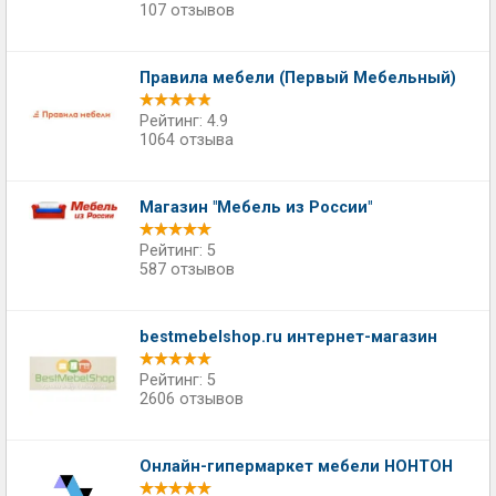
107 отзывов
Правила мебели (Первый Мебельный)
Рейтинг: 4.9
1064 отзыва
Магазин "Мебель из России"
Рейтинг: 5
587 отзывов
bestmebelshop.ru интернет-магазин
Рейтинг: 5
2606 отзывов
Онлайн-гипермаркет мебели НОНТОН