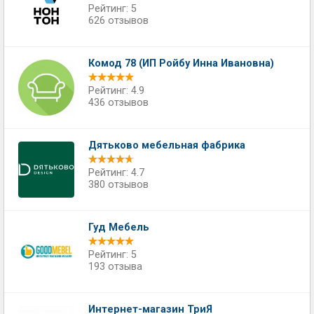
Рейтинг: 5
626 отзывов
Комод 78 (ИП Ройбу Инна Ивановна)
Рейтинг: 4.9
436 отзывов
Дятьково мебельная фабрика
Рейтинг: 4.7
380 отзывов
Гуд Мебель
Рейтинг: 5
193 отзыва
Интернет-магазин ТриЯ