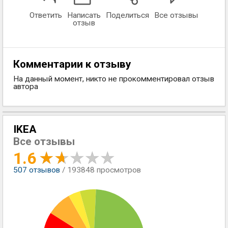
Ответить
Написать
Поделиться
Все отзывы
отзыв
Комментарии к отзыву
На данный момент, никто не прокомментировал отзыв
автора
IKEA
Все отзывы
1.6
507
отзывов
/ 193848 просмотров