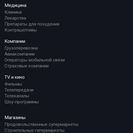
Медицина
Клиники
Лекарства
Препараты для похудения
Контрацептивы
Компании
Грузоперевозки
Авиакомпании
Операторы мобильной связи
Страховые компании
TV и кино
Фильмы
Телепередачи
Телеканалы
Шоу-программы
Магазины
Продовольственные супермаркеты
Строительные гипермаркеты