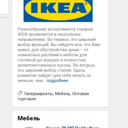
Разнообразие ассортимента товаров
IKEA проявляется в нескольких
направлениях. Во-первых, это широкий
выбор функций: Вы найдете все, что Вам
нужно для обустройства дома – от
комнатных растений и мебели для
гостиной до игрушек и полностью
укомплектованных кухонь. Во-вторых,
это широкий выбор стилей. Здесь
романтик найдет для себя ничуть не
меньше, чем...
подробнее
Гипермаркеты
Мебель
Оптовая
торговля
Мебель