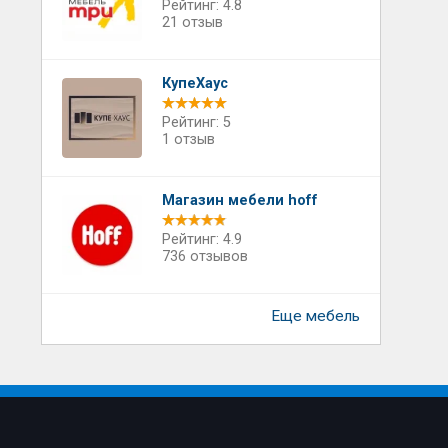
Рейтинг: 4.8
21 отзыв
КупеХаус
Рейтинг: 5
1 отзыв
Магазин мебели hoff
Рейтинг: 4.9
736 отзывов
Еще мебель