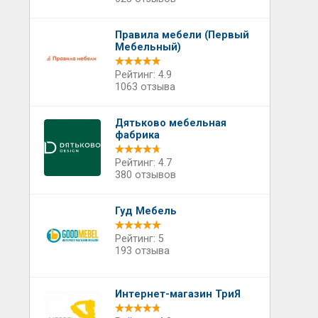
Правила мебели (Первый
Мебельный)
Рейтинг: 4.9
1063 отзыва
Дятьково мебельная
фабрика
Рейтинг: 4.7
380 отзывов
Гуд Мебель
Рейтинг: 5
193 отзыва
Интернет-магазин ТриЯ