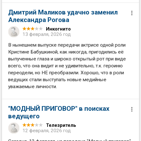
Дмитрий Маликов удачно заменил
Александра Рогова
Инкогнито
13 февраля, 2026 год
В нынешнем выпуске передачи актрисе одной роли
Кристине Бабушкиной, как никогда, пригодились её
выпученные глаза и широко открытый рот при виде
всего, что она видит и не удивительно, т.к. героиню
переодели, но НЕ преобразили. Хорошо, что в роли
ведущих стали выступать новые медийные
уважаемые личности.
"МОДНЫЙ ПРИГОВОР" в поисках
ведущего
Телезритель
12 февраля, 2026 год