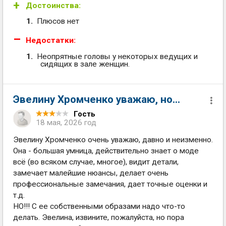
Достоинства:
Плюсов нет
Недостатки:
Неопрятные головы у некоторых ведущих и
сидящих в зале женщин.
Эвелину Хромченко уважаю, но...
Гость
18 мая, 2026 год
Эвелину Хромченко очень уважаю, давно и неизменно.
Она - большая умница, действительно знает о моде
всё (во всяком случае, многое), видит детали,
замечает малейшие нюансы, делает очень
профессиональные замечания, дает точные оценки и
т.д.
НО!!! С ее собственными образами надо что-то
делать. Эвелина, извините, пожалуйста, но пора