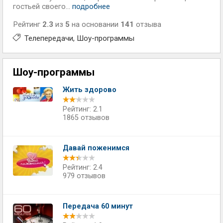
гостьей своего...
подробнее
Рейтинг
2.3
из
5
на основании
141
отзыва
Телепередачи
Шоу-программы
Шоу-программы
Жить здорово
Рейтинг: 2.1
1865 отзывов
Давай поженимся
Рейтинг: 2.4
979 отзывов
Передача 60 минут