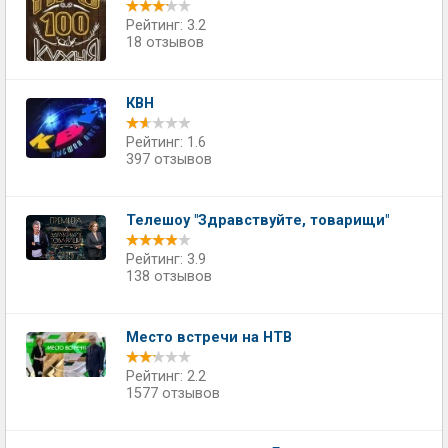
Рейтинг: 3.2
18 отзывов
КВН
Рейтинг: 1.6
397 отзывов
Телешоу "Здравствуйте, товарищи"
Рейтинг: 3.9
138 отзывов
Место встречи на НТВ
Рейтинг: 2.2
1577 отзывов