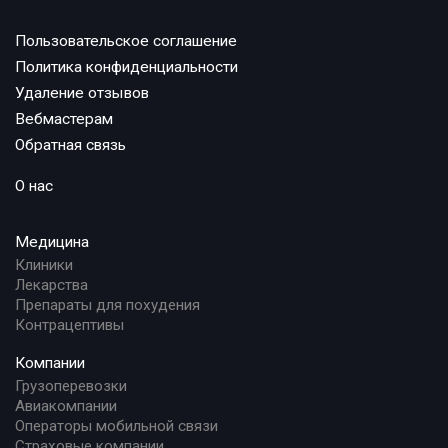
Пользовательское соглашение
Политика конфиденциальности
Удаление отзывов
Вебмастерам
Обратная связь
О нас
Медицина
Клиники
Лекарства
Препараты для похудения
Контрацептивы
Компании
Грузоперевозки
Авиакомпании
Операторы мобильной связи
Страховые компании