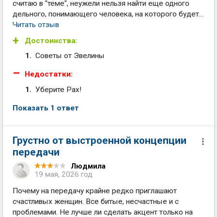
считаю в "теме", неужели нельзя найти еще одного
дельного, понимающего человека, на которого будет...
Читать отзыв
Достоинства:
Советы от Эвелины
Недостатки:
Уберите Рах!
Показать 1 ответ
Грустно от выстроенной концепции
передачи
Людмила
19 мая, 2026 год
Почему на передачу крайне редко приглашают
счастливых женщин. Все битые, несчастные и с
проблемами. Не лучше ли сделать акцент только на