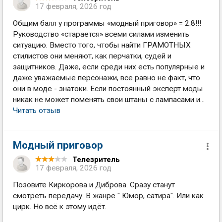
17 февраля, 2026 год
Общим балл у программы «модный приговор» = 2.8!!!
Руководство «старается» всеми силами изменить
ситуацию. Вместо того, чтобы найти ГРАМОТНЫХ
стилистов они меняют, как перчатки, судей и
защитников. Даже, если среди них есть популярные и
даже уважаемые персонажи, все равно не факт, что
они в моде - знатоки. Если постоянный эксперт моды
никак не может поменять свои штаны с лампасами и...
Читать отзыв
Модный приговор
Телезритель
17 февраля, 2026 год
Позовите Киркорова и Диброва. Сразу станут
смотреть передачу. В жанре " Юмор, сатира". Или как
цирк. Но всё к этому идёт.