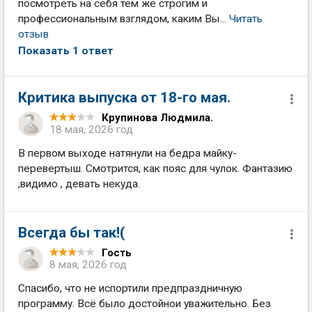
посмотреть на себя тем же строгим и
профессиональным взглядом, каким Вы...
Читать
отзыв
Показать 1 ответ
Критика выпуска от 18-го мая.
Крупинова Людмила.
18 мая, 2026 год
В первом выходе натянули на бедра майку-
перевертыш. Смотрится, как пояс для чулок. Фантазию
,видимо , девать некуда.
Всегда бы так!(
Гость
8 мая, 2026 год
Спасибо, что не испортили предпраздничную
программу. Всё было достойнои уважительно. Без