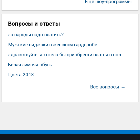
Еще шоу-программы
Вопросы и ответы
за наряды надо платить?
Мужские пиджаки в женском гардеробе
здравствуйте. я хотела бы приобрести платья в пол.
Белая зимняя обувь
Цвета 2018
Все вопросы →