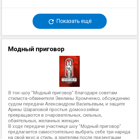
Показать ещё
Модный приговор
В ток-шоу "Модный приговор" благодаря советам
стилиста-обвинителя Эвелины Хромченко, обсуждению
судом передачи Александром Васильевым, и защите
Арины Шараповой простые домохозяйки
превращаются в очаровательных, сильных,
обаятельных, желанных женщин.
В ходе передачи участнице шоу "Модный приговор"
предлагается самостоятельно выбрать себе три наряда
на свой вкус и стиль, а зрителям после презентации