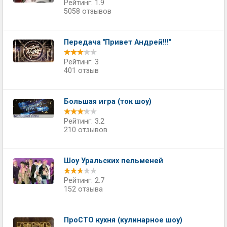
Рейтинг: 1.9
5058 отзывов
Передача "Привет Андрей!!!"
Рейтинг: 3
401 отзыв
Большая игра (ток шоу)
Рейтинг: 3.2
210 отзывов
Шоу Уральских пельменей
Рейтинг: 2.7
152 отзыва
ПроСТО кухня (кулинарное шоу)