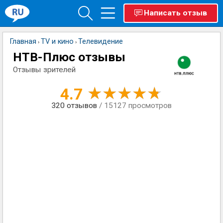
Написать отзыв
Главная
TV и кино
Телевидение
›
›
НТВ-Плюс отзывы
Отзывы зрителей
4.7
320
отзывов
/ 15127 просмотров