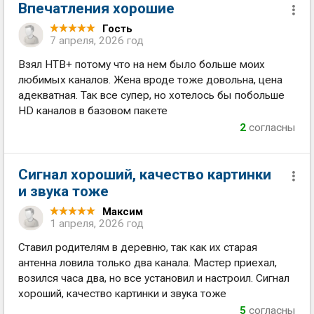
Впечатления хорошие
Гость
7 апреля, 2026 год
Взял НТВ+ потому что на нем было больше моих
любимых каналов. Жена вроде тоже довольна, цена
адекватная. Так все супер, но хотелось бы побольше
HD каналов в базовом пакете
2
согласны
Сигнал хороший, качество картинки
и звука тоже
Максим
1 апреля, 2026 год
Ставил родителям в деревню, так как их старая
антенна ловила только два канала. Мастер приехал,
возился часа два, но все установил и настроил. Сигнал
хороший, качество картинки и звука тоже
5
согласны