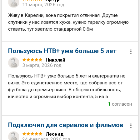
11 марта, 2026 год
Живу в Карелии, зона покрытия отличная. Другие
спутники у нас ловятся хуже, нужно тарелку огромную
ставить, тут хватило стандартной 0.6м
Пользуюсь НТВ+ уже больше 5 лет
Николай
3 марта, 2026 год
Пользуюсь НТВ+ уже больше 5 лет и альтернатив не
вижу. Это единственное место, где собрано всё от
футбола до премьер кино. В общем стабильность,
качество и огромный выбор контента, 5 из 5
1
согласен
Подключил для сериалов и фильмов
Леонид
24 февраля, 2026 год