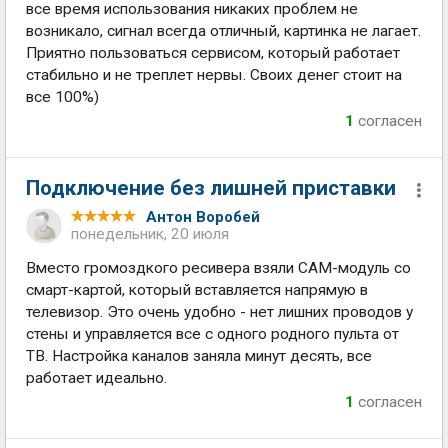
все время использования никаких проблем не
возникало, сигнал всегда отличный, картинка не лагает.
Приятно пользоваться сервисом, который работает
стабильно и не треплет нервы. Своих денег стоит на
все 100%)
1
согласен
Подключение без лишней приставки
Антон Воробей
понедельник, 20 июля
Вместо громоздкого ресивера взяли CAM-модуль со
смарт-картой, который вставляется напрямую в
телевизор. Это очень удобно - нет лишних проводов у
стены и управляется все с одного родного пульта от
ТВ. Настройка каналов заняла минут десять, все
работает идеально.
1
согласен