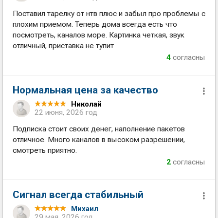
Поставил тарелку от нтв плюс и забыл про проблемы с
плохим приемом. Теперь дома всегда есть что
посмотреть, каналов море. Картинка четкая, звук
отличный, приставка не тупит
4
согласны
Нормальная цена за качество
Николай
22 июня, 2026 год
Подписка стоит своих денег, наполнение пакетов
отличное. Много каналов в высоком разрешении,
смотреть приятно.
2
согласны
Сигнал всегда стабильный
Михаил
29 мая, 2026 год