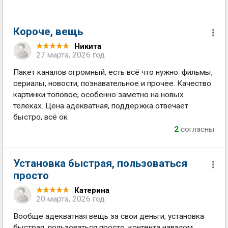
Короче, вещь
Никита
27 марта, 2026 год
Пакет каналов огромный, есть всё что нужно: фильмы,
сериалы, новости, познавательное и прочее. Качество
картинки топовое, особенно заметно на новых
телеках. Цена адекватная, поддержка отвечает
быстро, всё ок
2
согласны
Установка быстрая, пользоваться
просто
Катерина
20 марта, 2026 год
Вообще адекватная вещь за свои деньги, установка
быстрая, пользоваться просто, контента навалом,