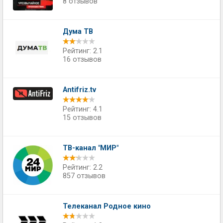
8 отзывов
Дума ТВ
Рейтинг: 2.1
16 отзывов
Antifriz.tv
Рейтинг: 4.1
15 отзывов
ТВ-канал "МИР"
Рейтинг: 2.2
857 отзывов
Телеканал Родное кино