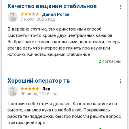
Качество вещания стабильное
Данил Рогов
7 июля, 2026 год
В деревне спутник, это единственный способ
смотреть что-то кроме двух центральных каналов.
Выбрал пакет с познавательными передачами, теперь
всегда есть что интересное глянуть про науку или
историю. Качество вещания стабильное
2
согласны
Хороший оператор тв
Лев
30 июня, 2026 год
Поставил себе нтв+ и доволен. Качество картинки на
высоте, каналов куча на любой вкус. Понравилась
работа техподдержки, быстро помогли решить вопрос
с активацией карты.