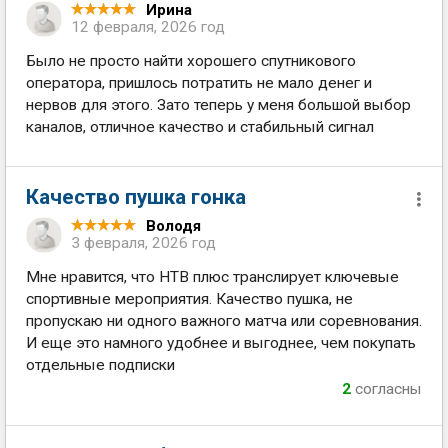
Ирина
12 февраля, 2026 год
Было не просто найти хорошего спутникового
оператора, пришлось потратить не мало денег и
нервов для этого. Зато теперь у меня большой выбор
каналов, отличное качество и стабильный сигнал
Качество пушка гонка
Володя
3 февраля, 2026 год
Мне нравится, что НТВ плюс транслирует ключевые
спортивные мероприятия. Качество пушка, не
пропускаю ни одного важного матча или соревнования.
И еще это намного удобнее и выгоднее, чем покупать
отдельные подписки
2
согласны