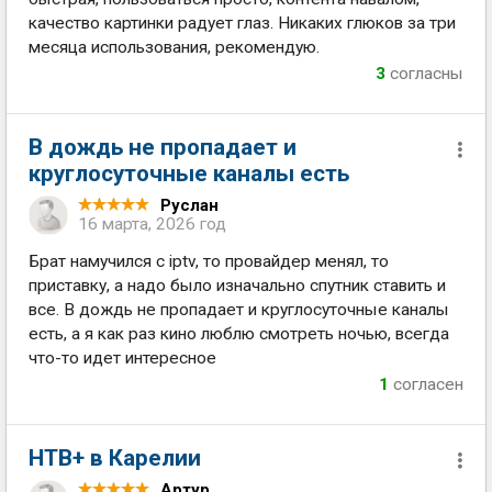
качество картинки радует глаз. Никаких глюков за три
месяца использования, рекомендую.
3
согласны
В дождь не пропадает и
круглосуточные каналы есть
Руслан
16 марта, 2026 год
Брат намучился с iptv, то провайдер менял, то
приставку, а надо было изначально спутник ставить и
все. В дождь не пропадает и круглосуточные каналы
есть, а я как раз кино люблю смотреть ночью, всегда
что-то идет интересное
1
согласен
НТВ+ в Карелии
Артур