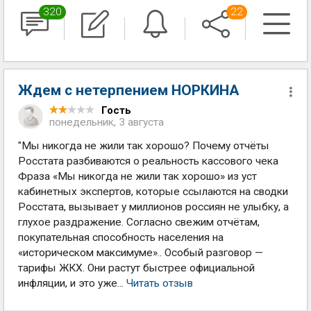
320
22
Ждем с нетерпением НОРКИНА
Гость
понедельник, 3 августа
"Мы никогда не жили так хорошо? Почему отчёты
Росстата разбиваются о реальность кассового чека
Фраза «Мы никогда не жили так хорошо» из уст
кабинетных экспертов, которые ссылаются на сводки
Росстата, вызывает у миллионов россиян не улыбку, а
глухое раздражение. Согласно свежим отчётам,
покупательная способность населения на
«историческом максимуме».. Особый разговор —
тарифы ЖКХ. Они растут быстрее официальной
инфляции, и это уже...
Читать отзыв