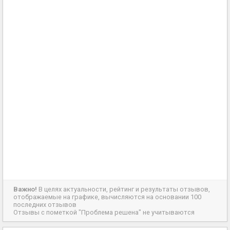
Важно!
В целях актуальности, рейтинг и результаты отзывов,
отображаемые на графике, вычисляются на основании 100
последних отзывов
Отзывы с пометкой "Проблема решена" не учитываются