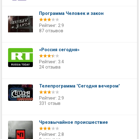
Программа Человек и закон
Рейтинг: 2.9
87 отзывов
«Россия сегодня»
Рейтинг: 3.4
24 отзыва
Телепрограмма "Сегодня вечером"
Рейтинг: 2.9
331 отзыв
Чрезвычайное происшествие
Рейтинг: 2.8