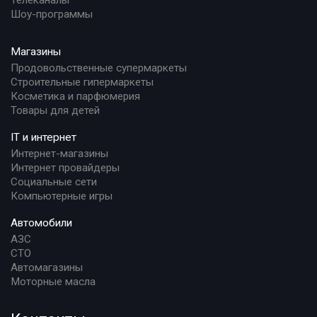
Шоу-программы
Магазины
Продовольственные супермаркеты
Строительные гипермаркеты
Косметика и парфюмерия
Товары для детей
IT и интернет
Интернет-магазины
Интернет провайдеры
Социальные сети
Компьютерные игры
Автомобили
АЗС
СТО
Автомагазины
Моторные масла