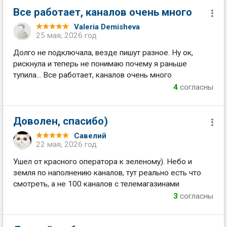
Все работает, каналов очень много
Valeria Demisheva
25 мая, 2026 год
Долго не подключала, везде пишут разное. Ну ок,
рискнула и теперь не понимаю почему я раньше
тупила... Все работает, каналов очень много
4
согласны
Доволен, спасибо)
Савелий
22 мая, 2026 год
Ушел от красного оператора к зеленому). Небо и
земля по наполнению каналов, тут реально есть что
смотреть, а не 100 каналов с телемагазинами
3
согласны