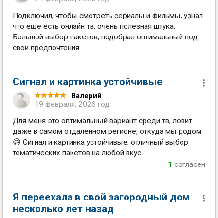
Подключил, чтобы смотреть сериалы и фильмы, узнал
что еще есть онлайн тв, очень полезная штука.
Большой выбор пакетов, подобрал оптимальный под
свои предпочтения
Сигнал и картинка устойчивые
Валерий
19 февраля, 2026 год
Для меня это оптимальный вариант среди тв, ловит
даже в самом отдаленном регионе, откуда мы родом
😅 Сигнал и картинка устойчивые, отличный выбор
тематических пакетов на любой вкус
1
согласен
Я переехала в свой загородный дом
несколько лет назад