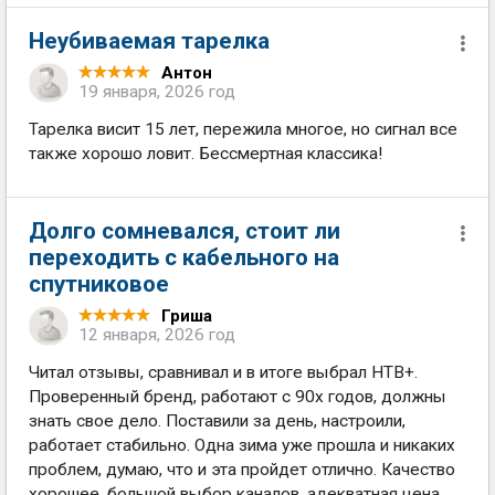
Неубиваемая тарелка
Антон
19 января, 2026 год
Тарелка висит 15 лет, пережила многое, но сигнал все
также хорошо ловит. Бессмертная классика!
Долго сомневался, стоит ли
переходить с кабельного на
спутниковое
Гриша
12 января, 2026 год
Читал отзывы, сравнивал и в итоге выбрал НТВ+.
Проверенный бренд, работают с 90х годов, должны
знать свое дело. Поставили за день, настроили,
работает стабильно. Одна зима уже прошла и никаких
проблем, думаю, что и эта пройдет отлично. Качество
хорошее, большой выбор каналов, адекватная цена