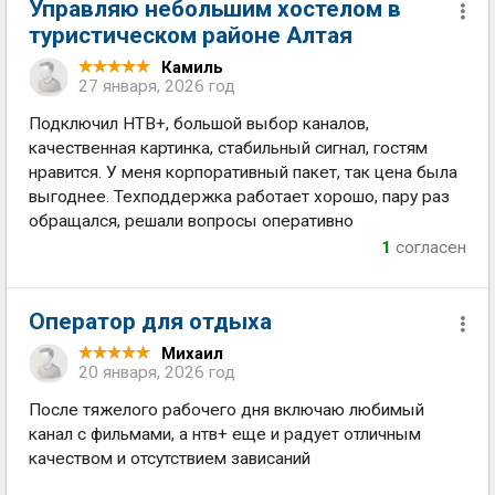
Управляю небольшим хостелом в
туристическом районе Алтая
Камиль
27 января, 2026 год
Подключил НТВ+, большой выбор каналов,
качественная картинка, стабильный сигнал, гостям
нравится. У меня корпоративный пакет, так цена была
выгоднее. Техподдержка работает хорошо, пару раз
обращался, решали вопросы оперативно
1
согласен
Оператор для отдыха
Михаил
20 января, 2026 год
После тяжелого рабочего дня включаю любимый
канал с фильмами, а нтв+ еще и радует отличным
качеством и отсутствием зависаний