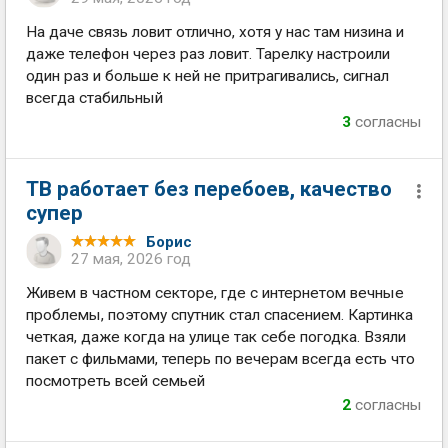
На даче связь ловит отлично, хотя у нас там низина и
даже телефон через раз ловит. Тарелку настроили
один раз и больше к ней не притрагивались, сигнал
всегда стабильный
3
согласны
ТВ работает без перебоев, качество
супер
Борис
27 мая, 2026 год
Живем в частном секторе, где с интернетом вечные
проблемы, поэтому спутник стал спасением. Картинка
четкая, даже когда на улице так себе погодка. Взяли
пакет с фильмами, теперь по вечерам всегда есть что
посмотреть всей семьей
2
согласны