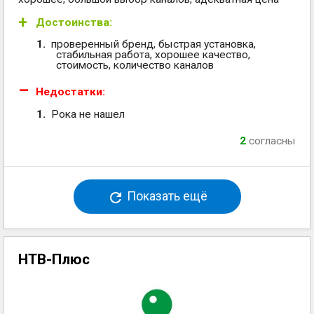
Достоинства:
проверенный бренд, быстрая установка,
стабильная работа, хорошее качество,
стоимость, количество каналов
Недостатки:
Рока не нашел
2
согласны
Показать ещё
НТВ-Плюс