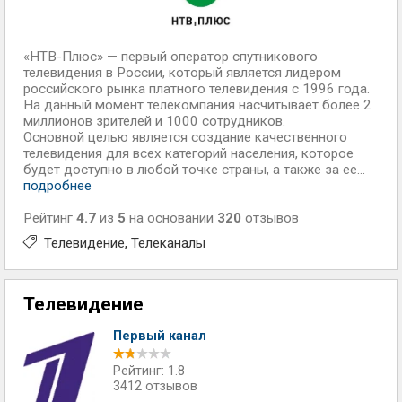
«НТВ-Плюс» — первый оператор спутникового
телевидения в России, который является лидером
российского рынка платного телевидения с 1996 года.
На данный момент телекомпания насчитывает более 2
миллионов зрителей и 1000 сотрудников.
Основной целью является создание качественного
телевидения для всех категорий населения, которое
будет доступно в любой точке страны, а также за ее...
подробнее
Рейтинг
4.7
из
5
на основании
320
отзывов
Телевидение
Телеканалы
Телевидение
Первый канал
Рейтинг: 1.8
3412 отзывов