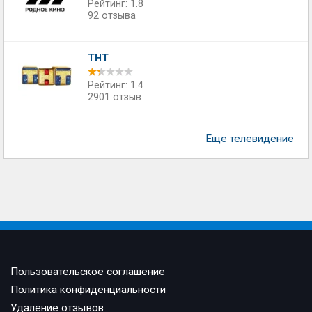
Рейтинг: 1.8
92 отзыва
ТНТ
Рейтинг: 1.4
2901 отзыв
Еще телевидение
Пользовательское соглашение
Политика конфиденциальности
Удаление отзывов