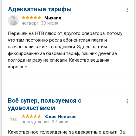
Адекватные тарифы
Михаил
четверг, 30 июля
Перешли на НТВ плюс от другого оператора, потому
что там постоянно росла абонентская плата и
навязывали какие-то подписки. Здесь платим
фиксированно за базовый тариф, лишних денег за
полгода ни разу не списали. Качество вещания
хорошее
Всё супер, пользуемся с
удовольствием
Юлия Невская
понедельник, 27 июля
Качественное телевидение за адекватные деньги. За