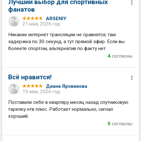
Лучший выбор для спортивных
фанатов
ARSENIY
21 мая, 2026 год
Никакие интернет трансляции не сравнятся, там
задержка по 30 секунд, а тут прямой эфир. Если вы
болеете спортом, альтернатив по факту нет
4
согласны
Всё нравится!
Диана Яровикова
19 мая, 2026 год
Поставили себе в квартиру месяц назад спутниковую
тарелку нтв плюс. Работает нормально, сигнал
хороший.
5
согласны