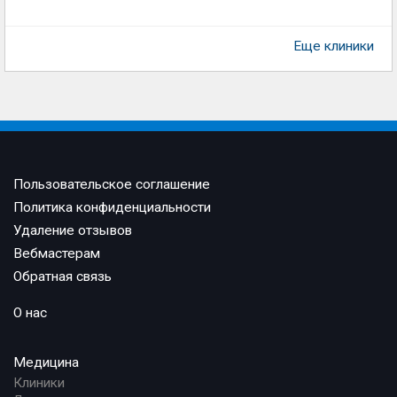
Еще клиники
Пользовательское соглашение
Политика конфиденциальности
Удаление отзывов
Вебмастерам
Обратная связь
О нас
Медицина
Клиники