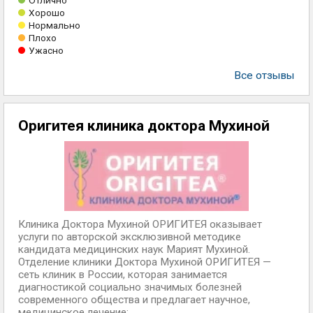
Отлично
Хорошо
Нормально
Плохо
Ужасно
Все отзывы
Оригитея клиника доктора Мухиной
Клиника Доктора Мухиной ОРИГИТЕЯ оказывает
услуги по авторской эксклюзивной методике
кандидата медицинских наук Марият Мухиной.
Отделение клиники Доктора Мухиной ОРИГИТЕЯ —
сеть клиник в России, которая занимается
диагностикой социально значимых болезней
современного общества и предлагает научное,
медицинское лечение: