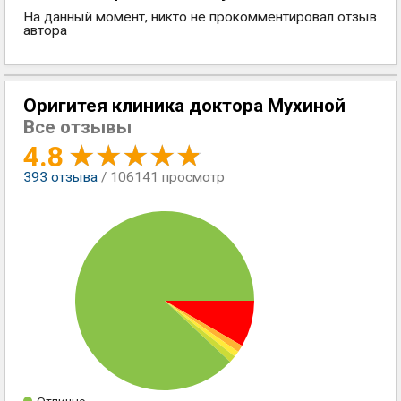
На данный момент, никто не прокомментировал отзыв
автора
Оригитея клиника доктора Мухиной
Все отзывы
4.8
393
отзыва
/ 106141 просмотр