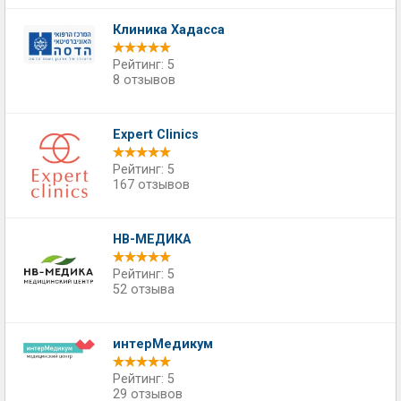
Клиника Хадасса
Рейтинг: 5
8 отзывов
Expert Clinics
Рейтинг: 5
167 отзывов
НВ-МЕДИКА
Рейтинг: 5
52 отзыва
интерМедикум
Рейтинг: 5
29 отзывов