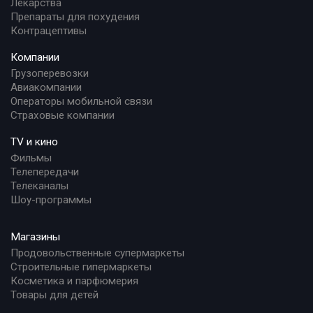
Лекарства
Препараты для похудения
Контрацептивы
Компании
Грузоперевозки
Авиакомпании
Операторы мобильной связи
Страховые компании
TV и кино
Фильмы
Телепередачи
Телеканалы
Шоу-программы
Магазины
Продовольственные супермаркеты
Строительные гипермаркеты
Косметика и парфюмерия
Товары для детей