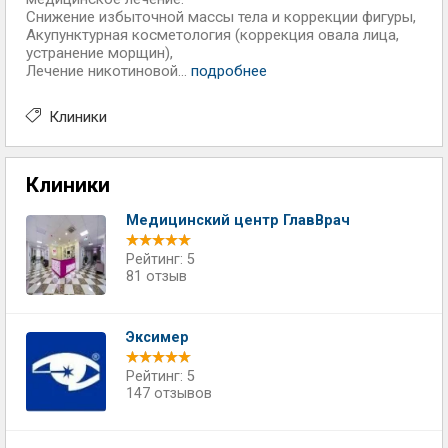
Снижение избыточной массы тела и коррекции фигуры,
Акупунктурная косметология (коррекция овала лица,
устранение морщин),
Лечение никотиновой...
подробнее
Клиники
Клиники
Медицинский центр ГлавВрач
Рейтинг: 5
81 отзыв
Эксимер
Рейтинг: 5
147 отзывов