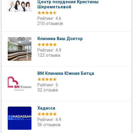
Центр похудения Кристины
Шереметьевой
Рейтинг: 4.6
210 отзывов
Клиника Ваш Доктор
Рейтинг: 4.9
122 отзыва
ВМ Клиника Южная Битца
Рейтинг: 5
32 отзыва
Хадасса
Рейтинг: 4.9
36 отзывов