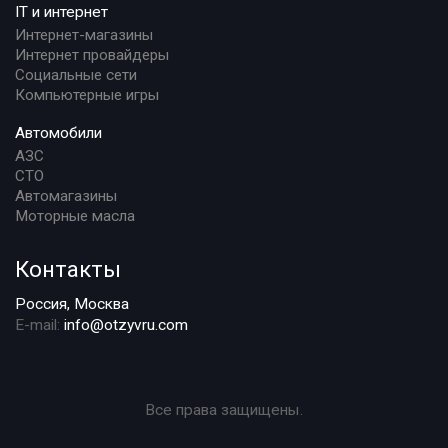
IT и интернет
Интернет-магазины
Интернет провайдеры
Социальные сети
Компьютерные игры
Автомобили
АЗС
СТО
Автомагазины
Моторные масла
Контакты
Россия, Москва
E-mail:
info@otzyvru.com
Все права защищены.