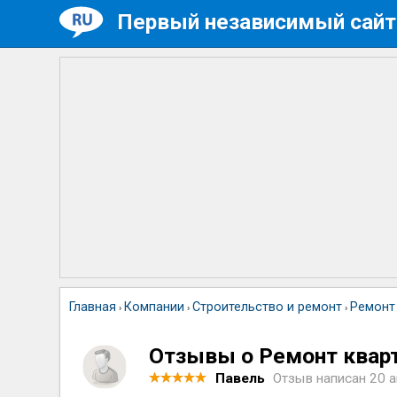
Первый независимый сайт
Главная
Компании
Строительство и ремонт
Ремонт
›
›
›
Отзывы о Ремонт квар
Павель
Отзыв написан
20 а