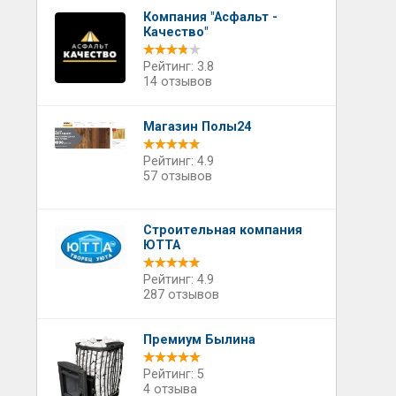
Компания "Асфальт -
Качество"
Рейтинг: 3.8
14 отзывов
Магазин Полы24
Рейтинг: 4.9
57 отзывов
Строительная компания
ЮТТА
Рейтинг: 4.9
287 отзывов
Премиум Былина
Рейтинг: 5
4 отзыва