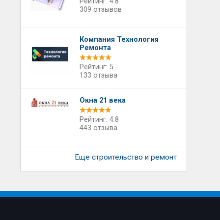
Рейтинг: 4.8
309 отзывов
Компания Технология
Ремонта
Рейтинг: 5
133 отзыва
Окна 21 века
Рейтинг: 4.8
443 отзыва
Еще строительство и ремонт