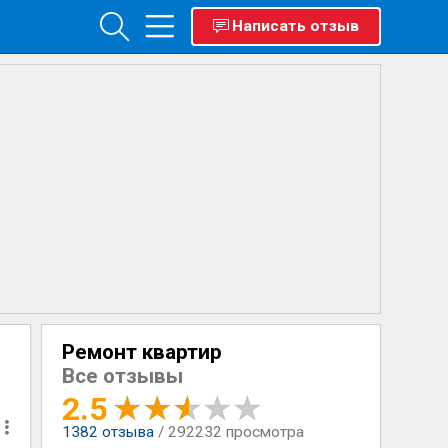
Написать отзыв
Ремонт квартир
Все отзывы
2.5
1382
отзыва
/ 292232 просмотра