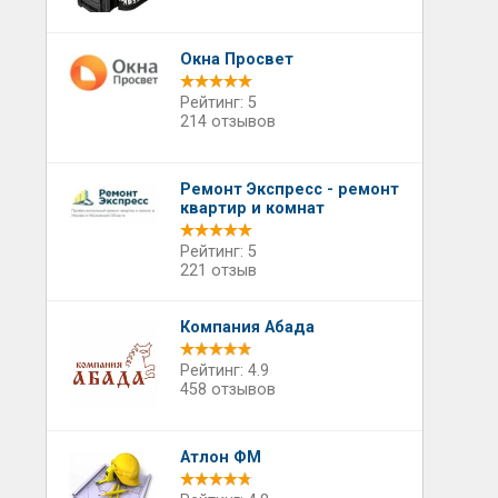
Окна Просвет
Рейтинг: 5
214 отзывов
Ремонт Экспресс - ремонт
квартир и комнат
Рейтинг: 5
221 отзыв
Компания Абада
Рейтинг: 4.9
458 отзывов
Атлон ФМ