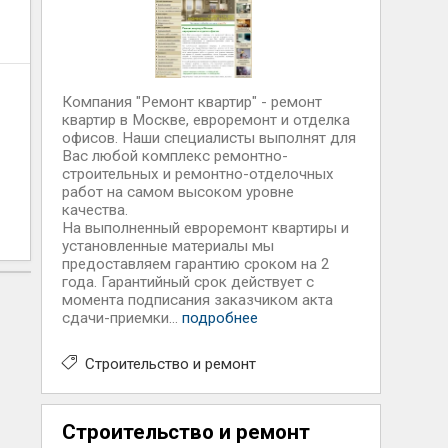
Компания "Ремонт квартир" - ремонт
квартир в Москве, евроремонт и отделка
офисов. Наши специалисты выполнят для
Вас любой комплекс ремонтно-
строительных и ремонтно-отделочных
работ на самом высоком уровне
качества.
На выполненный евроремонт квартиры и
установленные материалы мы
предоставляем гарантию сроком на 2
года. Гарантийный срок действует с
момента подписания заказчиком акта
сдачи-приемки...
подробнее
Строительство и ремонт
Строительство и ремонт