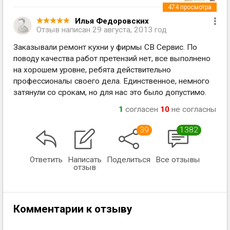
474
просмотра
Илья Федоровских
Отзыв написан
29 августа, 2013 год
Заказывали ремонт кухни у фирмы СВ Сервис. По
поводу качества работ претензий нет, все выполнено
на хорошем уровне, ребята действительно
профессионалы своего дела. Единственное, немного
затянули со срокам, но для нас это было допустимо.
1
согласен
10
не согласны
39
1382
Ответить
Написать
Поделиться
Все отзывы
отзыв
Комментарии к отзыву