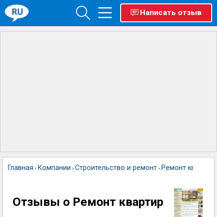
Написать отзыв
Главная
Компании
Строительство и ремонт
Ремонт квартир
›
›
›
Отзывы о Ремонт квартир