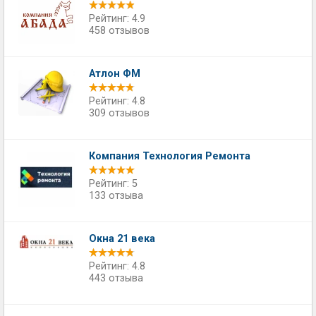
Рейтинг: 4.9
458 отзывов
Атлон ФМ
Рейтинг: 4.8
309 отзывов
Компания Технология Ремонта
Рейтинг: 5
133 отзыва
Окна 21 века
Рейтинг: 4.8
443 отзыва