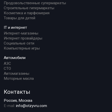
Продовольственные супермаркеты
Строительные гипермаркеты
Косметика и парфюмерия
Товары для детей
IT и интернет
Интернет-магазины
Интернет провайдеры
Социальные сети
Компьютерные игры
Автомобили
АЗС
СТО
Автомагазины
Моторные масла
Контакты
Россия, Москва
E-mail:
info@otzyvru.com