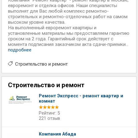
Компания "Ремонт квартир" - ремонт квартир в Москве,
евроремонт и отделка офисов. Наши специалисты
выполнят для Вас любой комплекс ремонтно-
строительных и ремонтно-отделочных работ на самом
высоком уровне качества.
На выполненный евроремонт квартиры и
установленные материалы мы предоставляем гарантию
сроком на 2 года. Гарантийный срок действует с
момента подписания заказчиком акта сдачи-приемки...
подробнее
Строительство и ремонт
Строительство и ремонт
Ремонт Экспресс - ремонт квартир и
комнат
Рейтинг: 5
221 отзыв
Компания Абада