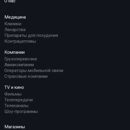
О нас
Медицина
Клиники
Лекарства
Препараты для похудения
Контрацептивы
Компании
Грузоперевозки
Авиакомпании
Операторы мобильной связи
Страховые компании
TV и кино
Фильмы
Телепередачи
Телеканалы
Шоу-программы
Магазины