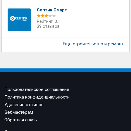
Септик Смарт
Рейтинг: 3.1
39 отзывов
Еще строительство и ремонт
Пользовательское соглашение
Политика конфиденциальности
Удаление отзывов
Вебмастерам
Обратная связь