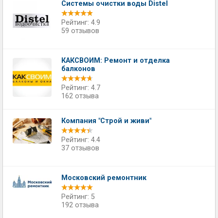
Системы очистки воды Distel
Рейтинг: 4.9
59 отзывов
КАКСВОИМ: Ремонт и отделка
балконов
Рейтинг: 4.7
162 отзыва
Компания "Строй и живи"
Рейтинг: 4.4
37 отзывов
Московский ремонтник
Рейтинг: 5
192 отзыва