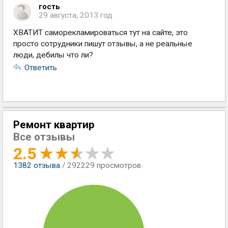
гость
29 августа, 2013 год
ХВАТИТ саморекламироваться тут на сайте, это
просто сотрудники пишут отзывы, а не реальные
люди, дебилы что ли?
Ответить
Ремонт квартир
Все отзывы
2.5
1382
отзыва
/ 292229 просмотров