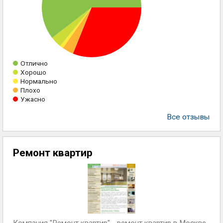
Отлично
Хорошо
Нормально
Плохо
Ужасно
Все отзывы
Ремонт квартир