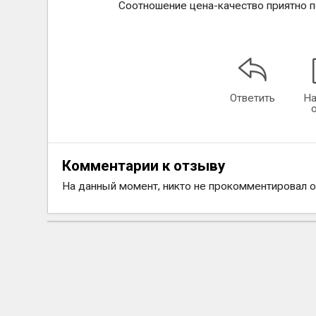
Соотношение цена-качество приятно п
Ответить
На
Комментарии к отзыву
На данный момент, никто не прокомментировал 