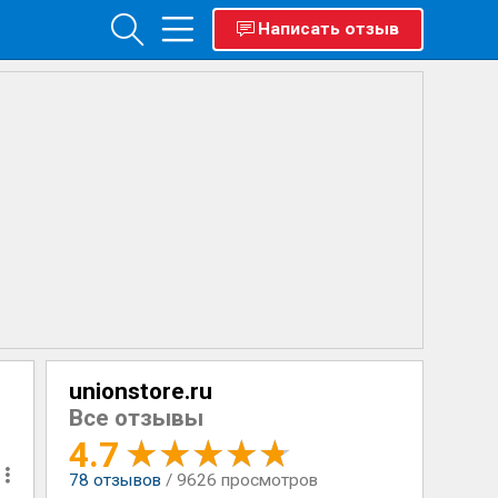
Написать отзыв
unionstore.ru
Все отзывы
4.7
78
отзывов
/ 9626 просмотров