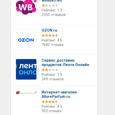
Wildberries
Рейтинг: 1.3
2350 отзывов
OZON.ru
Рейтинг: 4.6
7682 отзыва
Сервис доставки
продуктов Лента Онлайн
Рейтинг: 1.9
349 отзывов
Интернет-магазин
AllureParfum.ru
Рейтинг: 4.5
953 отзыва