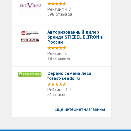
Рейтинг: 4.7
598 отзывов
Авторизованный дилер
бренда STIEBEL ELTRON в
России
Рейтинг: 5
18 отзывов
Сервис семена леса
forest-seeds.ru
Рейтинг: 4.9
51 отзыв
Еще интернет-магазины