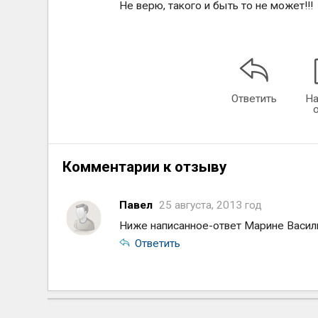
Не верю, такого и быть то не может!!!
Ответить
На
Комментарии к отзыву
Павел
25 августа, 2013 год
Ниже написанное-ответ Марине Васил
Ответить