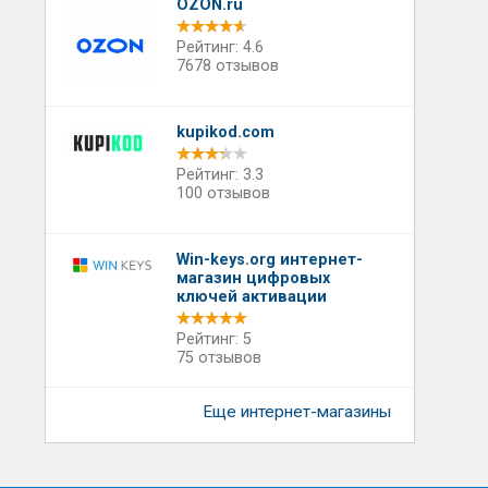
OZON.ru
Рейтинг: 4.6
7678 отзывов
kupikod.com
Рейтинг: 3.3
100 отзывов
Win-keys.org интернет-
магазин цифровых
ключей активации
Рейтинг: 5
75 отзывов
Еще интернет-магазины