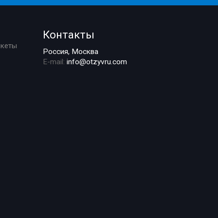
Контакты
ркеты
Россия, Москва
E-mail:
info@otzyvru.com