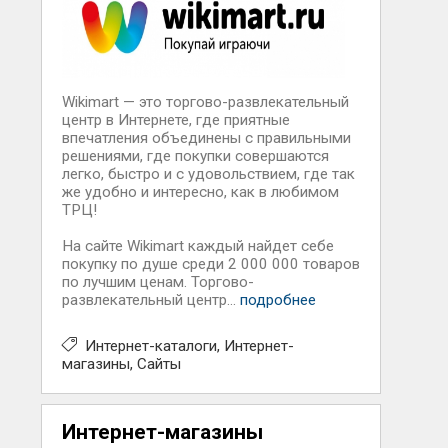
Wikimart — это торгово-развлекательный
центр в Интернете, где приятные
впечатления объединены с правильными
решениями, где покупки совершаются
легко, быстро и с удовольствием, где так
же удобно и интересно, как в любимом
ТРЦ!
На сайте Wikimart каждый найдет себе
покупку по душе среди 2 000 000 товаров
по лучшим ценам. Торгово-
развлекательный центр...
подробнее
Интернет-каталоги
Интернет-
магазины
Сайты
Интернет-магазины