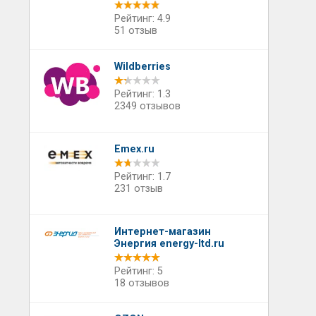
Рейтинг: 4.9
51 отзыв
Wildberries
Рейтинг: 1.3
2349 отзывов
Emex.ru
Рейтинг: 1.7
231 отзыв
Интернет-магазин
Энергия energy-ltd.ru
Рейтинг: 5
18 отзывов