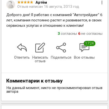
Артём
Отзыв написан
16 августа, 2013 год
Доброго дня! Я работаю с компанией "Автотрейдинг" 6
лет, компания постоянно растет и развивается, в своих
сервисных услугах и отношению к клиентам!
3
согласны
6
не согласны
1724
Ответить
Написать
Поделиться
Все отзывы
отзыв
Комментарии к отзыву
На данный момент, никто не прокомментировал отзыв
автора