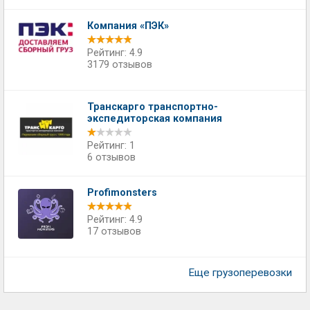
Компания «ПЭК»
Рейтинг: 4.9
3179 отзывов
Транскарго транспортно-
экспедиторская компания
Рейтинг: 1
6 отзывов
Profimonsters
Рейтинг: 4.9
17 отзывов
Еще грузоперевозки