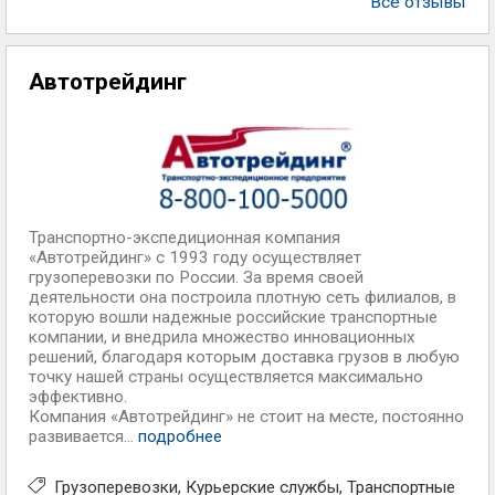
Все отзывы
Автотрейдинг
Транспортно-экспедиционная компания
«Автотрейдинг» с 1993 году осуществляет
грузоперевозки по России. За время своей
деятельности она построила плотную сеть филиалов, в
которую вошли надежные российские транспортные
компании, и внедрила множество инновационных
решений, благодаря которым доставка грузов в любую
точку нашей страны осуществляется максимально
эффективно.
Компания «Автотрейдинг» не стоит на месте, постоянно
развивается...
подробнее
Грузоперевозки
Курьерские службы
Транспортные