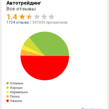
Автотрейдинг
Все отзывы
1.4
1724
отзыва
/ 347035 просмотров
Отлично
Хорошо
Нормально
Плохо
Ужасно