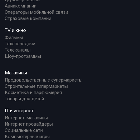
Авиакомпании
Операторы мобильной связи
Страховые компании
TV и кино
Фильмы
Телепередачи
Телеканалы
Шоу-программы
Магазины
Продовольственные супермаркеты
Строительные гипермаркеты
Косметика и парфюмерия
Товары для детей
IT и интернет
Интернет-магазины
Интернет провайдеры
Социальные сети
Компьютерные игры