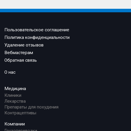
Пользовательское соглашение
Политика конфиденциальности
Удаление отзывов
Вебмастерам
Обратная связь
О нас
Медицина
Клиники
Лекарства
Препараты для похудения
Контрацептивы
Компании
Грузоперевозки