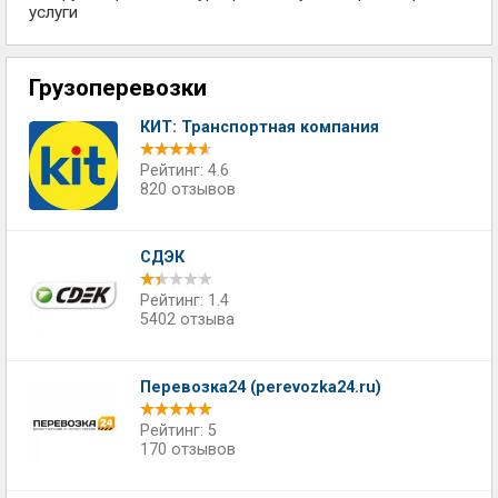
услуги
Грузоперевозки
КИТ: Транспортная компания
Рейтинг: 4.6
820 отзывов
СДЭК
Рейтинг: 1.4
5402 отзыва
Перевозка24 (perevozka24.ru)
Рейтинг: 5
170 отзывов