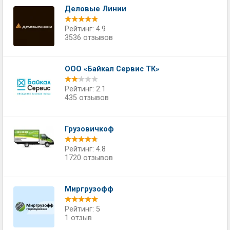
Деловые Линии
Рейтинг: 4.9
3536 отзывов
ООО «Байкал Сервис ТК»
Рейтинг: 2.1
435 отзывов
Грузовичкоф
Рейтинг: 4.8
1720 отзывов
Миргрузофф
Рейтинг: 5
1 отзыв