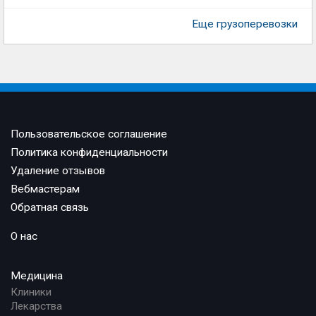
Еще грузоперевозки
Пользовательское соглашение
Политика конфиденциальности
Удаление отзывов
Вебмастерам
Обратная связь
О нас
Медицина
Клиники
Лекарства