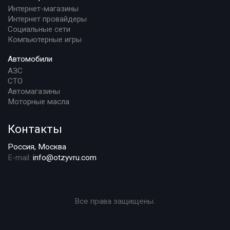
Интернет-магазины
Интернет провайдеры
Социальные сети
Компьютерные игры
Автомобили
АЗС
СТО
Автомагазины
Моторные масла
Контакты
Россия, Москва
E-mail:
info@otzyvru.com
Все права защищены.