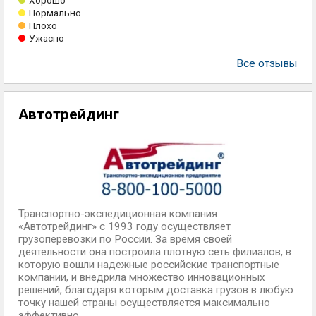
Хорошо
Нормально
Плохо
Ужасно
Все отзывы
Автотрейдинг
Транспортно-экспедиционная компания
«Автотрейдинг» с 1993 году осуществляет
грузоперевозки по России. За время своей
деятельности она построила плотную сеть филиалов, в
которую вошли надежные российские транспортные
компании, и внедрила множество инновационных
решений, благодаря которым доставка грузов в любую
точку нашей страны осуществляется максимально
эффективно.