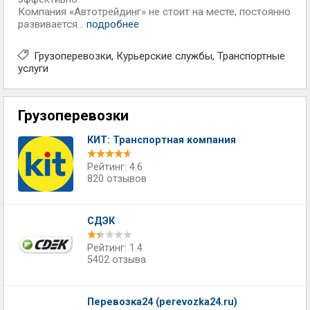
Компания «Автотрейдинг» не стоит на месте, постоянно
развивается...
подробнее
Грузоперевозки
Курьерские службы
Транспортные
услуги
Грузоперевозки
КИТ: Транспортная компания
Рейтинг: 4.6
820 отзывов
СДЭК
Рейтинг: 1.4
5402 отзыва
Перевозка24 (perevozka24.ru)