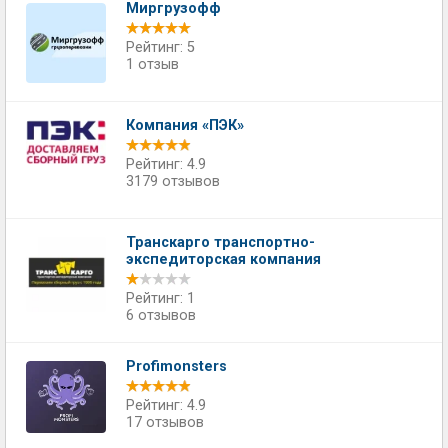
Миргрузофф
Рейтинг: 5
1 отзыв
Компания «ПЭК»
Рейтинг: 4.9
3179 отзывов
Транскарго транспортно-
экспедиторская компания
Рейтинг: 1
6 отзывов
Profimonsters
Рейтинг: 4.9
17 отзывов