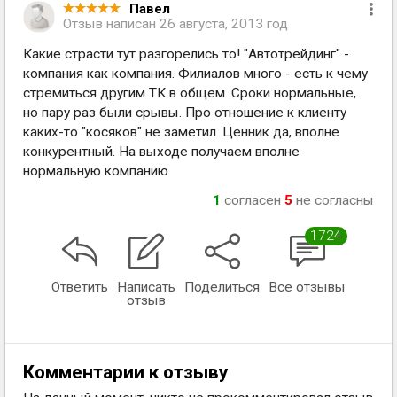
Павел
Отзыв написан
26 августа, 2013 год
Какие страсти тут разгорелись то! "Автотрейдинг" -
компания как компания. Филиалов много - есть к чему
стремиться другим ТК в общем. Сроки нормальные,
но пару раз были срывы. Про отношение к клиенту
каких-то "косяков" не заметил. Ценник да, вполне
конкурентный. На выходе получаем вполне
нормальную компанию.
1
согласен
5
не согласны
1724
Ответить
Написать
Поделиться
Все отзывы
отзыв
Комментарии к отзыву