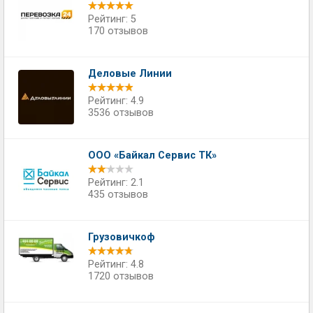
Рейтинг: 5
170 отзывов
Деловые Линии
Рейтинг: 4.9
3536 отзывов
ООО «Байкал Сервис ТК»
Рейтинг: 2.1
435 отзывов
Грузовичкоф
Рейтинг: 4.8
1720 отзывов