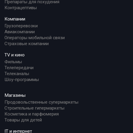
Препараты для похудения
Контрацептивы
Компании
Грузоперевозки
Авиакомпании
Операторы мобильной связи
Страховые компании
TV и кино
Фильмы
Телепередачи
Телеканалы
Шоу-программы
Магазины
Продовольственные супермаркеты
Строительные гипермаркеты
Косметика и парфюмерия
Товары для детей
IT и интернет