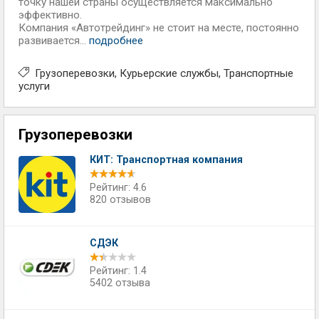
точку нашей страны осуществляется максимально
эффективно.
Компания «Автотрейдинг» не стоит на месте, постоянно
развивается...
подробнее
Грузоперевозки
Курьерские службы
Транспортные
услуги
Грузоперевозки
КИТ: Транспортная компания
Рейтинг: 4.6
820 отзывов
СДЭК
Рейтинг: 1.4
5402 отзыва