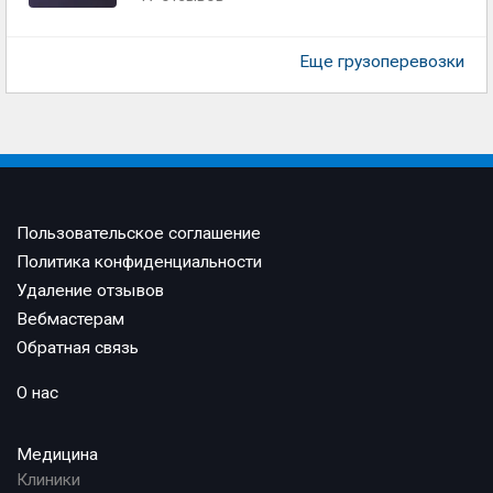
Еще грузоперевозки
Пользовательское соглашение
Политика конфиденциальности
Удаление отзывов
Вебмастерам
Обратная связь
О нас
Медицина
Клиники