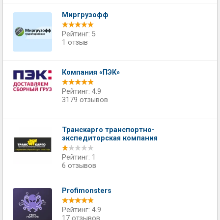
Миргрузофф
Рейтинг: 5
1 отзыв
Компания «ПЭК»
Рейтинг: 4.9
3179 отзывов
Транскарго транспортно-
экспедиторская компания
Рейтинг: 1
6 отзывов
Profimonsters
Рейтинг: 4.9
17 отзывов