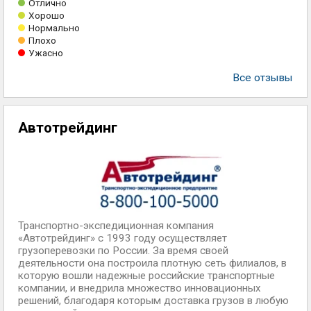
Отлично
Хорошо
Нормально
Плохо
Ужасно
Все отзывы
Автотрейдинг
Транспортно-экспедиционная компания
«Автотрейдинг» с 1993 году осуществляет
грузоперевозки по России. За время своей
деятельности она построила плотную сеть филиалов, в
которую вошли надежные российские транспортные
компании, и внедрила множество инновационных
решений, благодаря которым доставка грузов в любую