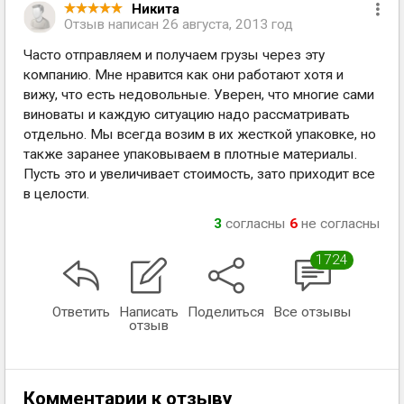
Никита
Отзыв написан
26 августа, 2013 год
Часто отправляем и получаем грузы через эту
компанию. Мне нравится как они работают хотя и
вижу, что есть недовольные. Уверен, что многие сами
виноваты и каждую ситуацию надо рассматривать
отдельно. Мы всегда возим в их жесткой упаковке, но
также заранее упаковываем в плотные материалы.
Пусть это и увеличивает стоимость, зато приходит все
в целости.
3
согласны
6
не согласны
1724
Ответить
Написать
Поделиться
Все отзывы
отзыв
Комментарии к отзыву