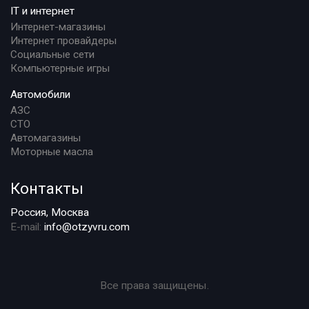
IT и интернет
Интернет-магазины
Интернет провайдеры
Социальные сети
Компьютерные игры
Автомобили
АЗС
СТО
Автомагазины
Моторные масла
Контакты
Россия, Москва
E-mail:
info@otzyvru.com
Все права защищены.