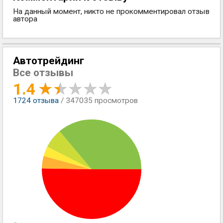
На данный момент, никто не прокомментировал отзыв
автора
Автотрейдинг
Все отзывы
1.4
1724
отзыва
/ 347035 просмотров