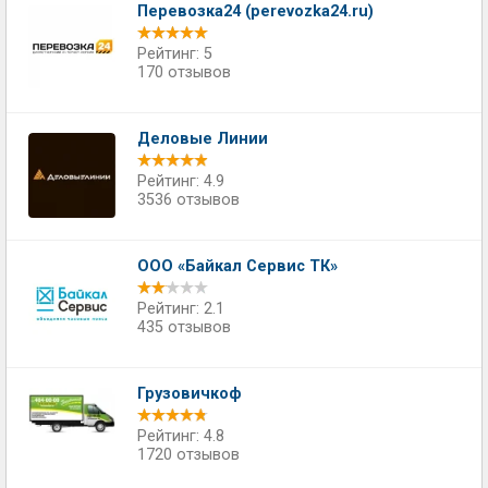
Перевозка24 (perevozka24.ru)
Рейтинг: 5
170 отзывов
Деловые Линии
Рейтинг: 4.9
3536 отзывов
ООО «Байкал Сервис ТК»
Рейтинг: 2.1
435 отзывов
Грузовичкоф
Рейтинг: 4.8
1720 отзывов