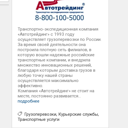
Транспортно-экспедиционная компания
«Автотрейдинг» с 1993 году
осуществляет грузоперевозки по России.
За время своей деятельности она
построила плотную сеть филиалов, в
которую вошли надежные российские
транспортные компании, и внедрила
множество инновационных решений,
благодаря которым доставка грузов в
любую точку нашей страны
осуществляется максимально
эффективно.
Компания «Автотрейдинг» не стоит на
месте, постоянно развивается...
подробнее
Грузоперевозки
Курьерские службы
Транспортные услуги