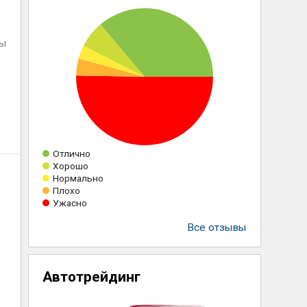
ны
Отлично
Хорошо
Нормально
Плохо
Ужасно
Все отзывы
Автотрейдинг