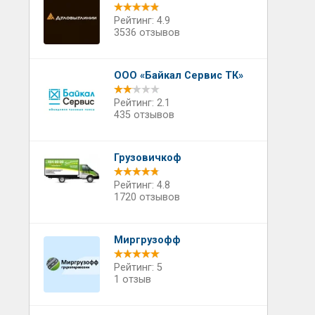
Рейтинг: 4.9
3536 отзывов
ООО «Байкал Сервис ТК»
Рейтинг: 2.1
435 отзывов
Грузовичкоф
Рейтинг: 4.8
1720 отзывов
Миргрузофф
Рейтинг: 5
1 отзыв