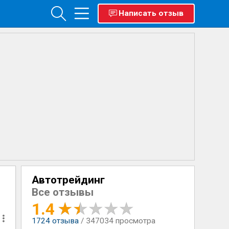
Написать отзыв
Автотрейдинг
Все отзывы
1.4
1724
отзыва
/ 347034 просмотра