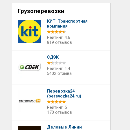
Грузоперевозки
КИТ: Транспортная
компания
Рейтинг: 4.6
819 отзывов
СДЭК
Рейтинг: 1.4
5402 отзыва
Перевозка24
(perevozka24.ru)
Рейтинг: 5
170 отзывов
Деловые Линии