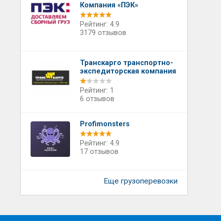
Компания «ПЭК»
Рейтинг: 4.9
3179 отзывов
Транскарго транспортно-
экспедиторская компания
Рейтинг: 1
6 отзывов
Profimonsters
Рейтинг: 4.9
17 отзывов
Еще грузоперевозки