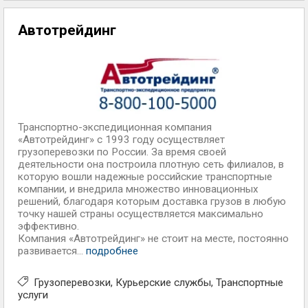
Автотрейдинг
Транспортно-экспедиционная компания
«Автотрейдинг» с 1993 году осуществляет
грузоперевозки по России. За время своей
деятельности она построила плотную сеть филиалов, в
которую вошли надежные российские транспортные
компании, и внедрила множество инновационных
решений, благодаря которым доставка грузов в любую
точку нашей страны осуществляется максимально
эффективно.
Компания «Автотрейдинг» не стоит на месте, постоянно
развивается...
подробнее
Грузоперевозки
Курьерские службы
Транспортные
услуги