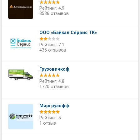
Рейтинг: 4.9
3536 отзывов
ООО «Байкал Сервис ТК»
Рейтинг: 2.1
435 отзывов
Грузовичкоф
Рейтинг: 4.8
1720 отзывов
Миргрузофф
Рейтинг: 5
1 отзыв