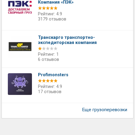
Компания «ПЭК»
Рейтинг: 4.9
3179 отзывов
Транскарго транспортно-
экспедиторская компания
Рейтинг: 1
6 отзывов
Profimonsters
Рейтинг: 4.9
17 отзывов
Еще грузоперевозки