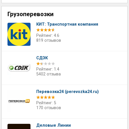
Грузоперевозки
КИТ: Транспортная компания
Рейтинг: 4.6
819 отзывов
СДЭК
Рейтинг: 1.4
5402 отзыва
Перевозка24 (perevozka24.ru)
Рейтинг: 5
170 отзывов
Деловые Линии