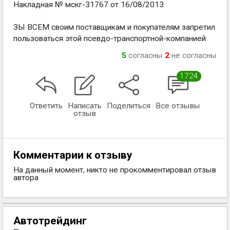
Накладная № мскг-31767 от 16/08/2013
ЗЫ ВСЕМ своим поставщикам и покупателям запретил
пользоваться этой псевдо-транспортной-компанией
5
согласны
2
не согласны
1724
Ответить
Написать
Поделиться
Все отзывы
отзыв
Комментарии к отзыву
На данный момент, никто не прокомментировал отзыв
автора
Автотрейдинг