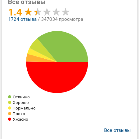
Все отзывы
1.4
1724
отзыва
/ 347034 просмотра
Отлично
Хорошо
Нормально
Плохо
Ужасно
Все отзывы