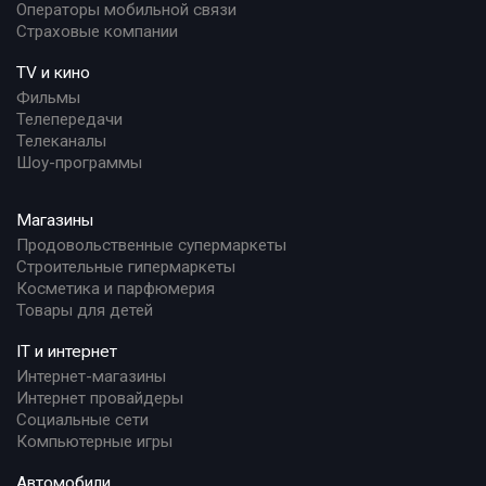
Операторы мобильной связи
Страховые компании
TV и кино
Фильмы
Телепередачи
Телеканалы
Шоу-программы
Магазины
Продовольственные супермаркеты
Строительные гипермаркеты
Косметика и парфюмерия
Товары для детей
IT и интернет
Интернет-магазины
Интернет провайдеры
Социальные сети
Компьютерные игры
Автомобили