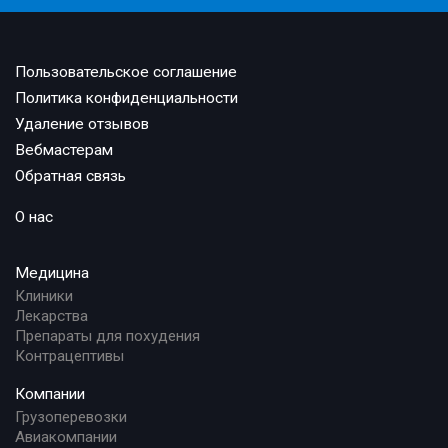
Пользовательское соглашение
Политика конфиденциальности
Удаление отзывов
Вебмастерам
Обратная связь
О нас
Медицина
Клиники
Лекарства
Препараты для похудения
Контрацептивы
Компании
Грузоперевозки
Авиакомпании