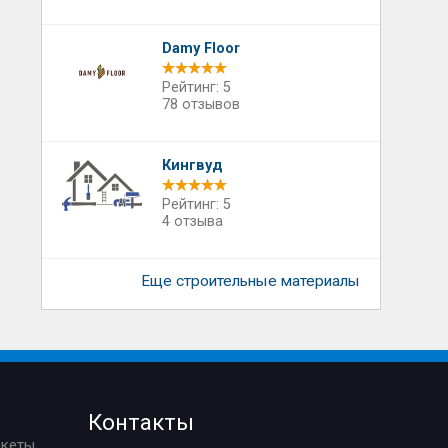
Damy Floor
Рейтинг: 5
78 отзывов
Кингвуд
Рейтинг: 5
4 отзыва
Еще строительные материалы
Контакты
ркеты