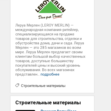
Леруа Мерлен (LEROY MERLIN) —
международная компания-ритейлер,
специализирующаяся на продаже
товаров для строительства, отделки и
обустройства дома, дачи и сада. Леруа
Мерлен — это 285 магазинов во всем
мире. Леруа Мерлен предлагает своим
клиентам большой выбор качественных
товаров, доступные большинству
покупателей цены и высокий уровень
обслуживания. Во всех магазинах
представлен...
подробнее
Строительные материалы
Строительные материалы