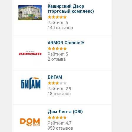
Каширский Двор
(торговый комплекс)
Рейтинг: 5
140 отзывов
ARMOR Chemie®
Рейтинг: 5
2 отзыва
БИГАМ
Рейтинг: 2.9
18 отзывов
Дом Лента (OBI)
Рейтинг: 4.7
958 отзывов