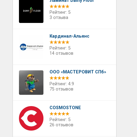
Ламинат Damy Floor
Рейтинг: 5
3 отзыва
Кардинал-Альянс
Рейтинг: 5
14 отзывов
ООО «МАСТЕРОВИТ СПб»
Рейтинг: 4.9
75 отзывов
COSMOSTONE
Рейтинг: 5
26 отзывов