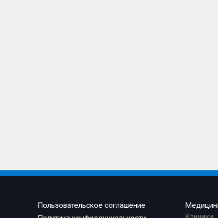
Пользовательское соглашение
Медицин
Клиники