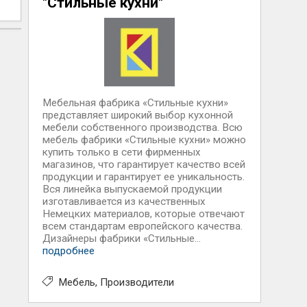
"Стильные кухни"
Мебельная фабрика «Стильные кухни»
представляет широкий выбор кухонной
мебели собственного производства. Всю
мебель фабрики «Стильные кухни» можно
купить только в сети фирменных
магазинов, что гарантирует качество всей
продукции и гарантирует ее уникальность.
Вся линейка выпускаемой продукции
изготавливается из качественных
Немецких материалов, которые отвечают
всем стандартам европейского качества.
Дизайнеры фабрики «Стильные...
подробнее
Мебель
Производители