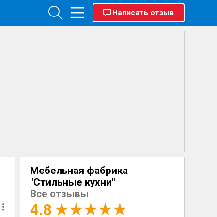
Написать отзыв
Мебельная фабрика
"Стильные кухни"
Все отзывы
4.8