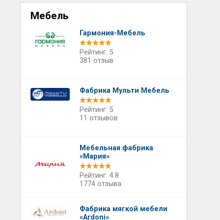
Мебель
Гармония-Мебель
Рейтинг: 5
381 отзыв
Фабрика Мульти Мебель
Рейтинг: 5
11 отзывов
Мебельная фабрика
«Мария»
Рейтинг: 4.8
1774 отзыва
Фабрика мягкой мебели
«Ardoni»