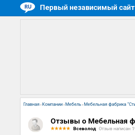
Первый независимый сайт
Главная
Компании
Мебель
Мебельная фабрика "Ст
›
›
›
Отзывы о Мебельная фа
Всеволод
Отзыв написан
1