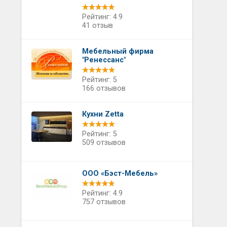
Рейтинг: 4.9
41 отзыв
Мебельный фирма
"Ренессанс"
Рейтинг: 5
166 отзывов
Кухни Zetta
Рейтинг: 5
509 отзывов
ООО «Бэст-Мебель»
Рейтинг: 4.9
757 отзывов