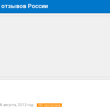
 отзывов России
8 августа, 2013 год
980
просмотров