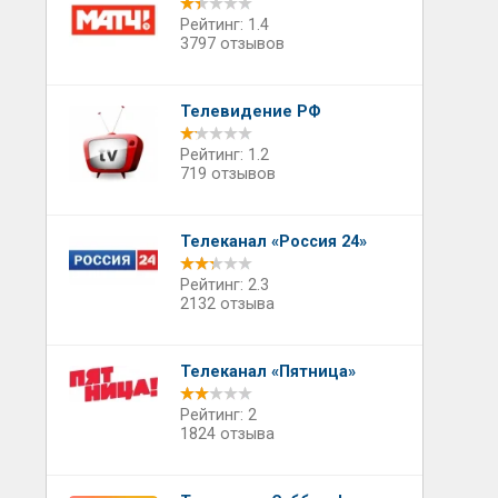
Рейтинг: 1.4
3797 отзывов
Телевидение РФ
Рейтинг: 1.2
719 отзывов
Телеканал «Россия 24»
Рейтинг: 2.3
2132 отзыва
Телеканал «Пятница»
Рейтинг: 2
1824 отзыва