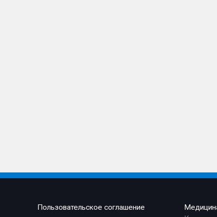
Пользовательское соглашение
Медицин