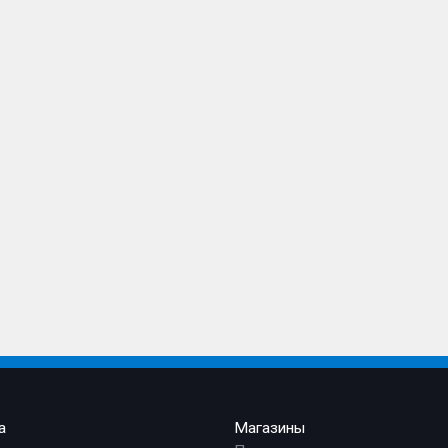
а
Магазины