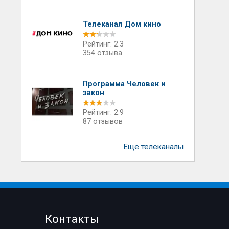
Телеканал Дом кино
Рейтинг: 2.3
354 отзыва
Программа Человек и
закон
Рейтинг: 2.9
87 отзывов
Еще телеканалы
Контакты