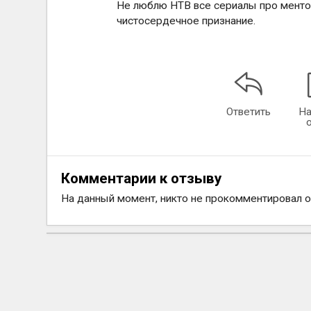
Не люблю НТВ все сериалы про ментов 
чистосердечное признание.
Ответить
На
Комментарии к отзыву
На данный момент, никто не прокомментировал 