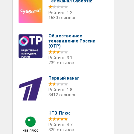
Телеканал Суббота!
Рейтинг: 1.2
1680 отзывов
Общественное
телевидение России
(ОТР)
Рейтинг: 3.1
739 отзывов
Первый канал
Рейтинг: 1.8
3412 отзывов
НТВ-Плюс
Рейтинг: 4.7
320 отзывов