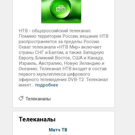
НТВ - общероссийский телеканал.
Помимо территории России, вещание НТВ
распространяется за пределы России.
Охват телеканала «НТВ Мир» включает
страны СНГ и Балтии, а также Западную
Европу, Ближний Восток, США и Канаду,
Израиль, Австралию, Новую Зеландию и
Океанию. Телеканал НТВ входит в состав
первого мультиплекса цифрового
эфирного телевидения DVB-T2. Телеканал
имеет...
подробнее
Телеканалы
Телеканалы
Матч ТВ