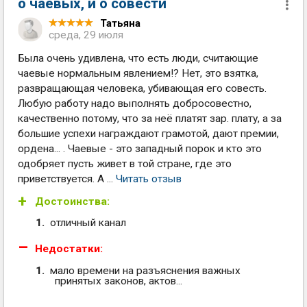
о чаевых, и о совести
Татьяна
среда, 29 июля
Была очень удивлена, что есть люди, считающие
чаевые нормальным явлением!? Нет, это взятка,
развращающая человека, убивающая его совесть.
Любую работу надо выполнять добросовестно,
качественно потому, что за неё платят зар. плату, а за
большие успехи награждают грамотой, дают премии,
ордена... . Чаевые - это западный порок и кто это
одобряет пусть живет в той стране, где это
приветствуется. А ...
Читать отзыв
Достоинства:
отличный канал
Недостатки:
мало времени на разъяснения важных
принятых законов, актов...