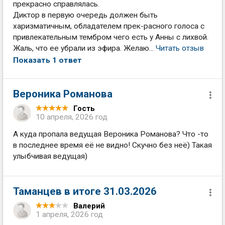
прекрасно справлялась.
Диктор в первую очередь должен быть
харизматичным, обладателем прек-расного голоса с
привлекательным тембром чего есть у Анны с лихвой.
Жаль, что ее убрали из эфира. Желаю...
Читать отзыв
Показать 1 ответ
Вероника Романова
Гость
10 апреля, 2026 год
А куда пропала ведущая Вероника Романова? Что -то
в последнее время её не видно! Скучно без неё) Такая
улыбчивая ведущая)
Таманцев в итоге 31.03.2026
Валерий
1 апреля, 2026 год