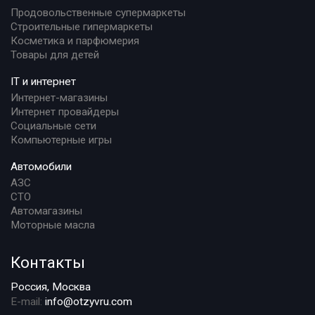
Продовольственные супермаркеты
Строительные гипермаркеты
Косметика и парфюмерия
Товары для детей
IT и интернет
Интернет-магазины
Интернет провайдеры
Социальные сети
Компьютерные игры
Автомобили
АЗС
СТО
Автомагазины
Моторные масла
Контакты
Россия, Москва
E-mail:
info@otzyvru.com