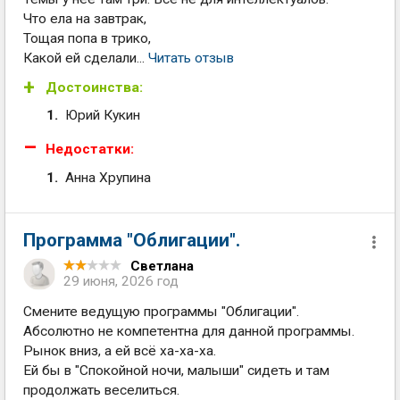
Что ела на завтрак,
Тощая попа в трико,
Какой ей сделали...
Читать отзыв
Достоинства:
Юрий Кукин
Недостатки:
Анна Хрупина
Программа "Облигации".
Светлана
29 июня, 2026 год
Смените ведущую программы "Облигации".
Абсолютно не компетентна для данной программы.
Рынок вниз, а ей всё ха-ха-ха.
Ей бы в "Спокойной ночи, малыши" сидеть и там
продолжать веселиться.