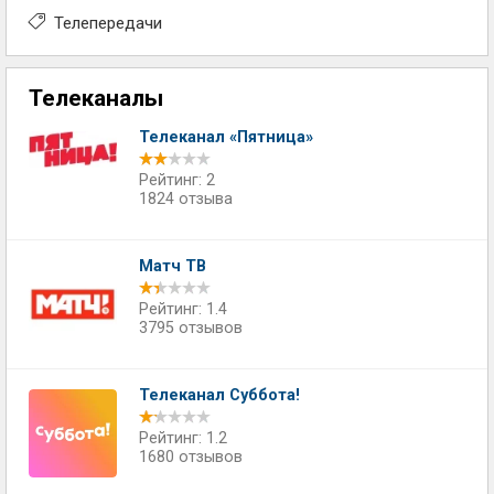
Телепередачи
Телеканалы
Телеканал «Пятница»
Рейтинг: 2
1824 отзыва
Матч ТВ
Рейтинг: 1.4
3795 отзывов
Телеканал Суббота!
Рейтинг: 1.2
1680 отзывов