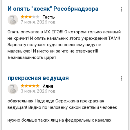
И опять "косяк" Рособрнадзора
Гость
7 июня, 2026 год
Опять опечатка в ИХ ЕГЭ!!! О котором только ленивый
не кричит! И опять начальник этого учреждения ТАМ!!
Зарплату получает судя по внешнему виду не
маленькую! И никто ни за что не отвечает!!!
Безнаказанность царит
прекрасная ведущая
Илия
3 июня, 2026 год
обаятельная Надежда Сережкина прекрасная
ведущая! Видно по человеку какой светлый человек
нужно больше таких лиц на федеральных каналах