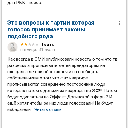
для РБК - позор.
Это вопросы к партии которая
голосов принимает законы
подобного рода
Гость
пятница, 31 июля
Как всегда в СМИ опубликовали новость о том что гд
разрешила прописывать детей арендаторам на
площадь где они обретаются и на сообщать
собственникам о том что с их квартире
прописываются совершенно посторонние люди
которых потом с детьми из квартиры не ❌⛔!!! Потом
будут удивляться на Эффект Долинской а феры? И
ещё хотят чтобы за них люди голосовали! На будут
избиратели...
Читать отзыв