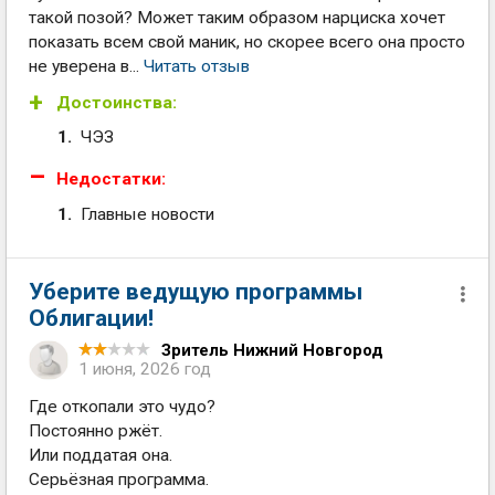
такой позой? Может таким образом нарциска хочет
показать всем свой маник, но скорее всего она просто
не уверена в...
Читать отзыв
Достоинства:
ЧЭЗ
Недостатки:
Главные новости
Уберите ведущую программы
Облигации!
Зритель Нижний Новгород
1 июня, 2026 год
Где откопали это чудо?
Постоянно ржёт.
Или поддатая она.
Серьёзная программа.