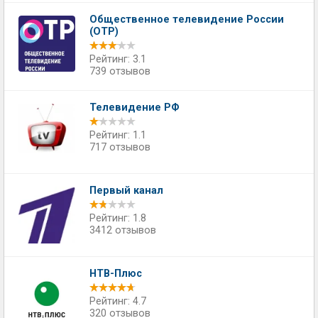
Общественное телевидение России
(ОТР)
Рейтинг: 3.1
739 отзывов
Телевидение РФ
Рейтинг: 1.1
717 отзывов
Первый канал
Рейтинг: 1.8
3412 отзывов
НТВ-Плюс
Рейтинг: 4.7
320 отзывов