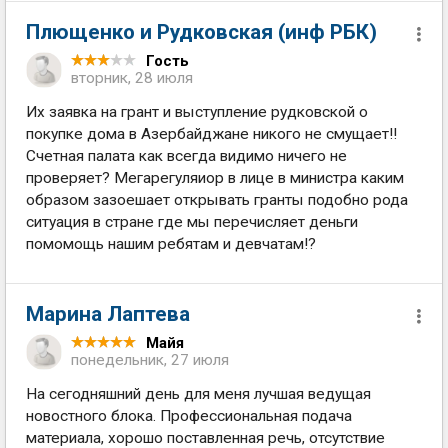
Плющенко и Рудковская (инф РБК)
Гость
вторник, 28 июля
Их заявка на грант и выступление рудковской о
покупке дома в Азербайджане никого не смущает!!
Счетная палата как всегда видимо ничего не
проверяет? Мегарегуляиор в лице в министра каким
образом зазоешает открывать гранты подобно рода
ситуация в стране где мы перечисляет деньги
помомощь нашим ребятам и девчатам!?
Марина Лаптева
Майя
понедельник, 27 июля
На сегодняшний день для меня лучшая ведущая
новостного блока. Профессиональная подача
материала, хорошо поставленная речь, отсутствие