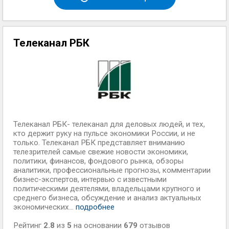
Телеканал РБК
Телеканал РБК- телеканал для деловых людей, и тех,
кто держит руку на пульсе экономики России, и не
только. Телеканал РБК представляет вниманию
телезрителей самые свежие новости экономики,
политики, финансов, фондового рынка, обзоры
аналитики, профессиональные прогнозы, комментарии
бизнес-экспертов, интервью с известными
политическими деятелями, владельцами крупного и
среднего бизнеса, обсуждение и анализ актуальных
экономических...
подробнее
Рейтинг
2.8
из
5
на основании
679
отзывов