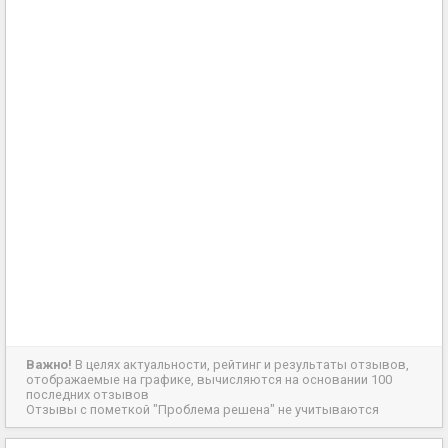
Важно!
В целях актуальности, рейтинг и результаты отзывов,
отображаемые на графике, вычисляются на основании 100
последних отзывов
Отзывы с пометкой "Проблема решена" не учитываются