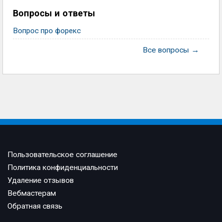
Вопросы и ответы
Вопрос про форекс
Все вопросы →
Пользовательское соглашение
Политика конфиденциальности
Удаление отзывов
Вебмастерам
Обратная связь