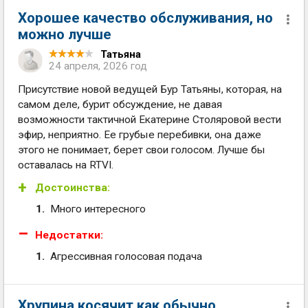
Хорошее качество обслуживания, но
можно лучше
Татьяна
24 апреля, 2026 год
Присутствие новой ведущей Бур Татьяны, которая, на
самом деле, бурит обсуждение, не давая
возможности тактичной Екатерине Столяровой вести
эфир, неприятно. Ее грубые перебивки, она даже
этого не понимает, берет свои голосом. Лучше бы
оставалась на RTVI.
Достоинства:
Много интересного
Недостатки:
Агрессивная голосовая подача
Хрупина косячит как обычно