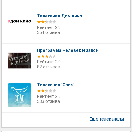
Телеканал Дом кино
Рейтинг: 2.3
354 отзыва
Программа Человек и закон
Рейтинг: 2.9
87 отзывов
Телеканал "Спас"
Рейтинг: 2.3
533 отзыва
Еще телеканалы