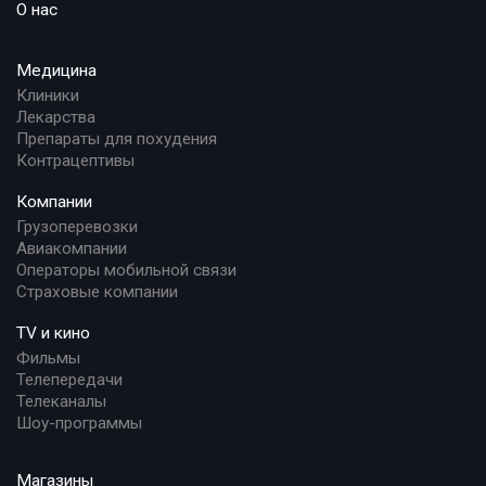
О нас
Медицина
Клиники
Лекарства
Препараты для похудения
Контрацептивы
Компании
Грузоперевозки
Авиакомпании
Операторы мобильной связи
Страховые компании
TV и кино
Фильмы
Телепередачи
Телеканалы
Шоу-программы
Магазины