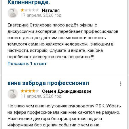
Калининграде.
Наталия
17 апреля, 2026 год
Екатерина Столярова плохо ведёт эфиры с
дискуссиями экспертов: перебивает профессионалов
своего дела ,не даёт им возможности осветить
тему,хотя сама не является человеком, .знающим в
частности, историю. Слушать и видеть, как она
перебивает экспертов очень неприятно.!!!
Показать 1 ответ
анна заброда профессионал
Семен Джинджихадзе
11 апреля, 2026 год
Не знаю чем анна не угодила руководству РБК. Убрать
из эфира профессионала как мне кажется не разумно.
Назначение диктора беспристрастная подача
информации без оценки событии с чем анна