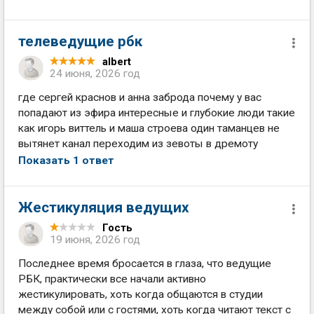
телеведущие рбк
albert
24 июня, 2026 год
где сергей краснов и анна заброда почему у вас
попадают из эфира интересные и глубокие люди такие
как игорь виттель и маша строева один таманцев не
вытянет канал переходим из зевоты в дремоту
Показать 1 ответ
Жестикуляция ведущих
Гость
19 июня, 2026 год
Последнее время бросается в глаза, что ведущие
РБК, практически все начали активно
жестикулировать, хоть когда общаются в студии
между собой или с гостями, хоть когда читают текст с