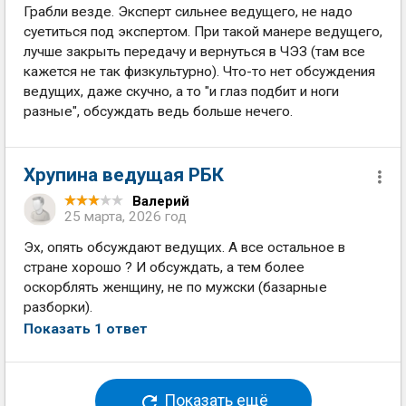
Грабли везде. Эксперт сильнее ведущего, не надо
суетиться под экспертом. При такой манере ведущего,
лучше закрыть передачу и вернуться в ЧЭЗ (там все
кажется не так физкультурно). Что-то нет обсуждения
ведущих, даже скучно, а то "и глаз подбит и ноги
разные", обсуждать ведь больше нечего.
Хрупина ведущая РБК
Валерий
25 марта, 2026 год
Эх, опять обсуждают ведущих. А все остальное в
стране хорошо ? И обсуждать, а тем более
оскорблять женщину, не по мужски (базарные
разборки).
Показать 1 ответ
Показать ещё