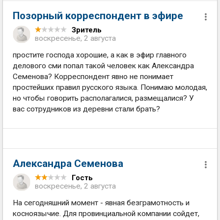
Позорный корреспондент в эфире
Зритель
воскресенье, 2 августа
простите господа хорошие, а как в эфир главного
делового сми попал такой человек как Александра
Семенова? Корреспондент явно не понимает
простейших правил русского языка. Понимаю молодая,
но чтобы говорить располагалися, размещалися? У
вас сотрудников из деревни стали брать?
Александра Семенова
Гость
воскресенье, 2 августа
На сегодняшний момент - явная безграмотность и
косноязычие. Для провинциальной компании сойдет,