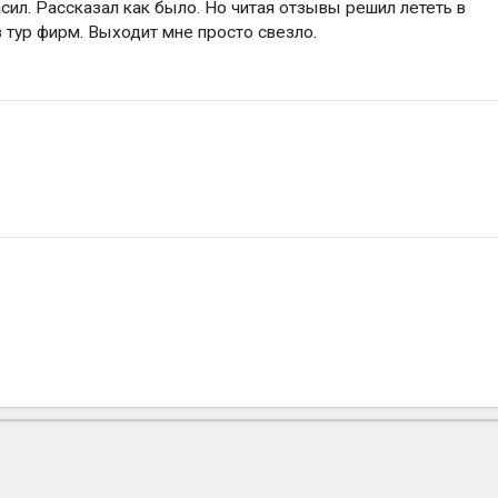
сил. Рассказал как было. Но читая отзывы решил лететь в
 тур фирм. Выходит мне просто свезло.