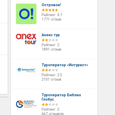
Островок!
Рейтинг: 4.7
1771 отзыв
Анекс тур
Рейтинг: 2
1891 отзыв
Туроператор «Интурист»
Рейтинг: 2.5
2101 отзыв
Туроператор Библио
Глобус
Рейтинг: 2
667 отзывов