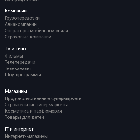
Компании
Грузоперевозки
Авиакомпании
Операторы мобильной связи
Страховые компании
TV и кино
Фильмы
Телепередачи
Телеканалы
Шоу-программы
Магазины
Продовольственные супермаркеты
Строительные гипермаркеты
Косметика и парфюмерия
Товары для детей
IT и интернет
Интернет-магазины