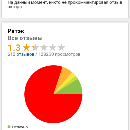
На данный момент, никто не прокомментировал отзыв
автора
Ратэк
Все отзывы
1.3
610
отзывов
/ 128230 просмотров
Отлично