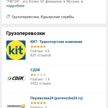
"РАТЭК"- это более 50 филиалов: в Москве, в...
подробнее
Грузоперевозки
Курьерские службы
Грузоперевозки
КИТ: Транспортная компания
Рейтинг: 4.6
820 отзывов
СДЭК
Рейтинг: 1.4
5402 отзыва
Перевозка24 (perevozka24.ru)
Рейтинг: 5