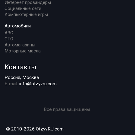
Интернет провайдеры
Социальные сети
Компьютерные игры
Автомобили
АЗС
СТО
Автомагазины
Моторные масла
Контакты
Россия, Москва
E-mail:
info@otzyvru.com
Все права защищены.
© 2010-2026 OtzyvRU.com