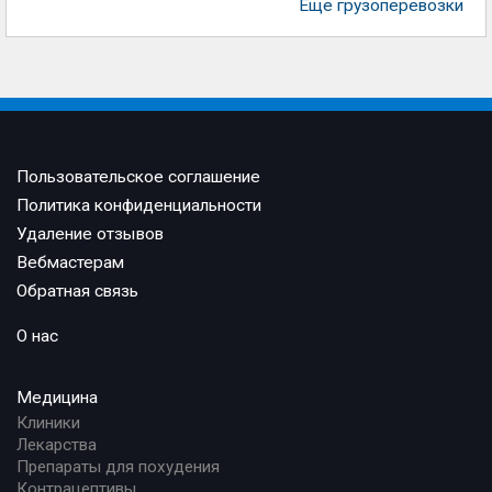
Еще грузоперевозки
Пользовательское соглашение
Политика конфиденциальности
Удаление отзывов
Вебмастерам
Обратная связь
О нас
Медицина
Клиники
Лекарства
Препараты для похудения
Контрацептивы