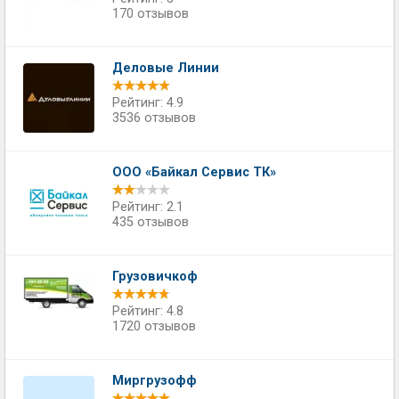
170 отзывов
Деловые Линии
Рейтинг: 4.9
3536 отзывов
ООО «Байкал Сервис ТК»
Рейтинг: 2.1
435 отзывов
Грузовичкоф
Рейтинг: 4.8
1720 отзывов
Миргрузофф