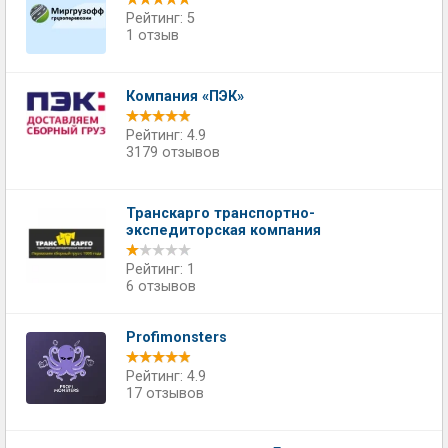
Рейтинг: 5
1 отзыв
Компания «ПЭК»
Рейтинг: 4.9
3179 отзывов
Транскарго транспортно-
экспедиторская компания
Рейтинг: 1
6 отзывов
Profimonsters
Рейтинг: 4.9
17 отзывов