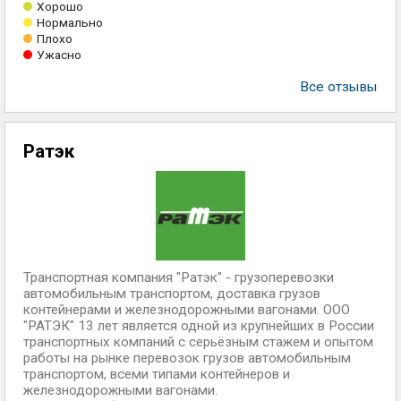
Хорошо
Нормально
Плохо
Ужасно
Все отзывы
Ратэк
Транспортная компания "Ратэк" - грузоперевозки
автомобильным транспортом, доставка грузов
контейнерами и железнодорожными вагонами. ООО
"РАТЭК" 13 лет является одной из крупнейших в России
транспортных компаний с серьёзным стажем и опытом
работы на рынке перевозок грузов автомобильным
транспортом, всеми типами контейнеров и
железнодорожными вагонами.