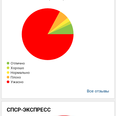
Отлично
Хорошо
Нормально
Плохо
Ужасно
Все отзывы
СПСР-ЭКСПРЕСС