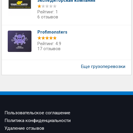
экспедиторская компания
Рейтинг: 1
6 отзывов
Profimonsters
Рейтинг: 4.9
17 отзывов
Еще грузоперевозки
Пользовательское соглашение
Политика конфиденциальности
Удаление отзывов