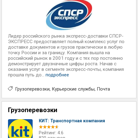
Лидер российского рынка экспресс-доставки СПСР-
ЭКСПРЕСС предоставляет полный комплекс услуг по
доставке документов и грузов практически в любую
точку России и за границу. Компания вышла на
российский рынок в 2001 году и с тех пор постоянно
демонстрирует двузначные цифры роста. Начав с
оказания услуг в сегменте экспресс-почты, компания
прошла путь до...
подробнее
Грузоперевозки
Курьерские службы
Почта
Грузоперевозки
КИТ: Транспортная компания
Рейтинг: 4.6