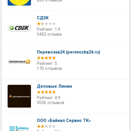
820 отзывов
СДЭК
Рейтинг: 1.4
5402 отзыва
Перевозка24 (perevozka24.ru)
Рейтинг: 5
170 отзывов
Деловые Линии
Рейтинг: 4.9
3536 отзывов
ООО «Байкал Сервис ТК»