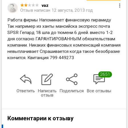
vaz
Отзыв написан
12 августа, 2013 год
Работа фирмы Напоминает финансовую пирамиду
Так например из ханты мансийска экспресс почта
SPSR Гепард 18 шла до тюмени 6 дней. вместо 1-2
дня согласно ГАРАНТИРОВАННЫМ обязательствам
компании. Никаких финансовых компенсаций компания
невыплачивает Спрашивается когда такое безобразие
кончится. Квитанция 799 449273
2651
Ответить
Написать
Поделиться
Все отзывы
отзыв
Комментарии к отзыву