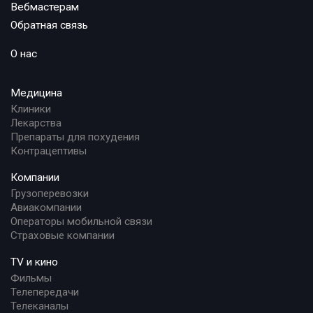
Вебмастерам
Обратная связь
О нас
Медицина
Клиники
Лекарства
Препараты для похудения
Контрацептивы
Компании
Грузоперевозки
Авиакомпании
Операторы мобильной связи
Страховые компании
TV и кино
Фильмы
Телепередачи
Телеканалы