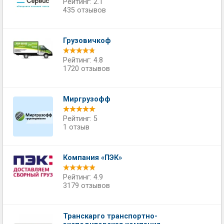
Рейтинг: 2.1
435 отзывов
Грузовичкоф
Рейтинг: 4.8
1720 отзывов
Миргрузофф
Рейтинг: 5
1 отзыв
Компания «ПЭК»
Рейтинг: 4.9
3179 отзывов
Транскарго транспортно-