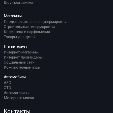
Шоу-программы
Магазины
Продовольственные супермаркеты
Строительные гипермаркеты
Косметика и парфюмерия
Товары для детей
IT и интернет
Интернет-магазины
Интернет провайдеры
Социальные сети
Компьютерные игры
Автомобили
АЗС
СТО
Автомагазины
Моторные масла
Контакты