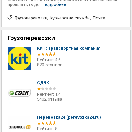
прошла путь до...
подробнее
Грузоперевозки
Курьерские службы
Почта
Грузоперевозки
КИТ: Транспортная компания
Рейтинг: 4.6
820 отзывов
СДЭК
Рейтинг: 1.4
5402 отзыва
Перевозка24 (perevozka24.ru)
Рейтинг: 5