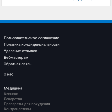
Пользовательское соглашение
Политика конфиденциальности
Удаление отзывов
Вебмастерам
Обратная связь
О нас
Медицина
Клиники
Лекарства
Препараты для похудения
Контрацептивы