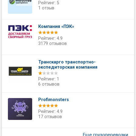
Рейтинг: 5
1 отзыв
Компания «ПЭК»
Рейтинг: 4.9
3179 отзывов
Транскарго транспортно-
экспедиторская компания
Рейтинг: 1
6 отзывов
Profimonsters
Рейтинг: 4.9
17 отзывов
Еще грузоперевозки