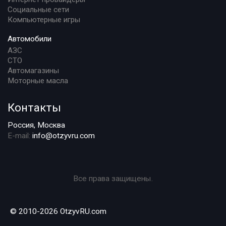
Социальные сети
Компьютерные игры
Автомобили
АЗС
СТО
Автомагазины
Моторные масла
Контакты
Россия, Москва
E-mail:
info@otzyvru.com
Все права защищены.
© 2010-2026 OtzyvRU.com