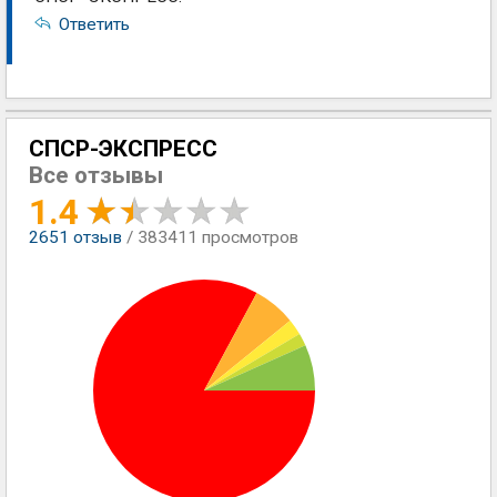
Ответить
СПСР-ЭКСПРЕСС
Все отзывы
1.4
2651
отзыв
/ 383411 просмотров