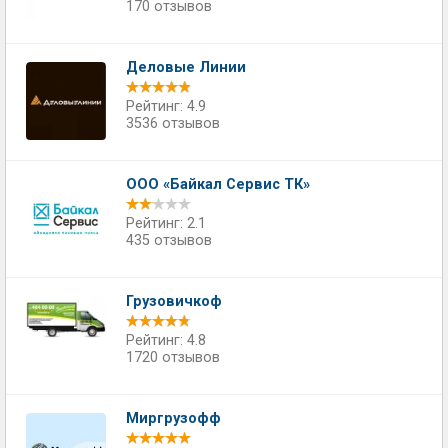
170 отзывов
Деловые Линии
Рейтинг: 4.9
3536 отзывов
ООО «Байкал Сервис ТК»
Рейтинг: 2.1
435 отзывов
Грузовичкоф
Рейтинг: 4.8
1720 отзывов
Миргрузофф