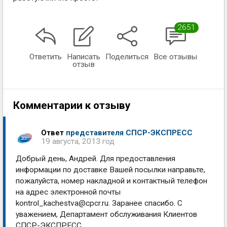
2651
Ответить
Написать
Поделиться
Все отзывы
отзыв
Комментарии к отзыву
Ответ
представителя СПСР-ЭКСПРЕСС
19 августа, 2013 год
Добрый день, Андрей. Для предоставления
информации по доставке Вашей посылки направьте,
пожалуйста, номер накладной и контактный телефон
на адрес электронной почты
kontrol_kachestva@cpcr.ru
. Заранее спасибо. С
уважением, Департамент обслуживания Клиентов
СПСР-ЭКСПРЕСС.