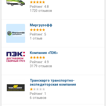
Рейтинг: 4.8
1720 отзывов
Миргрузофф
Рейтинг: 5
1 отзыв
Компания «ПЭК»
Рейтинг: 4.9
3179 отзывов
Транскарго транспортно-
экспедиторская компания
Рейтинг: 1
6 отзывов