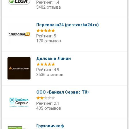
Рейтинг: 1.4
5402 отзыва
Перевозка24 (perevozka24.ru)
Рейтинг: 5
170 отзывов
Деловые Линии
Рейтинг: 4.9
3536 отзывов
ООО «Байкал Сервис ТК»
Рейтинг: 2.1
435 отзывов
Грузовичкоф