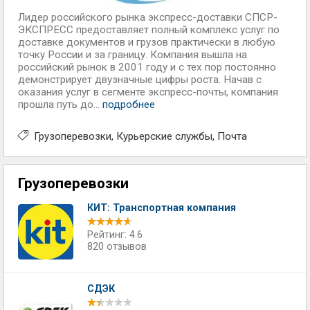
Лидер российского рынка экспресс-доставки СПСР-
ЭКСПРЕСС предоставляет полный комплекс услуг по
доставке документов и грузов практически в любую
точку России и за границу. Компания вышла на
российский рынок в 2001 году и с тех пор постоянно
демонстрирует двузначные цифры роста. Начав с
оказания услуг в сегменте экспресс-почты, компания
прошла путь до...
подробнее
Грузоперевозки
Курьерские службы
Почта
Грузоперевозки
КИТ: Транспортная компания
Рейтинг: 4.6
820 отзывов
СДЭК