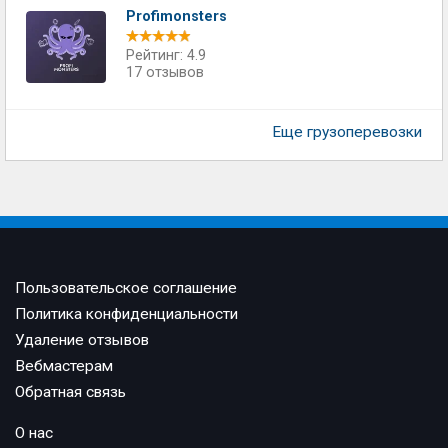
Profimonsters
Рейтинг: 4.9
17 отзывов
Еще грузоперевозки
Пользовательское соглашение
Политика конфиденциальности
Удаление отзывов
Вебмастерам
Обратная связь
О нас