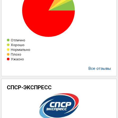
Отлично
Хорошо
Нормально
Плохо
Ужасно
Все отзывы
СПСР-ЭКСПРЕСС