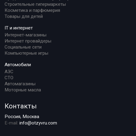
Строительные гипермаркеты
Косметика и парфюмерия
Товары для детей
IT и интернет
Интернет-магазины
Интернет провайдеры
Социальные сети
Компьютерные игры
Автомобили
АЗС
СТО
Автомагазины
Моторные масла
Контакты
Россия, Москва
E-mail:
info@otzyvru.com