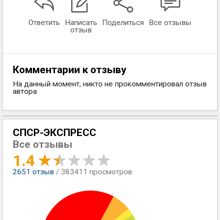
Ответить
Написать
Поделиться
Все отзывы
отзыв
Комментарии к отзыву
На данный момент, никто не прокомментировал отзыв
автора
СПСР-ЭКСПРЕСС
Все отзывы
1.4
2651
отзыв
/ 383411 просмотров