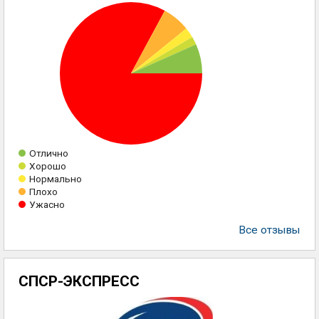
Отлично
Хорошо
Нормально
Плохо
Ужасно
Все отзывы
СПСР-ЭКСПРЕСС