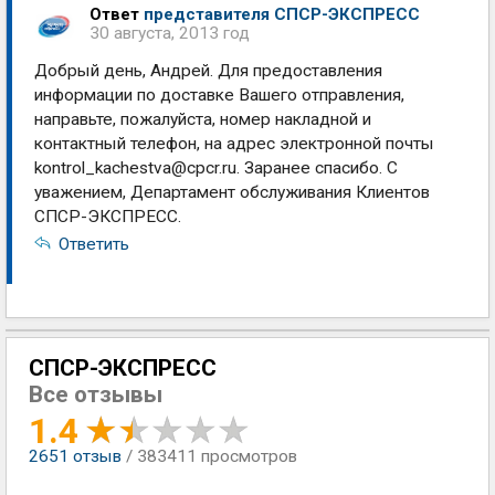
Ответ
представителя СПСР-ЭКСПРЕСС
30 августа, 2013 год
Добрый день, Андрей. Для предоставления
информации по доставке Вашего отправления,
направьте, пожалуйста, номер накладной и
контактный телефон, на адрес электронной почты
kontrol_kachestva@cpcr.ru
. Заранее спасибо. С
уважением, Департамент обслуживания Клиентов
СПСР-ЭКСПРЕСС.
Ответить
СПСР-ЭКСПРЕСС
Все отзывы
1.4
2651
отзыв
/ 383411 просмотров