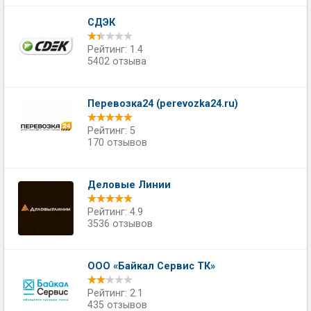
СДЭК
Рейтинг: 1.4
5402 отзыва
Перевозка24 (perevozka24.ru)
Рейтинг: 5
170 отзывов
Деловые Линии
Рейтинг: 4.9
3536 отзывов
ООО «Байкал Сервис ТК»
Рейтинг: 2.1
435 отзывов