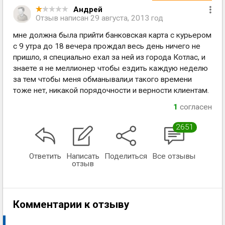
Андрей
Отзыв написан
29 августа, 2013 год
мне должна была прийти банковская карта с курьером
с 9 утра до 18 вечера прождал весь день ничего не
пришло, я специально ехал за ней из города Котлас, и
знаете я не меллионер чтобы ездить каждую неделю
за тем чтобы меня обманывали,и такого времени
тоже нет, никакой порядочности и верности клиентам.
1
согласен
2651
Ответить
Написать
Поделиться
Все отзывы
отзыв
Комментарии к отзыву