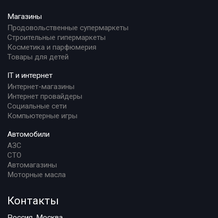
Магазины
Продовольственные супермаркеты
Строительные гипермаркеты
Косметика и парфюмерия
Товары для детей
IT и интернет
Интернет-магазины
Интернет провайдеры
Социальные сети
Компьютерные игры
Автомобили
АЗС
СТО
Автомагазины
Моторные масла
Контакты
Россия, Москва