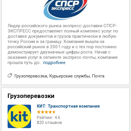
Лидер российского рынка экспресс-доставки СПСР-
ЭКСПРЕСС предоставляет полный комплекс услуг по
доставке документов и грузов практически в любую
точку России и за границу. Компания вышла на
российский рынок в 2001 году и с тех пор постоянно
демонстрирует двузначные цифры роста. Начав с
оказания услуг в сегменте экспресс-почты, компания
прошла путь до...
подробнее
Грузоперевозки
Курьерские службы
Почта
Грузоперевозки
КИТ: Транспортная компания
Рейтинг: 4.6
820 отзывов