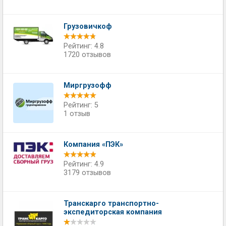
Грузовичкоф
Рейтинг: 4.8
1720 отзывов
Миргрузофф
Рейтинг: 5
1 отзыв
Компания «ПЭК»
Рейтинг: 4.9
3179 отзывов
Транскарго транспортно-
экспедиторская компания