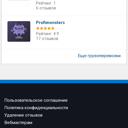
Рейтинг: 1
6 отзывов
Profimonsters
Рейтинг: 4.9
17 отзывов
Еще грузоперевозки
Пользовательское соглашение
Политика конфиденциальности
Удаление отзывов
Вебмастерам