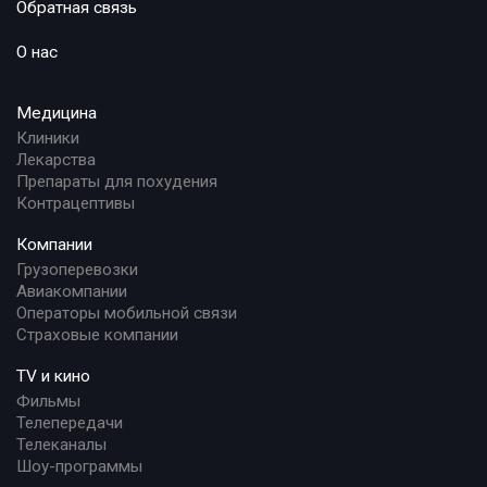
Обратная связь
О нас
Медицина
Клиники
Лекарства
Препараты для похудения
Контрацептивы
Компании
Грузоперевозки
Авиакомпании
Операторы мобильной связи
Страховые компании
TV и кино
Фильмы
Телепередачи
Телеканалы
Шоу-программы