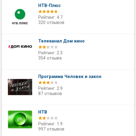
НТВ-Плюс
Рейтинг: 4.7
320 отзывов
Телеканал Дом кино
Рейтинг: 2.3
354 отзыва
Программа Человек и закон
Рейтинг: 2.9
87 отзывов
НТВ
Рейтинг: 1.9
997 отзывов