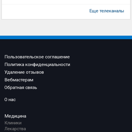
Еще телеканалы
Пользовательское соглашение
Политика конфиденциальности
Удаление отзывов
Вебмастерам
Обратная связь
О нас
Медицина
Клиники
Лекарства