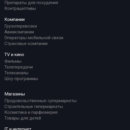
Препараты для похудения
Контрацептивы
Компании
Грузоперевозки
Авиакомпании
Операторы мобильной связи
Страховые компании
TV и кино
Фильмы
Телепередачи
Телеканалы
Шоу-программы
Магазины
Продовольственные супермаркеты
Строительные гипермаркеты
Косметика и парфюмерия
Товары для детей
IT и интернет