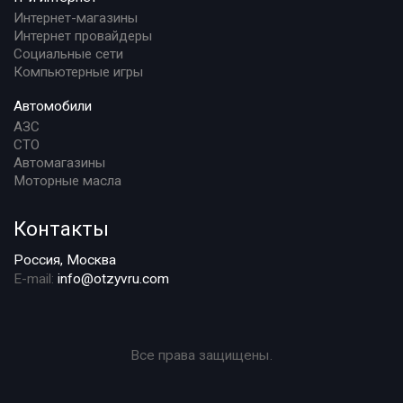
Интернет-магазины
Интернет провайдеры
Социальные сети
Компьютерные игры
Автомобили
АЗС
СТО
Автомагазины
Моторные масла
Контакты
Россия, Москва
E-mail:
info@otzyvru.com
Все права защищены.