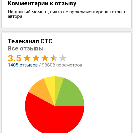
Комментарии к отзыву
На данный момент, никто не прокомментировал отзыв
автора
Телеканал СТС
Все отзывы
3.5
1405
отзывов
/ 98808 просмотров