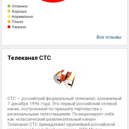
Отлично
Хорошо
Нормально
Плохо
Ужасно
Все отзывы
Телеканал СТС
СТС — российский федеральный телеканал, основанный
1 декабря 1996 года. Это первый российский сетевой
канал, построенный по принципу партнёрства с
региональными телестанциями. Позиционирует себя
как «классический развлекательный канал»
Телеканал СТС принадлежит крупнейшей российской