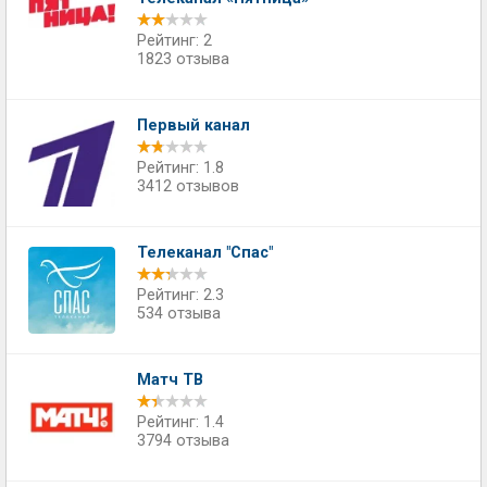
Рейтинг: 2
1823 отзыва
Первый канал
Рейтинг: 1.8
3412 отзывов
Телеканал "Спас"
Рейтинг: 2.3
534 отзыва
Матч ТВ
Рейтинг: 1.4
3794 отзыва