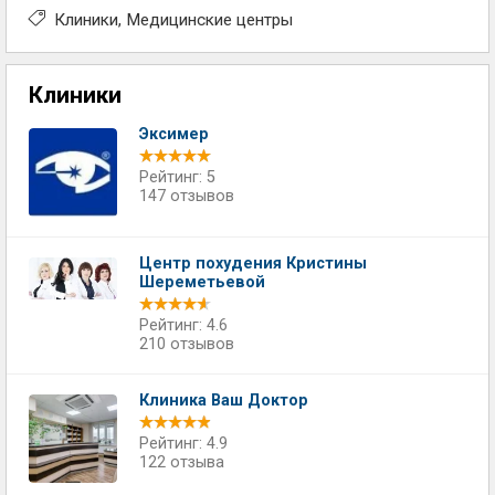
Клиники
Медицинские центры
Клиники
Эксимер
Рейтинг: 5
147 отзывов
Центр похудения Кристины
Шереметьевой
Рейтинг: 4.6
210 отзывов
Клиника Ваш Доктор
Рейтинг: 4.9
122 отзыва