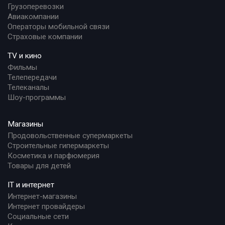
Грузоперевозки
Авиакомпании
Операторы мобильной связи
Страховые компании
TV и кино
Фильмы
Телепередачи
Телеканалы
Шоу-программы
Магазины
Продовольственные супермаркеты
Строительные гипермаркеты
Косметика и парфюмерия
Товары для детей
IT и интернет
Интернет-магазины
Интернет провайдеры
Социальные сети