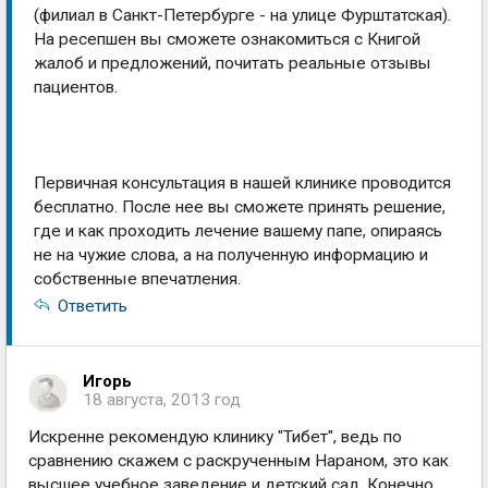
(филиал в Санкт-Петербурге - на улице Фурштатская).
На ресепшен вы сможете ознакомиться с Книгой
жалоб и предложений, почитать реальные отзывы
пациентов.
Первичная консультация в нашей клинике проводится
бесплатно. После нее вы сможете принять решение,
где и как проходить лечение вашему папе, опираясь
не на чужие слова, а на полученную информацию и
собственные впечатления.
Ответить
Игорь
18 августа, 2013 год
Искренне рекомендую клинику "Тибет", ведь по
сравнению скажем с раскрученным Нараном, это как
высшее учебное заведение и детский сад. Конечно