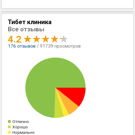
Тибет клиника
Все отзывы
4.2
176
отзывов
/ 91739 просмотров
Отлично
Хорошо
Нормально