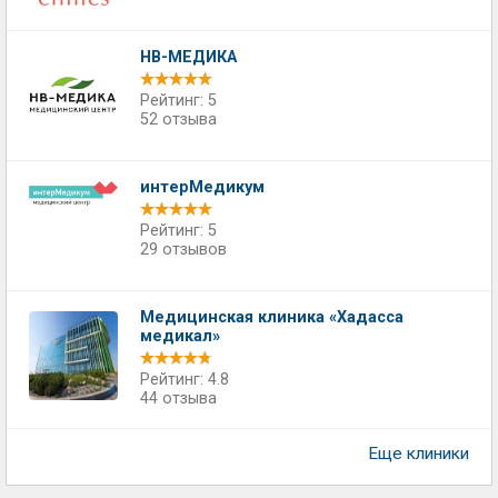
НВ-МЕДИКА
Рейтинг: 5
52 отзыва
интерМедикум
Рейтинг: 5
29 отзывов
Медицинская клиника «Хадасса
медикал»
Рейтинг: 4.8
44 отзыва
Еще клиники