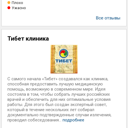
Плохо
Ужасно
Все отзывы
Тибет клиника
С самого начала «Тибет» создавался как клиника,
способная предоставить лучшую медицинскую
помощь, возможную в современном мире. Идея
состояла в том, чтобы собрать лучших российских
врачей и обеспечить для них оптимальные условия
работы. Для этого был создан экспертный совет,
который в течение нескольких лет собирал
документально подтвержденные случаи излечения,
проводил собеседования...
подробнее