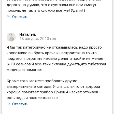
дорого, но думаю, что с суставом они вам смогут
помочь, не так это сложно все же! Удачи! )
Ответить
Наталья.
18 августа, 2013 год
Я бы так категорично не отказывалась, надо просто
кропотливо выбрать врача и настроится на то,что
придется потратить немало денег и пройти не менее
8-10 сеансов.Я все-таки склонна думать,что тибетская
медицина помогает.
Кроме того, можете пробовать другие
альтернативные методы. Я слышала,что от артроза
хорошо помогает прибор Орион.А насчет отзывов -
есть ведь и положительные.
Ответить