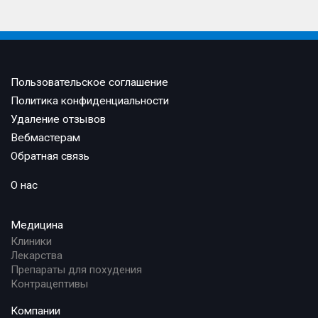
Пользовательское соглашение
Политика конфиденциальности
Удаление отзывов
Вебмастерам
Обратная связь
О нас
Медицина
Клиники
Лекарства
Препараты для похудения
Контрацептивы
Компании