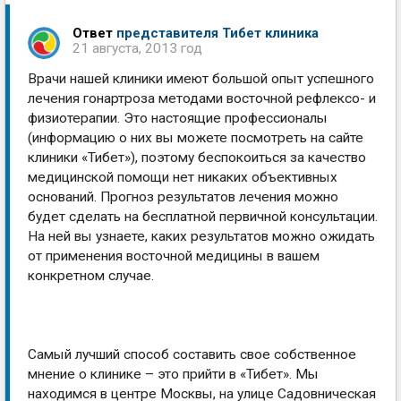
Ответ
представителя Тибет клиника
21 августа, 2013 год
Врачи нашей клиники имеют большой опыт успешного
лечения гонартроза методами восточной рефлексо- и
физиотерапии. Это настоящие профессионалы
(информацию о них вы можете посмотреть на сайте
клиники «Тибет»), поэтому беспокоиться за качество
медицинской помощи нет никаких объективных
оснований. Прогноз результатов лечения можно
будет сделать на бесплатной первичной консультации.
На ней вы узнаете, каких результатов можно ожидать
от применения восточной медицины в вашем
конкретном случае.
Самый лучший способ составить свое собственное
мнение о клинике – это прийти в «Тибет». Мы
находимся в центре Москвы, на улице Садовническая