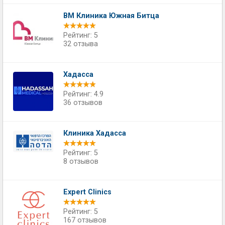
ВМ Клиника Южная Битца
Рейтинг: 5
32 отзыва
Хадасса
Рейтинг: 4.9
36 отзывов
Клиника Хадасса
Рейтинг: 5
8 отзывов
Expert Clinics
Рейтинг: 5
167 отзывов