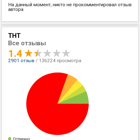
На данный момент, никто не прокомментировал отзыв
автора
ТНТ
Все отзывы
1.4
2901
отзыв
/ 136224 просмотра
Отлично