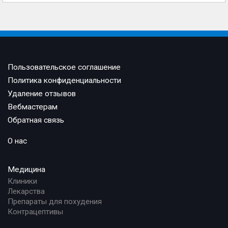
Пользовательское соглашение
Политика конфиденциальности
Удаление отзывов
Вебмастерам
Обратная связь
О нас
Медицина
Клиники
Лекарства
Препараты для похудения
Контрацептивы