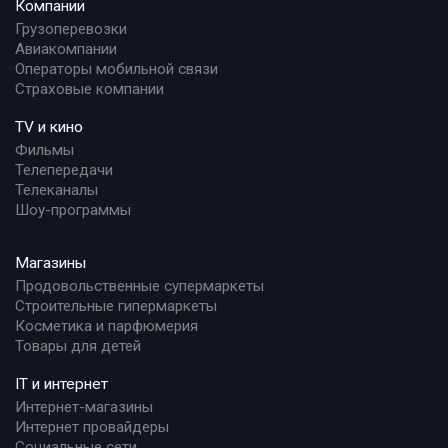
Компании
Грузоперевозки
Авиакомпании
Операторы мобильной связи
Страховые компании
TV и кино
Фильмы
Телепередачи
Телеканалы
Шоу-программы
Магазины
Продовольственные супермаркеты
Строительные гипермаркеты
Косметика и парфюмерия
Товары для детей
IT и интернет
Интернет-магазины
Интернет провайдеры
Социальные сети