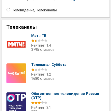
Телевидение
Телеканалы
Телеканалы
Матч ТВ
Рейтинг: 1.4
3795 отзывов
Телеканал Суббота!
Рейтинг: 1.2
1680 отзывов
Общественное телевидение России
(ОТР)
Рейтинг: 3.1