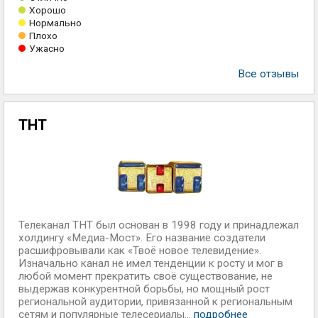
Хорошо
Нормально
Плохо
Ужасно
Все отзывы
ТНТ
Телеканал ТНТ был основан в 1998 году и принадлежал
холдингу «Медиа-Мост». Его название создатели
расшифровывали как «Твоё новое телевидение».
Изначально канал не имел тенденции к росту и мог в
любой момент прекратить своё существование, не
выдержав конкурентной борьбы, но мощный рост
региональной аудитории, привязанной к региональным
сетям и популярные телесериалы...
подробнее