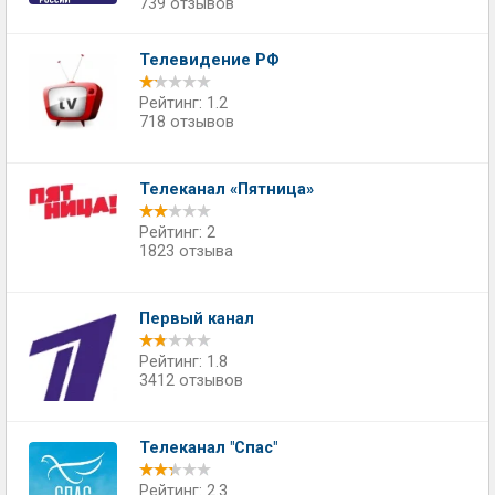
739 отзывов
Телевидение РФ
Рейтинг: 1.2
718 отзывов
Телеканал «Пятница»
Рейтинг: 2
1823 отзыва
Первый канал
Рейтинг: 1.8
3412 отзывов
Телеканал "Спас"
Рейтинг: 2.3