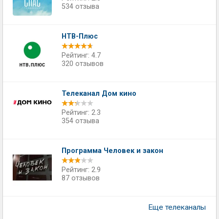
534 отзыва
НТВ-Плюс
Рейтинг: 4.7
320 отзывов
Телеканал Дом кино
Рейтинг: 2.3
354 отзыва
Программа Человек и закон
Рейтинг: 2.9
87 отзывов
Еще телеканалы