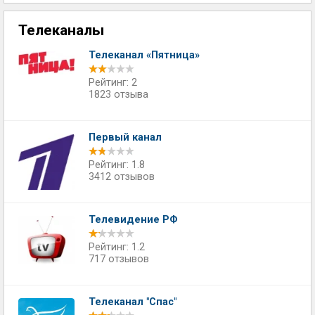
Телеканалы
Телеканал «Пятница»
Рейтинг: 2
1823 отзыва
Первый канал
Рейтинг: 1.8
3412 отзывов
Телевидение РФ
Рейтинг: 1.2
717 отзывов
Телеканал "Спас"