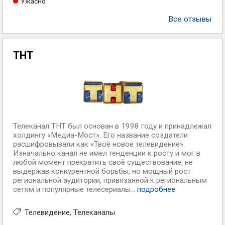
Ужасно
Все отзывы
ТНТ
Телеканал ТНТ был основан в 1998 году и принадлежал
холдингу «Медиа-Мост». Его название создатели
расшифровывали как «Твоё новое телевидение».
Изначально канал не имел тенденции к росту и мог в
любой момент прекратить своё существование, не
выдержав конкурентной борьбы, но мощный рост
региональной аудитории, привязанной к региональным
сетям и популярные телесериалы...
подробнее
Телевидение
Телеканалы