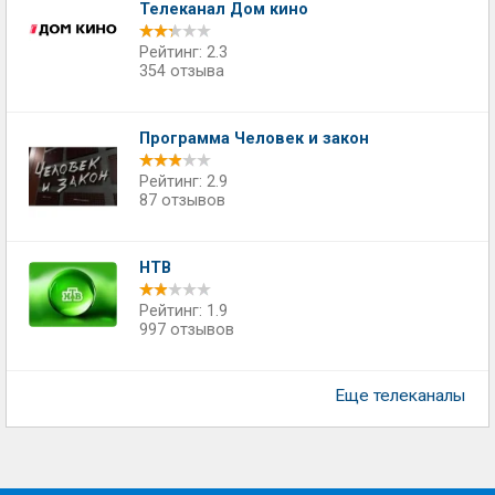
Телеканал Дом кино
Рейтинг: 2.3
354 отзыва
Программа Человек и закон
Рейтинг: 2.9
87 отзывов
НТВ
Рейтинг: 1.9
997 отзывов
Еще телеканалы