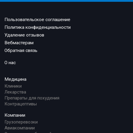
Пользовательское соглашение
Политика конфиденциальности
Удаление отзывов
Вебмастерам
Обратная связь
О нас
Медицина
Клиники
Лекарства
Препараты для похудения
Контрацептивы
Компании
Грузоперевозки
Авиакомпании