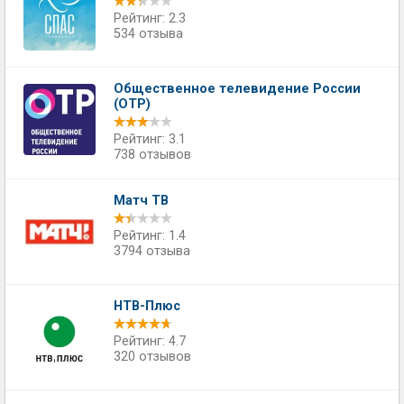
Рейтинг: 2.3
534 отзыва
Общественное телевидение России
(ОТР)
Рейтинг: 3.1
738 отзывов
Матч ТВ
Рейтинг: 1.4
3794 отзыва
НТВ-Плюс
Рейтинг: 4.7
320 отзывов