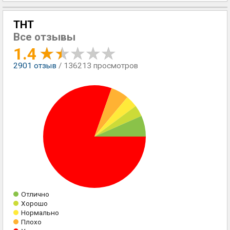
ТНТ
Все отзывы
1.4
2901
отзыв
/ 136213 просмотров
Отлично
Хорошо
Нормально
Плохо