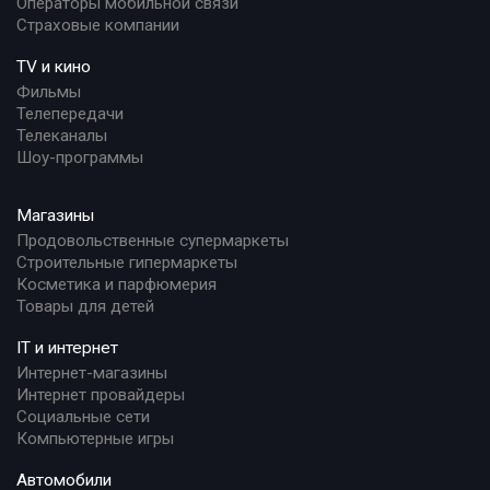
Операторы мобильной связи
Страховые компании
TV и кино
Фильмы
Телепередачи
Телеканалы
Шоу-программы
Магазины
Продовольственные супермаркеты
Строительные гипермаркеты
Косметика и парфюмерия
Товары для детей
IT и интернет
Интернет-магазины
Интернет провайдеры
Социальные сети
Компьютерные игры
Автомобили