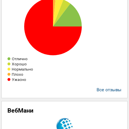
Отлично
Хорошо
Нормально
Плохо
Ужасно
Все отзывы
ВебМани