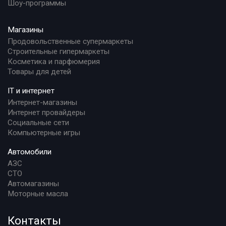
Шоу-программы
Магазины
Продовольственные супермаркеты
Строительные гипермаркеты
Косметика и парфюмерия
Товары для детей
IT и интернет
Интернет-магазины
Интернет провайдеры
Социальные сети
Компьютерные игры
Автомобили
АЗС
СТО
Автомагазины
Моторные масла
Контакты