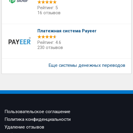
Рейтинг: 5
16 отзывов
Платежная система Payeer
Рейтинг: 4.6
230 отзывов
Еще системы денежных переводов
Пользовательское соглашение
Политика конфиденциальности
Удаление отзывов