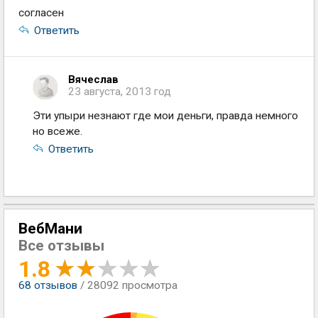
согласен
Ответить
Вячеслав
23 августа, 2013 год
Эти упыри незнают где мои деньги, правда немного
но всеже.
Ответить
ВебМани
Все отзывы
1.8
68
отзывов
/ 28092 просмотра