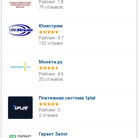
Рейтинг: 1.8
79 отзывов
Юнистрим
Рейтинг: 4.7
132 отзыва
Монета.ру
Рейтинг: 4.6
20 отзывов
Платежная система 1plat
Рейтинг: 5
2 отзыва
Гарант Залог