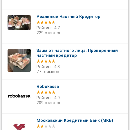
Реальный Частный Кредитор
Рейтинг: 4.7
229 отзывов
Займ от частного лица. Проверенный
частный кредитор
Рейтинг: 4.8
77 отзывов
Robokassa
Рейтинг: 4.9
209 отзывов
Московский Кредитный Банк (МКБ)