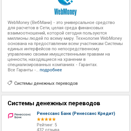
WebMoney (ВебМани) - это универсальное средство
для расчетов в Сети, целая среда финансовых
взаимоотношений, которой сегодня пользуются
миллионы людей по всему миру. Технология WebMoney
основана на предоставлении всем участникам Системы
единых интерфейсов по непосредственному
управлению своими имущественными правами на
ценности, находящиеся на хранении в
специализированных компаниях - Гарантах.
Все Гаранты -...
подробнее
Системы денежных переводов
Системы денежных переводов
Ренессанс Банк (Ренессанс Кредит)
Рейтинг: 5
432 отзыва