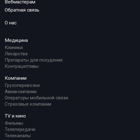
Вебмастерам
Обратная связь
О нас
Медицина
Клиники
Лекарства
Препараты для похудения
Контрацептивы
Компании
Грузоперевозки
Авиакомпании
Операторы мобильной связи
Страховые компании
TV и кино
Фильмы
Телепередачи
Телеканалы