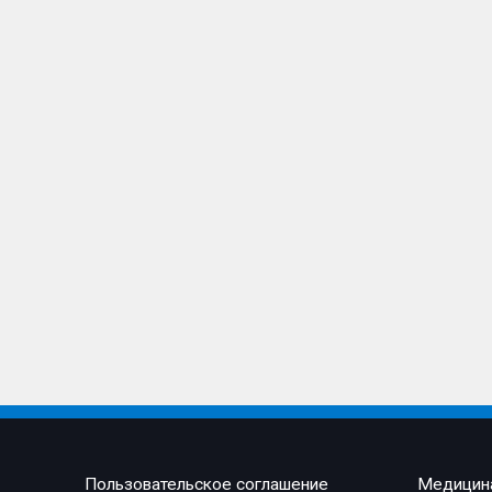
Пользовательское соглашение
Медицин