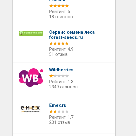
Рейтинг: 5
18 отзывов
Сервис семена леса
forest-seeds.ru
Рейтинг: 4.9
51 отзыв
Wildberries
Рейтинг: 1.3
2349 отзывов
Emex.ru
Рейтинг: 1.7
231 отзыв