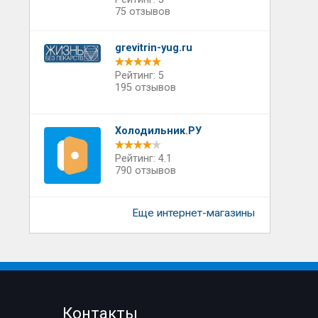
75 отзывов
grevitrin-yug.ru
Рейтинг: 5
195 отзывов
Холодильник.РУ
Рейтинг: 4.1
790 отзывов
Еще интернет-магазины
Контакты