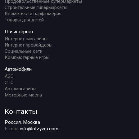
Продовольственные супермаркеты
Строительные гипермаркеты
Косметика и парфюмерия
Товары для детей
IT и интернет
Интернет-магазины
Интернет провайдеры
Социальные сети
Компьютерные игры
Автомобили
АЗС
СТО
Автомагазины
Моторные масла
Контакты
Россия, Москва
E-mail:
info@otzyvru.com