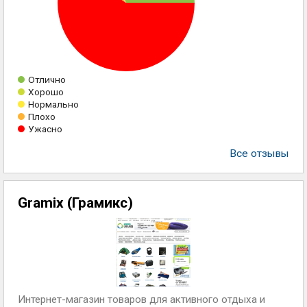
Отлично
Хорошо
Нормально
Плохо
Ужасно
Все отзывы
Gramix (Грамикс)
Интернет-магазин товаров для активного отдыха и