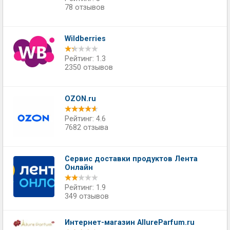
78 отзывов
Wildberries
Рейтинг: 1.3
2350 отзывов
OZON.ru
Рейтинг: 4.6
7682 отзыва
Сервис доставки продуктов Лента
Онлайн
Рейтинг: 1.9
349 отзывов
Интернет-магазин AllureParfum.ru