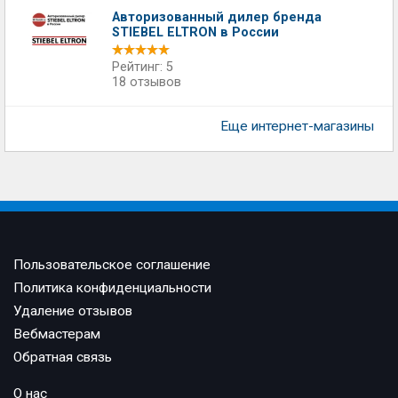
Авторизованный дилер бренда
STIEBEL ELTRON в России
Рейтинг: 5
18 отзывов
Еще интернет-магазины
Пользовательское соглашение
Политика конфиденциальности
Удаление отзывов
Вебмастерам
Обратная связь
О нас