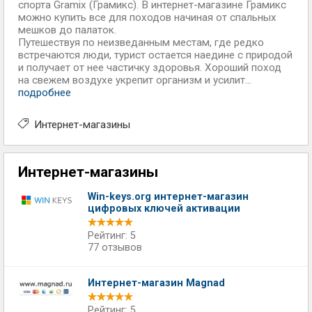
спорта Gramix (Грамикс). В интернет-магазине Грамикс
можно купить все для походов начиная от спальных
мешков до палаток.
Путешествуя по неизведанным местам, где редко
встречаются люди, турист остается наедине с природой
и получает от нее частичку здоровья. Хороший поход
на свежем воздухе укрепит организм и усилит...
подробнее
Интернет-магазины
Интернет-магазины
Win-keys.org интернет-магазин
цифровых ключей активации
Рейтинг: 5
77 отзывов
Интернет-магазин Magnad
Рейтинг: 5