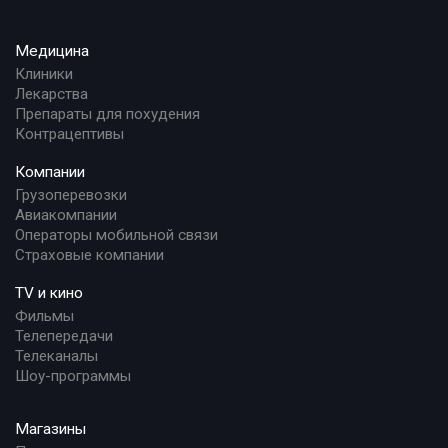
Медицина
Клиники
Лекарства
Препараты для похудения
Контрацептивы
Компании
Грузоперевозки
Авиакомпании
Операторы мобильной связи
Страховые компании
TV и кино
Фильмы
Телепередачи
Телеканалы
Шоу-программы
Магазины