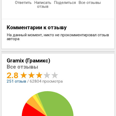
Ответить
Написать
Поделиться
Все отзывы
отзыв
Комментарии к отзыву
На данный момент, никто не прокомментировал отзыв
автора
Gramix (Грамикс)
Все отзывы
2.8
251
отзыв
/ 62804 просмотра