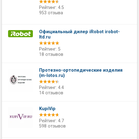
Рейтинг: 4.5
953 отзыва
Официальный дилер iRobot irobot-
ltd.ru
Рейтинг: 5
18 отзывов
Протезно-ортопедические изделия
(m-lotos.ru)
Рейтинг: 4.4
14 отзывов
KupiVip
Рейтинг: 4.7
598 отзывов