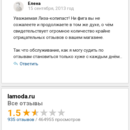
Елена
15 сентября, 2013 год
Уважаемая Лиза-копипаст! Ни фига вы не
сожалеете и продолжаете в том же духе, о чём
свидетельствует огромное количество крайне
отрицательных отзывов о вашем магазине.
Так что обслуживание, как я могу судить по
отзывам становиться только хуже с каждым днём...
Ответить
lamoda.ru
Все отзывы
1.5
935
отзывов
/ 464955 просмотров