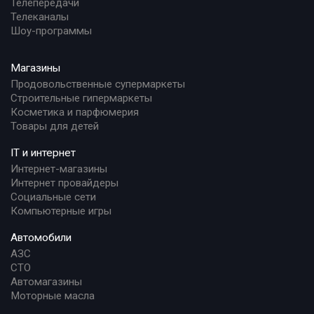
Телепередачи
Телеканалы
Шоу-программы
Магазины
Продовольственные супермаркеты
Строительные гипермаркеты
Косметика и парфюмерия
Товары для детей
IT и интернет
Интернет-магазины
Интернет провайдеры
Социальные сети
Компьютерные игры
Автомобили
АЗС
СТО
Автомагазины
Моторные масла