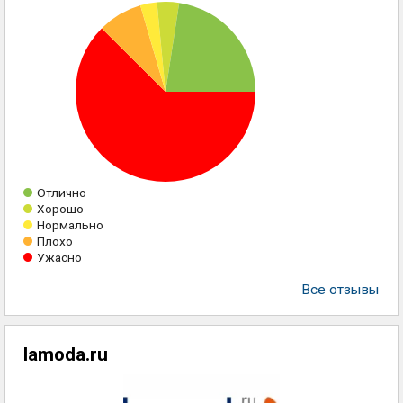
Отлично
Хорошо
Нормально
Плохо
Ужасно
Все отзывы
lamoda.ru