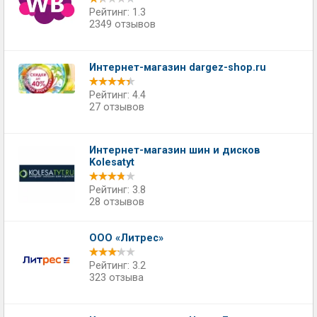
Рейтинг: 1.3
2349 отзывов
Интернет-магазин dargez-shop.ru
Рейтинг: 4.4
27 отзывов
Интернет-магазин шин и дисков
Kolesatyt
Рейтинг: 3.8
28 отзывов
ООО «Литрес»
Рейтинг: 3.2
323 отзыва