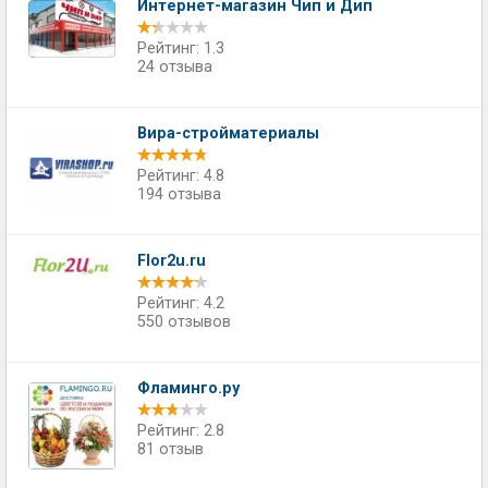
Интернет-магазин Чип и Дип
Рейтинг: 1.3
24 отзыва
Вира-стройматериалы
Рейтинг: 4.8
194 отзыва
Flor2u.ru
Рейтинг: 4.2
550 отзывов
Фламинго.ру
Рейтинг: 2.8
81 отзыв