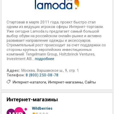
Стартовав в марте 2011 года, проект быстро стал
одним из ведущих игроков сферы Интернет-торговли.
Уже сегодня Lamoda.ru предлагает самый большой
выбор обуви на российском онлайн-рынке и активно
развивает направление одежды и аксессуаров.
Стремительный рост происходит за счет поддержки со
стороны крупных европейских инвестиционных
компаний: Tengelmann Group, Holtzbrinck Ventures,
Investment AB...
подробнее
Адрес:
Москва
,
Варшавское ш., 9, стр. 1
Телефон:
8 (800) 250-08-78
Интернет-каталоги
Интернет-магазины
Сайты
Интернет-магазины
Wildberries