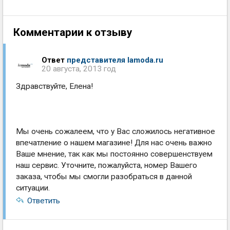
Комментарии к отзыву
Ответ
представителя lamoda.ru
20 августа, 2013 год
Здравствуйте, Елена!
Мы очень сожалеем, что у Вас сложилось негативное
впечатление о нашем магазине! Для нас очень важно
Ваше мнение, так как мы постоянно совершенствуем
наш сервис. Уточните, пожалуйста, номер Вашего
заказа, чтобы мы смогли разобраться в данной
ситуации.
Ответить