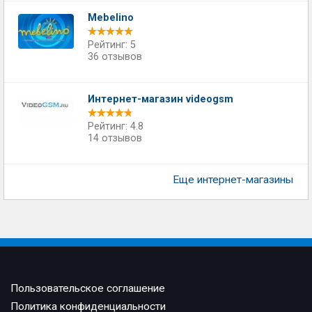
Mebelino
Рейтинг: 5
36 отзывов
Интернет-магазин videogsm
Рейтинг: 4.8
14 отзывов
Еще интернет-магазины
Пользовательское соглашение
Политика конфиденциальности