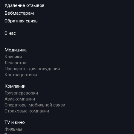
Удаление отзывов
Вебмастерам
Обратная связь
О нас
Медицина
Клиники
Лекарства
Препараты для похудения
Контрацептивы
Компании
Грузоперевозки
Авиакомпании
Операторы мобильной связи
Страховые компании
TV и кино
Фильмы