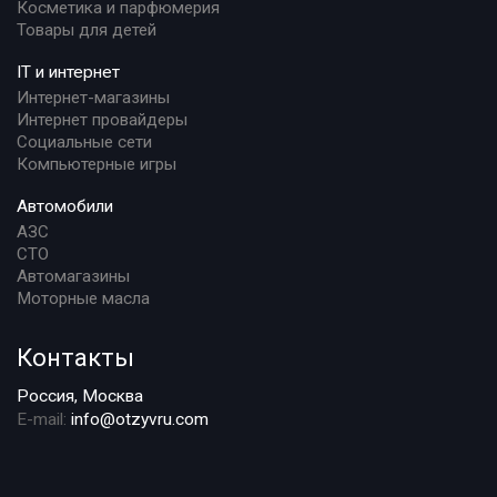
Косметика и парфюмерия
Товары для детей
IT и интернет
Интернет-магазины
Интернет провайдеры
Социальные сети
Компьютерные игры
Автомобили
АЗС
СТО
Автомагазины
Моторные масла
Контакты
Россия, Москва
E-mail:
info@otzyvru.com