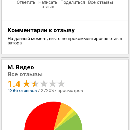
Ответить
Написать
Поделиться
Все отзывы
отзыв
Комментарии к отзыву
На данный момент, никто не прокомментировал отзыв
автора
М. Видео
Все отзывы
1.4
1286
отзывов
/ 272087 просмотров