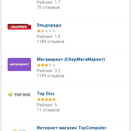
Рейтинг: 1.7
75 отзывов
Эльдорадо
Рейтинг: 1.4
1185 отзывов
Мегамаркет (СберМегаМаркет)
Рейтинг: 3.2
1199 отзывов
Top Disc
Рейтинг: 5
11 отзывов
Интернет-магазин TopComputer