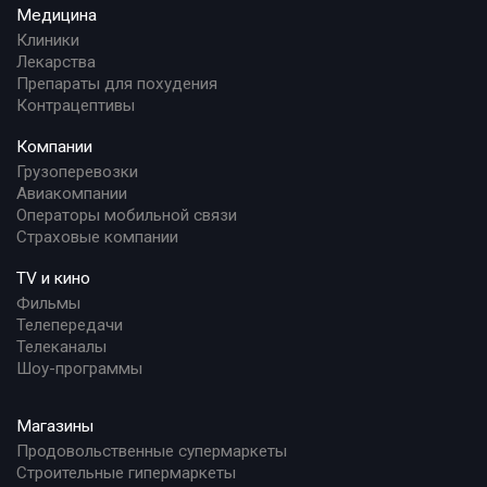
Медицина
Клиники
Лекарства
Препараты для похудения
Контрацептивы
Компании
Грузоперевозки
Авиакомпании
Операторы мобильной связи
Страховые компании
TV и кино
Фильмы
Телепередачи
Телеканалы
Шоу-программы
Магазины
Продовольственные супермаркеты
Строительные гипермаркеты