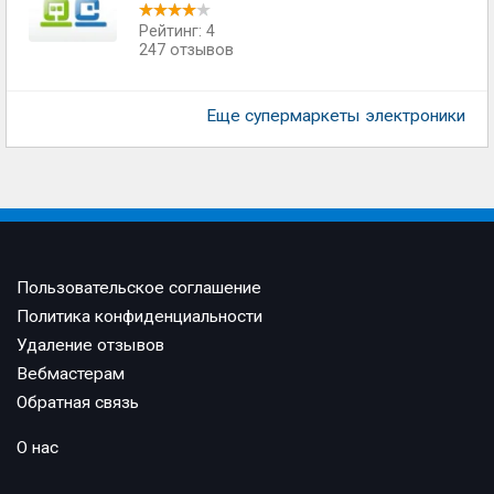
Рейтинг: 4
247 отзывов
Еще супермаркеты электроники
Пользовательское соглашение
Политика конфиденциальности
Удаление отзывов
Вебмастерам
Обратная связь
О нас