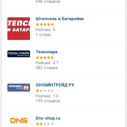
698 отзывов
Штепсель и Батарейка
Рейтинг: 5
1 отзыв
Технопарк
Рейтинг: 4.7
282 отзыва
ОНЛАЙНТРЕЙД.РУ
Рейтинг: 1.4
195 отзывов
Dns-shop.ru