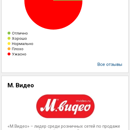
Отлично
Хорошо
Нормально
Плохо
Ужасно
Все отзывы
М. Видео
«М.Видео» – лидер среди розничных сетей по продаже