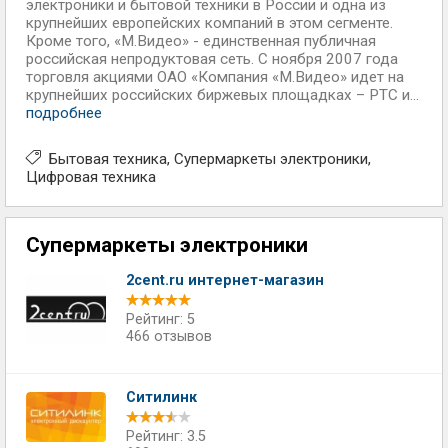
электроники и бытовой техники в России и одна из
крупнейших европейских компаний в этом сегменте.
Кроме того, «М.Видео» - единственная публичная
российская непродуктовая сеть. С ноября 2007 года
торговля акциями ОАО «Компания «М.Видео» идет на
крупнейших российских биржевых площадках – РТС и...
подробнее
Бытовая техника
Супермаркеты электроники
Цифровая техника
Супермаркеты электроники
2cent.ru интернет-магазин
Рейтинг: 5
466 отзывов
Ситилинк
Рейтинг: 3.5