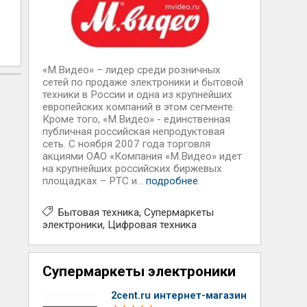
«М.Видео» – лидер среди розничных
сетей по продаже электроники и бытовой
техники в России и одна из крупнейших
европейских компаний в этом сегменте.
Кроме того, «М.Видео» - единственная
публичная российская непродуктовая
сеть. С ноября 2007 года торговля
акциями ОАО «Компания «М.Видео» идет
на крупнейших российских биржевых
площадках – РТС и...
подробнее
Бытовая техника
Супермаркеты
электроники
Цифровая техника
Супермаркеты электроники
2cent.ru интернет-магазин