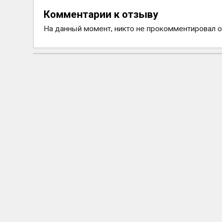
Комментарии к отзыву
На данный момент, никто не прокомментировал 