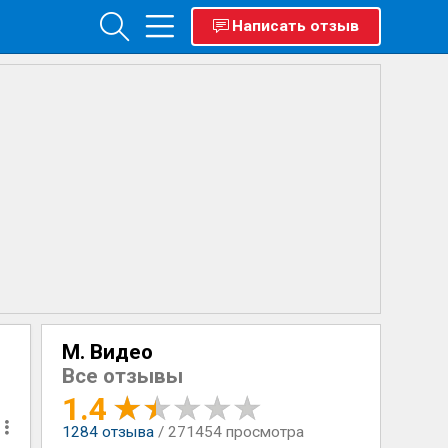
Написать отзыв
М. Видео
Все отзывы
1.4
1284
отзыва
/ 271454 просмотра