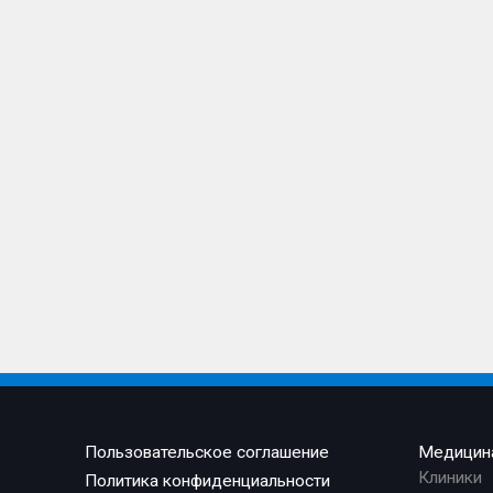
Пользовательское соглашение
Медицин
Клиники
Политика конфиденциальности