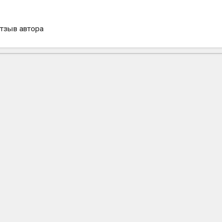
отзыв автора