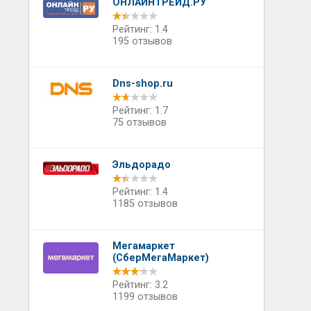
ОНЛАЙНТРЕЙД.РУ
Рейтинг: 1.4
195 отзывов
Dns-shop.ru
Рейтинг: 1.7
75 отзывов
Эльдорадо
Рейтинг: 1.4
1185 отзывов
Мегамаркет
(СберМегаМаркет)
Рейтинг: 3.2
1199 отзывов