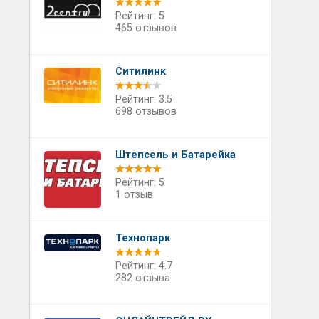
Рейтинг: 5
465 отзывов
Ситилинк
Рейтинг: 3.5
698 отзывов
Штепсель и Батарейка
Рейтинг: 5
1 отзыв
Технопарк
Рейтинг: 4.7
282 отзыва