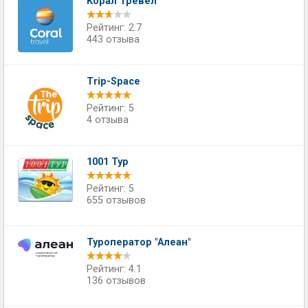
Корал Тревел
Рейтинг: 2.7
443 отзыва
Trip-Space
Рейтинг: 5
4 отзыва
1001 Тур
Рейтинг: 5
655 отзывов
Туроператор "Алеан"
Рейтинг: 4.1
136 отзывов