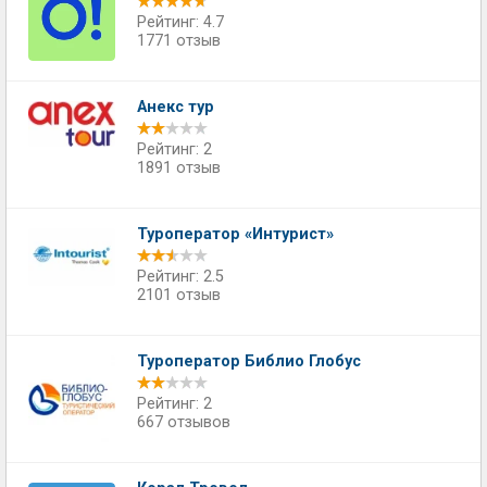
Рейтинг: 4.7
1771 отзыв
Анекс тур
Рейтинг: 2
1891 отзыв
Туроператор «Интурист»
Рейтинг: 2.5
2101 отзыв
Туроператор Библио Глобус
Рейтинг: 2
667 отзывов