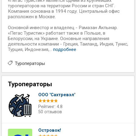
«Пегас Туристик» является одним из крупнейших
туроператоров на территории России и стран СНГ.
Компания основана в 1994 году. Центральный офис
расположен в Москве.
Основной инвестор и владелец - Рамазан Акпынар.
«Пегас Туристик» работает также в Польше, в
Белоруссии, на Украине. Основные направления
деятельности компании - Греция, Таиланд, Индия, Тунис,
Турция, Индонезия,...
подробнее
Туроператоры
Туроператоры
ООО "Сахтревэл"
Рейтинг: 4.8
50 отзывов
Островок!