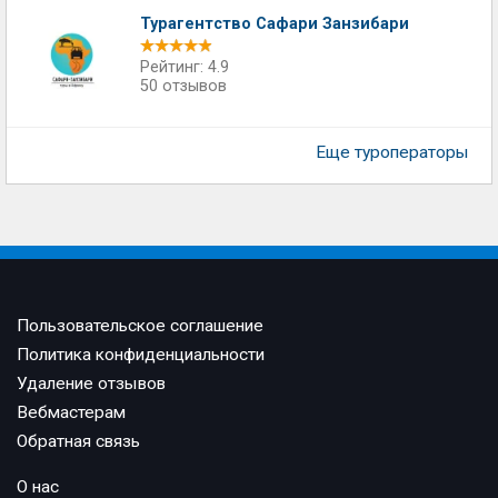
Турагентство Сафари Занзибари
Рейтинг: 4.9
50 отзывов
Еще туроператоры
Пользовательское соглашение
Политика конфиденциальности
Удаление отзывов
Вебмастерам
Обратная связь
О нас