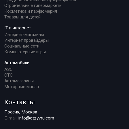
Строительные гипермаркеты
Косметика и парфюмерия
Товары для детей
IT и интернет
Интернет-магазины
Интернет провайдеры
Социальные сети
Компьютерные игры
Автомобили
АЗС
СТО
Автомагазины
Моторные масла
Контакты
Россия, Москва
E-mail:
info@otzyvru.com