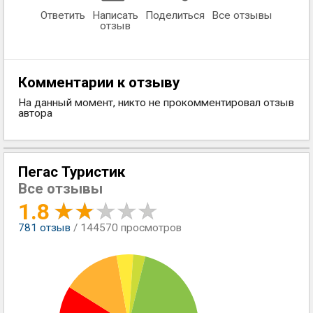
Ответить
Написать
Поделиться
Все отзывы
отзыв
Комментарии к отзыву
На данный момент, никто не прокомментировал отзыв
автора
Пегас Туристик
Все отзывы
1.8
781
отзыв
/ 144570 просмотров